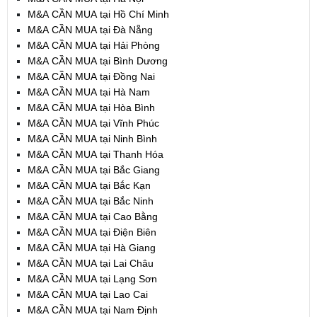
M&A CẦN MUA tại Hồ Chí Minh
M&A CẦN MUA tại Đà Nẵng
M&A CẦN MUA tại Hải Phòng
M&A CẦN MUA tại Bình Dương
M&A CẦN MUA tại Đồng Nai
M&A CẦN MUA tại Hà Nam
M&A CẦN MUA tại Hòa Bình
M&A CẦN MUA tại Vĩnh Phúc
M&A CẦN MUA tại Ninh Bình
M&A CẦN MUA tại Thanh Hóa
M&A CẦN MUA tại Bắc Giang
M&A CẦN MUA tại Bắc Kạn
M&A CẦN MUA tại Bắc Ninh
M&A CẦN MUA tại Cao Bằng
M&A CẦN MUA tại Điện Biên
M&A CẦN MUA tại Hà Giang
M&A CẦN MUA tại Lai Châu
M&A CẦN MUA tại Lạng Sơn
M&A CẦN MUA tại Lao Cai
M&A CẦN MUA tại Nam Định