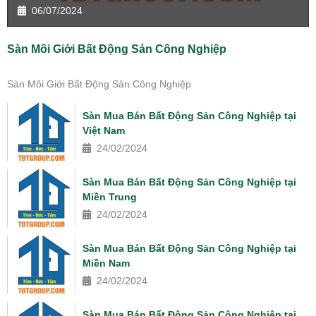
06/07/2024
Sàn Môi Giới Bất Động Sản Công Nghiệp
Sàn Môi Giới Bất Động Sản Công Nghiệp
Sàn Mua Bán Bất Động Sản Công Nghiệp tại
Việt Nam
24/02/2024
Sàn Mua Bán Bất Động Sản Công Nghiệp tại
Miền Trung
24/02/2024
Sàn Mua Bán Bất Động Sản Công Nghiệp tại
Miền Nam
24/02/2024
Sàn Mua Bán Bất Động Sản Công Nghiệp tại