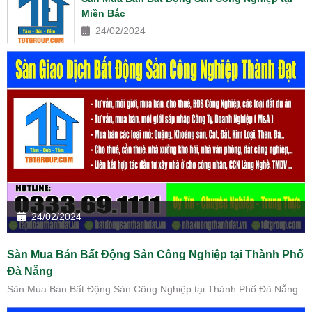
Miền Bắc
24/02/2024
24/02/2024
Sàn Mua Bán Bất Động Sản Công Nghiệp tại Thành Phố
Đà Nẵng
Sàn Mua Bán Bất Động Sản Công Nghiệp tại Thành Phố Đà Nẵng