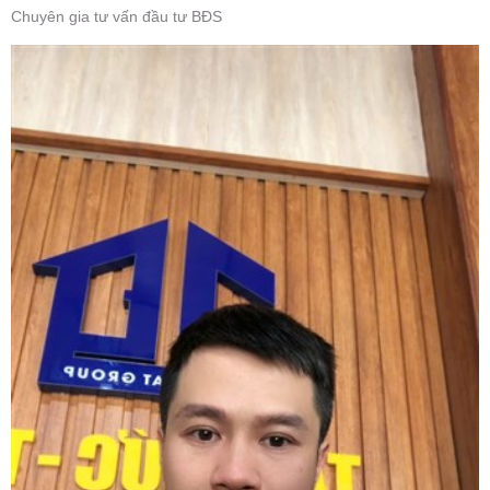
Chuyên gia tư vấn đầu tư BĐS