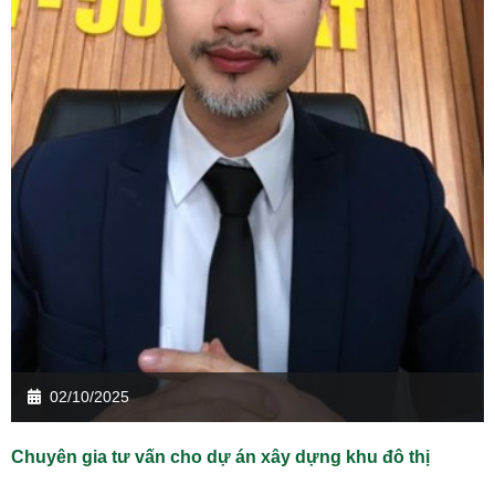
02/10/2025
Chuyên gia tư vấn cho dự án xây dựng khu đô thị