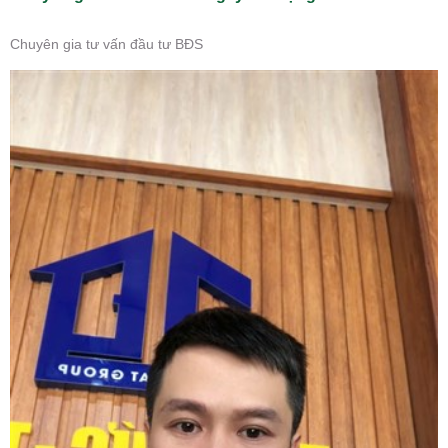
Chuyên gia tư vấn đầu tư BĐS