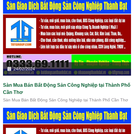
24/02/2024
Sàn Mua Bán Bất Động Sản Công Nghiệp tại Thành Phố
Cần Thơ
Sàn Mua Bán Bất Động Sản Công Nghiệp tại Thành Phố Cần Thơ