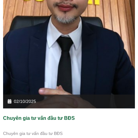
02/10/2025
Chuyên gia tư vấn đầu tư BĐS
Chuyên gia tư vấn đầu tư BĐS