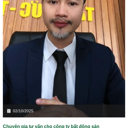
02/10/2025
Chuyên gia tư vấn cho công ty bất động sản