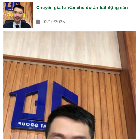
Chuyên gia tư vấn cho dự án bất động sản
02/10/2025