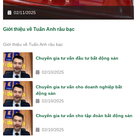
02/11/2025
Giới thiệu về Tuấn Anh râu bạc
Giới thiệu về Tuấn Anh râu bạc
Chuyên gia tư vấn đầu tư bất động sản
02/10/2025
Chuyên gia tư vấn cho doanh nghiệp bất
động sản
02/10/2025
Chuyên gia tư vấn cho tập đoàn bất động sản
02/10/2025