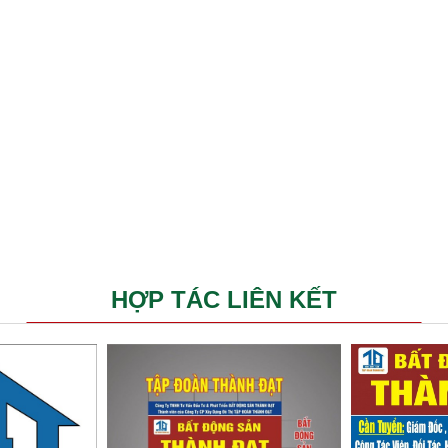
HỢP TÁC LIÊN KẾT