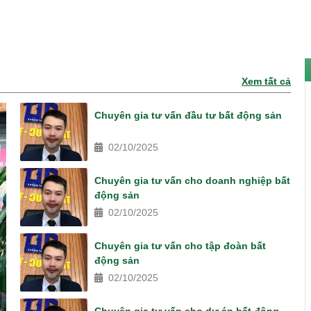
Xem tất cả
Chuyên gia tư vấn đầu tư bất động sản
02/10/2025
Chuyên gia tư vấn cho doanh nghiệp bất
động sản
02/10/2025
Chuyên gia tư vấn cho tập đoàn bất
động sản
02/10/2025