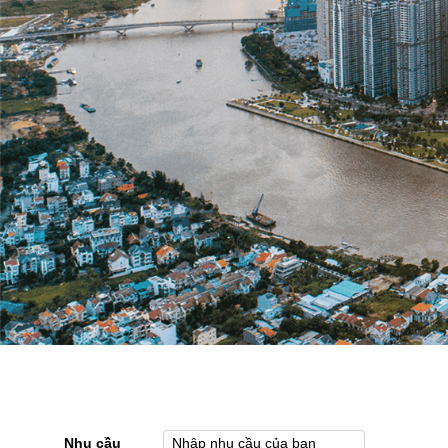
Nhu cầu