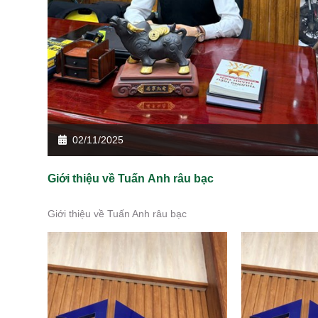
02/11/2025
Giới thiệu về Tuấn Anh râu bạc
Giới thiệu về Tuấn Anh râu bạc