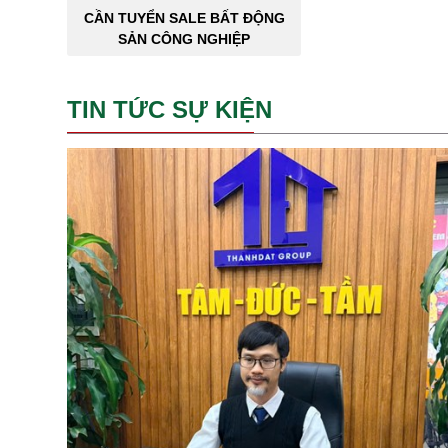
CẦN TUYỂN SALE BẤT ĐỘNG
SẢN CÔNG NGHIỆP
TIN TỨC SỰ KIỆN