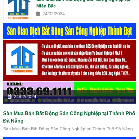
Miền Bắc
24/02/2024
24/02/2024
Sàn Mua Bán Bất Động Sản Công Nghiệp tại Thành Phố
Đà Nẵng
Sàn Mua Bán Bất Động Sản Công Nghiệp tại Thành Phố Đà Nẵng