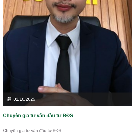
02/10/2025
Chuyên gia tư vấn đầu tư BĐS
Chuyên gia tư vấn đầu tư BĐS