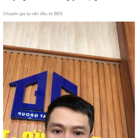
Chuyên gia tư vấn đầu tư BĐS