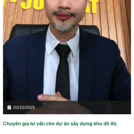
02/10/2025
Chuyên gia tư vấn cho dự án xây dựng khu đô thị