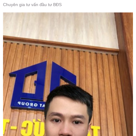
Chuyên gia tư vấn đầu tư BĐS