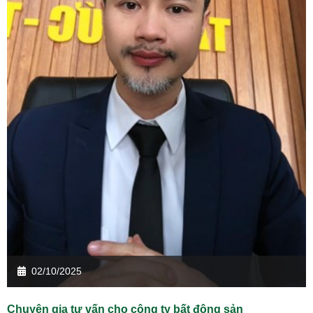
02/10/2025
Chuyên gia tư vấn cho công ty bất động sản