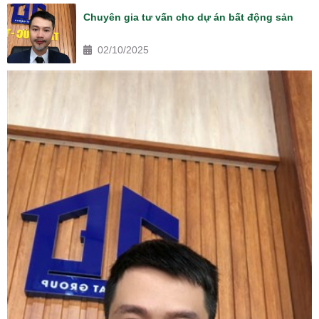
Chuyên gia tư vấn cho dự án bất động sản
02/10/2025