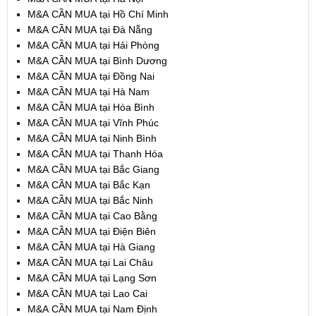
M&A CẦN MUA tại Hồ Chí Minh
M&A CẦN MUA tại Đà Nẵng
M&A CẦN MUA tại Hải Phòng
M&A CẦN MUA tại Bình Dương
M&A CẦN MUA tại Đồng Nai
M&A CẦN MUA tại Hà Nam
M&A CẦN MUA tại Hòa Bình
M&A CẦN MUA tại Vĩnh Phúc
M&A CẦN MUA tại Ninh Bình
M&A CẦN MUA tại Thanh Hóa
M&A CẦN MUA tại Bắc Giang
M&A CẦN MUA tại Bắc Kạn
M&A CẦN MUA tại Bắc Ninh
M&A CẦN MUA tại Cao Bằng
M&A CẦN MUA tại Điện Biên
M&A CẦN MUA tại Hà Giang
M&A CẦN MUA tại Lai Châu
M&A CẦN MUA tại Lạng Sơn
M&A CẦN MUA tại Lao Cai
M&A CẦN MUA tại Nam Định