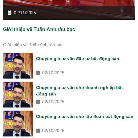
02/11/2025
Giới thiệu về Tuấn Anh râu bạc
Giới thiệu về Tuấn Anh râu bạc
Chuyên gia tư vấn đầu tư bất động sản
02/10/2025
Chuyên gia tư vấn cho doanh nghiệp bất
động sản
02/10/2025
Chuyên gia tư vấn cho tập đoàn bất động sản
02/10/2025