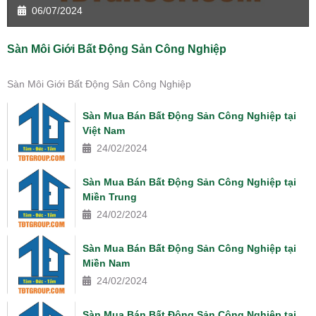
06/07/2024
Sàn Môi Giới Bất Động Sản Công Nghiệp
Sàn Môi Giới Bất Động Sản Công Nghiệp
Sàn Mua Bán Bất Động Sản Công Nghiệp tại
Việt Nam
24/02/2024
Sàn Mua Bán Bất Động Sản Công Nghiệp tại
Miền Trung
24/02/2024
Sàn Mua Bán Bất Động Sản Công Nghiệp tại
Miền Nam
24/02/2024
Sàn Mua Bán Bất Động Sản Công Nghiệp tại