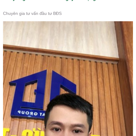
Chuyên gia tư vấn đầu tư BĐS