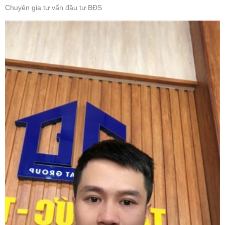
Chuyên gia tư vấn đầu tư BĐS