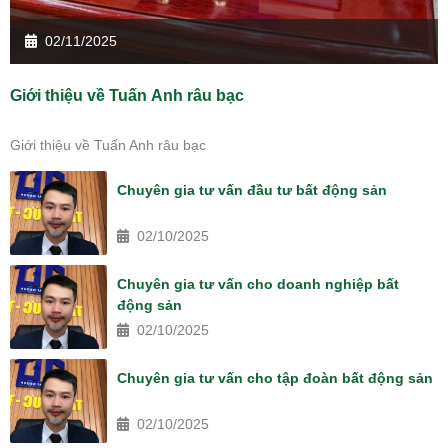
02/11/2025
Giới thiệu về Tuấn Anh râu bạc
Giới thiệu về Tuấn Anh râu bạc
Chuyên gia tư vấn đầu tư bất động sản
02/10/2025
Chuyên gia tư vấn cho doanh nghiệp bất
động sản
02/10/2025
Chuyên gia tư vấn cho tập đoàn bất động sản
02/10/2025