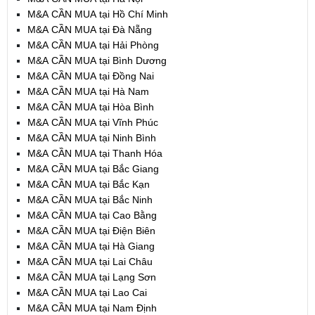
M&A CẦN MUA tại Hồ Chí Minh
M&A CẦN MUA tại Đà Nẵng
M&A CẦN MUA tại Hải Phòng
M&A CẦN MUA tại Bình Dương
M&A CẦN MUA tại Đồng Nai
M&A CẦN MUA tại Hà Nam
M&A CẦN MUA tại Hòa Bình
M&A CẦN MUA tại Vĩnh Phúc
M&A CẦN MUA tại Ninh Bình
M&A CẦN MUA tại Thanh Hóa
M&A CẦN MUA tại Bắc Giang
M&A CẦN MUA tại Bắc Kạn
M&A CẦN MUA tại Bắc Ninh
M&A CẦN MUA tại Cao Bằng
M&A CẦN MUA tại Điện Biên
M&A CẦN MUA tại Hà Giang
M&A CẦN MUA tại Lai Châu
M&A CẦN MUA tại Lạng Sơn
M&A CẦN MUA tại Lao Cai
M&A CẦN MUA tại Nam Định