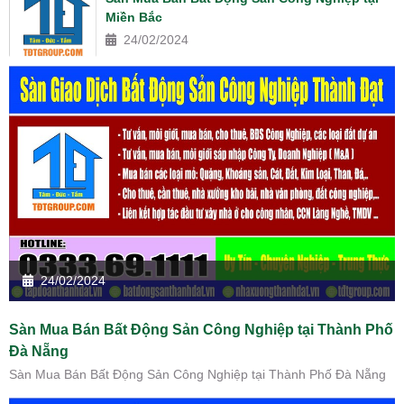
Miền Bắc
24/02/2024
24/02/2024
Sàn Mua Bán Bất Động Sản Công Nghiệp tại Thành Phố
Đà Nẵng
Sàn Mua Bán Bất Động Sản Công Nghiệp tại Thành Phố Đà Nẵng