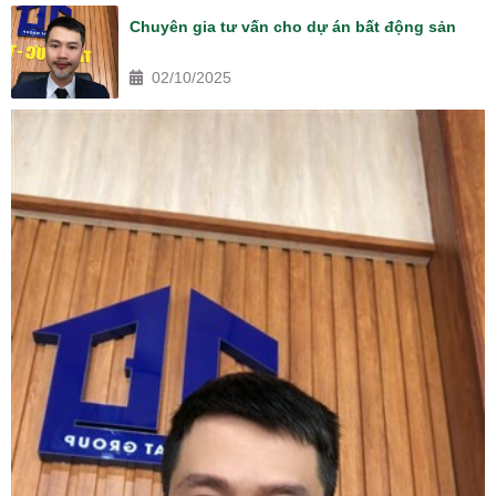
Chuyên gia tư vấn cho dự án bất động sản
02/10/2025