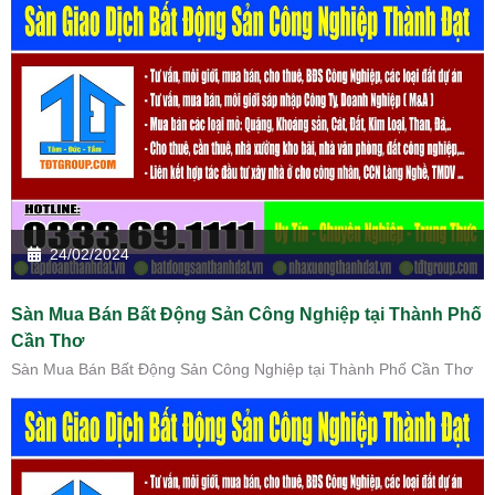
24/02/2024
Sàn Mua Bán Bất Động Sản Công Nghiệp tại Thành Phố
Cần Thơ
Sàn Mua Bán Bất Động Sản Công Nghiệp tại Thành Phố Cần Thơ