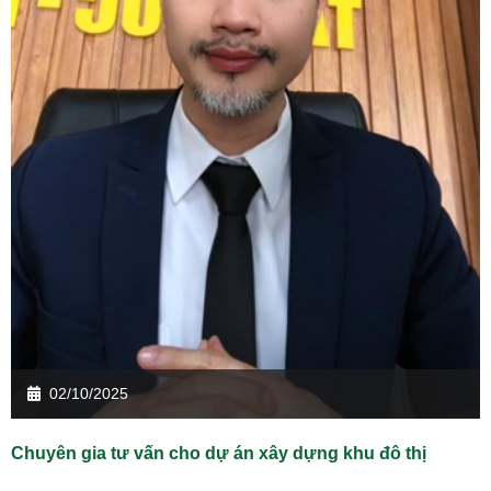
02/10/2025
Chuyên gia tư vấn cho dự án xây dựng khu đô thị