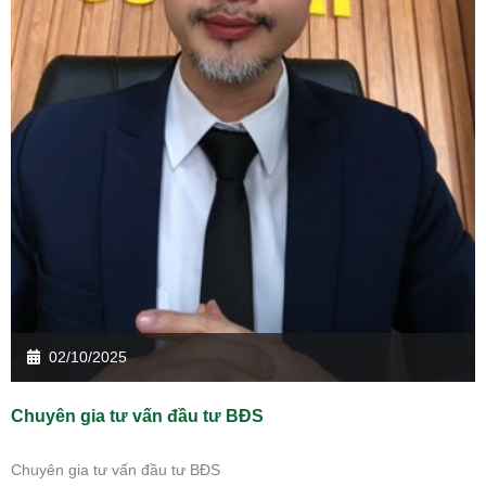
02/10/2025
Chuyên gia tư vấn đầu tư BĐS
Chuyên gia tư vấn đầu tư BĐS