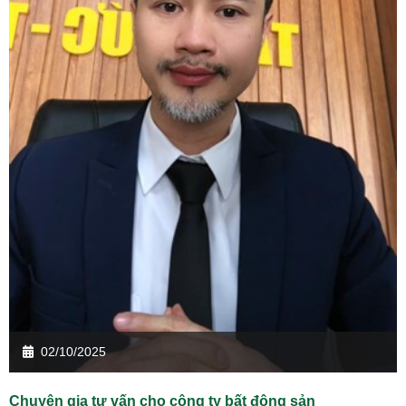
02/10/2025
Chuyên gia tư vấn cho công ty bất động sản