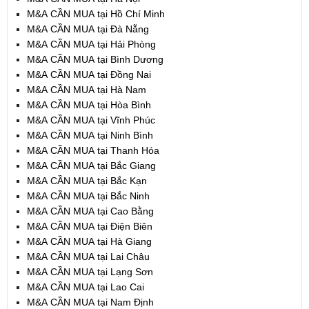
M&A CẦN MUA tại Hồ Chí Minh
M&A CẦN MUA tại Đà Nẵng
M&A CẦN MUA tại Hải Phòng
M&A CẦN MUA tại Bình Dương
M&A CẦN MUA tại Đồng Nai
M&A CẦN MUA tại Hà Nam
M&A CẦN MUA tại Hòa Bình
M&A CẦN MUA tại Vĩnh Phúc
M&A CẦN MUA tại Ninh Bình
M&A CẦN MUA tại Thanh Hóa
M&A CẦN MUA tại Bắc Giang
M&A CẦN MUA tại Bắc Kạn
M&A CẦN MUA tại Bắc Ninh
M&A CẦN MUA tại Cao Bằng
M&A CẦN MUA tại Điện Biên
M&A CẦN MUA tại Hà Giang
M&A CẦN MUA tại Lai Châu
M&A CẦN MUA tại Lạng Sơn
M&A CẦN MUA tại Lao Cai
M&A CẦN MUA tại Nam Định