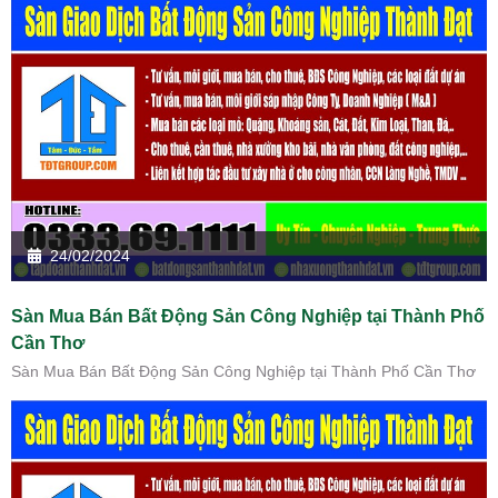
24/02/2024
Sàn Mua Bán Bất Động Sản Công Nghiệp tại Thành Phố
Cần Thơ
Sàn Mua Bán Bất Động Sản Công Nghiệp tại Thành Phố Cần Thơ