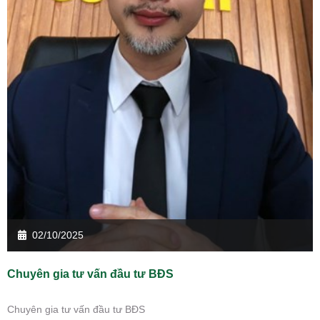
02/10/2025
Chuyên gia tư vấn đầu tư BĐS
Chuyên gia tư vấn đầu tư BĐS