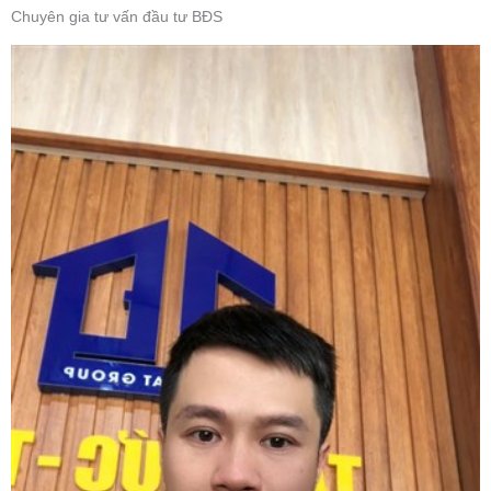
Chuyên gia tư vấn đầu tư BĐS