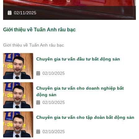
02/11/2025
Giới thiệu về Tuấn Anh râu bạc
Giới thiệu về Tuấn Anh râu bạc
Chuyên gia tư vấn đầu tư bất động sản
02/10/2025
Chuyên gia tư vấn cho doanh nghiệp bất
động sản
02/10/2025
Chuyên gia tư vấn cho tập đoàn bất động sản
02/10/2025