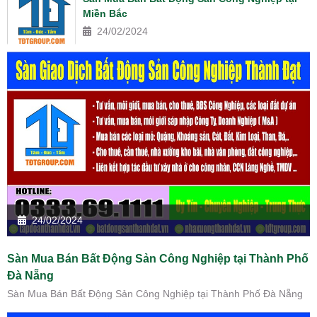
Miền Bắc
24/02/2024
24/02/2024
Sàn Mua Bán Bất Động Sản Công Nghiệp tại Thành Phố
Đà Nẵng
Sàn Mua Bán Bất Động Sản Công Nghiệp tại Thành Phố Đà Nẵng