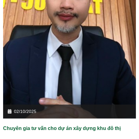
02/10/2025
Chuyên gia tư vấn cho dự án xây dựng khu đô thị