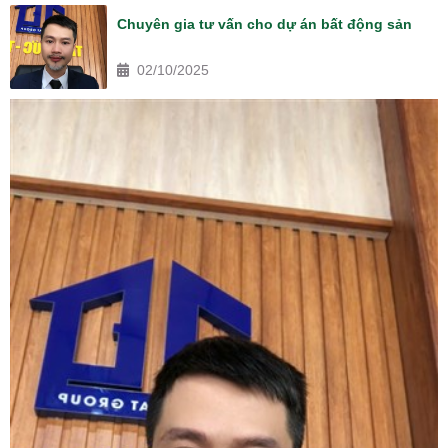
Chuyên gia tư vấn cho dự án bất động sản
02/10/2025