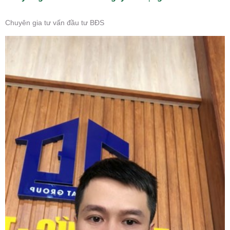
Chuyên gia tư vấn đầu tư BĐS