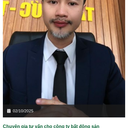
02/10/2025
Chuyên gia tư vấn cho công ty bất động sản