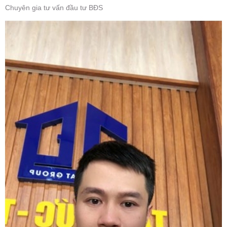
Chuyên gia tư vấn đầu tư BĐS