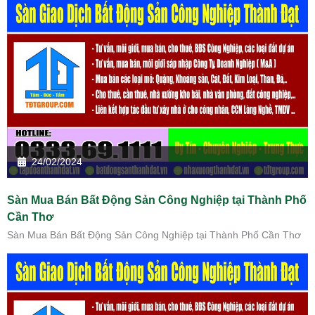
24/02/2024
Sàn Mua Bán Bất Động Sản Công Nghiệp tại Thành Phố
Cần Thơ
Sàn Mua Bán Bất Động Sản Công Nghiệp tại Thành Phố Cần Thơ