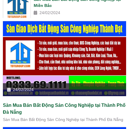
Miền Bắc
24/02/2024
24/02/2024
Sàn Mua Bán Bất Động Sản Công Nghiệp tại Thành Phố
Đà Nẵng
Sàn Mua Bán Bất Động Sản Công Nghiệp tại Thành Phố Đà Nẵng