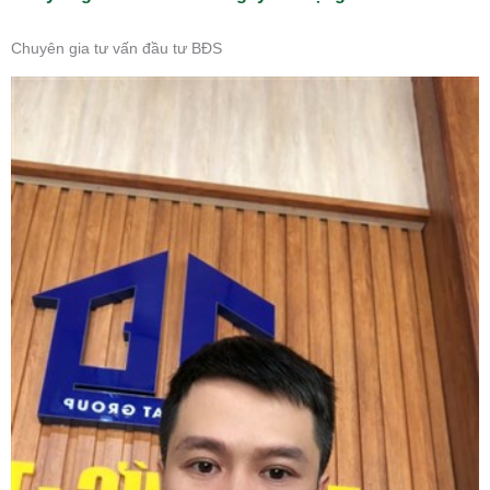
Chuyên gia tư vấn đầu tư BĐS