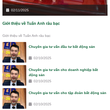
02/11/2025
Giới thiệu về Tuấn Anh râu bạc
Giới thiệu về Tuấn Anh râu bạc
Chuyên gia tư vấn đầu tư bất động sản
02/10/2025
Chuyên gia tư vấn cho doanh nghiệp bất
động sản
02/10/2025
Chuyên gia tư vấn cho tập đoàn bất động sản
02/10/2025