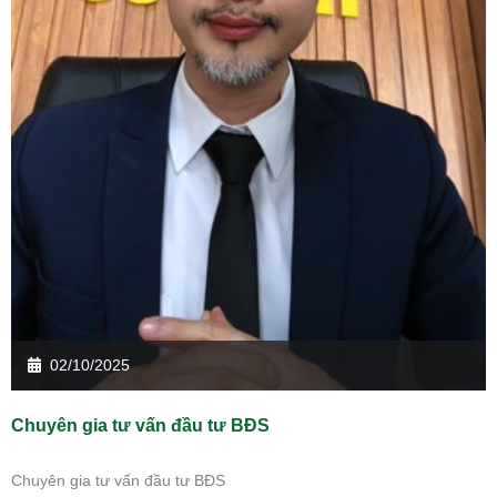
02/10/2025
Chuyên gia tư vấn đầu tư BĐS
Chuyên gia tư vấn đầu tư BĐS