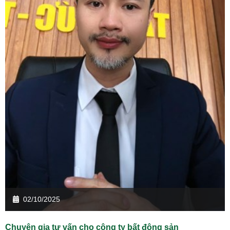
02/10/2025
Chuyên gia tư vấn cho công ty bất động sản