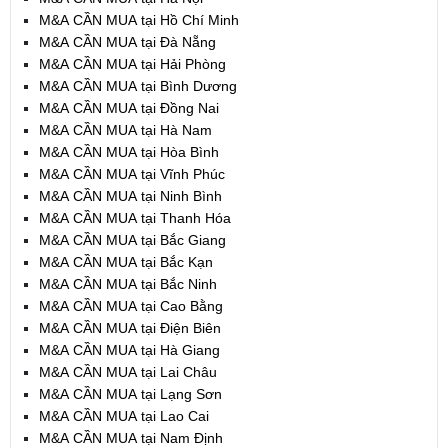
M&A CẦN MUA tại Hồ Chí Minh
M&A CẦN MUA tại Đà Nẵng
M&A CẦN MUA tại Hải Phòng
M&A CẦN MUA tại Bình Dương
M&A CẦN MUA tại Đồng Nai
M&A CẦN MUA tại Hà Nam
M&A CẦN MUA tại Hòa Bình
M&A CẦN MUA tại Vĩnh Phúc
M&A CẦN MUA tại Ninh Bình
M&A CẦN MUA tại Thanh Hóa
M&A CẦN MUA tại Bắc Giang
M&A CẦN MUA tại Bắc Kạn
M&A CẦN MUA tại Bắc Ninh
M&A CẦN MUA tại Cao Bằng
M&A CẦN MUA tại Điện Biên
M&A CẦN MUA tại Hà Giang
M&A CẦN MUA tại Lai Châu
M&A CẦN MUA tại Lạng Sơn
M&A CẦN MUA tại Lao Cai
M&A CẦN MUA tại Nam Định