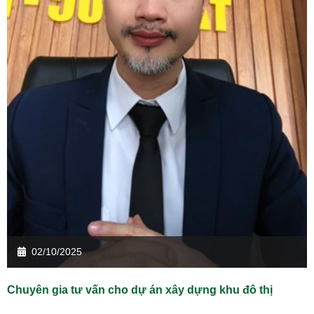
02/10/2025
Chuyên gia tư vấn cho dự án xây dựng khu đô thị