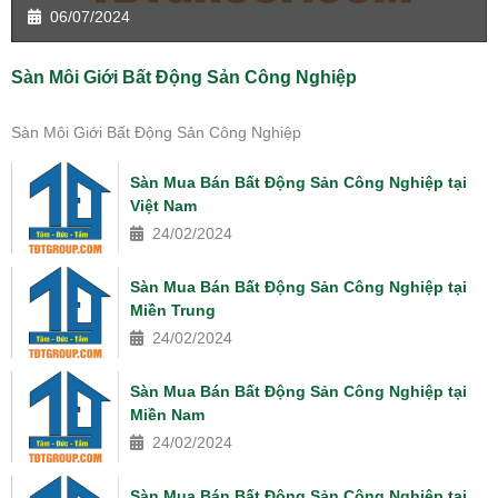
06/07/2024
Sàn Môi Giới Bất Động Sản Công Nghiệp
Sàn Môi Giới Bất Động Sản Công Nghiệp
Sàn Mua Bán Bất Động Sản Công Nghiệp tại
Việt Nam
24/02/2024
Sàn Mua Bán Bất Động Sản Công Nghiệp tại
Miền Trung
24/02/2024
Sàn Mua Bán Bất Động Sản Công Nghiệp tại
Miền Nam
24/02/2024
Sàn Mua Bán Bất Động Sản Công Nghiệp tại