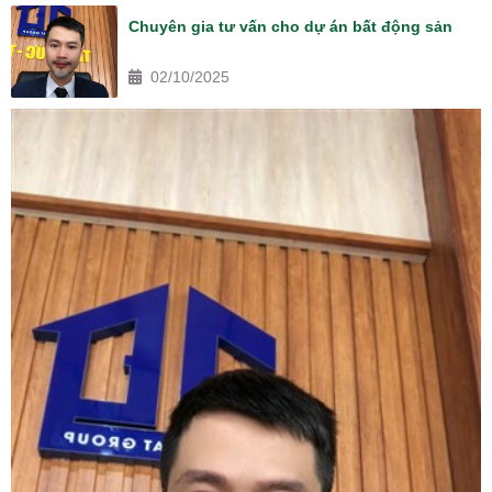
Chuyên gia tư vấn cho dự án bất động sản
02/10/2025