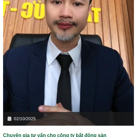
02/10/2025
Chuyên gia tư vấn cho công ty bất động sản