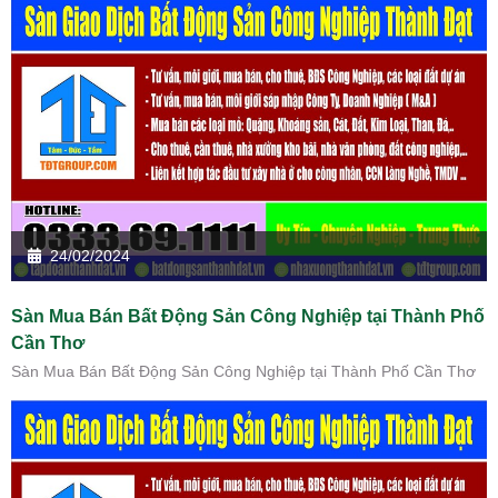
24/02/2024
Sàn Mua Bán Bất Động Sản Công Nghiệp tại Thành Phố
Cần Thơ
Sàn Mua Bán Bất Động Sản Công Nghiệp tại Thành Phố Cần Thơ