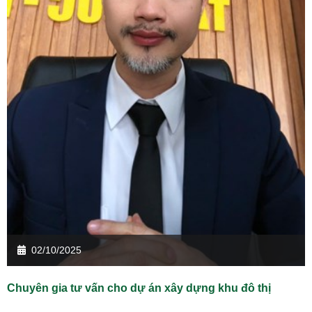
02/10/2025
Chuyên gia tư vấn cho dự án xây dựng khu đô thị