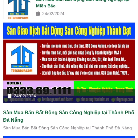
Miền Bắc
24/02/2024
24/02/2024
Sàn Mua Bán Bất Động Sản Công Nghiệp tại Thành Phố
Đà Nẵng
Sàn Mua Bán Bất Động Sản Công Nghiệp tại Thành Phố Đà Nẵng