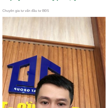
Chuyên gia tư vấn đầu tư BĐS