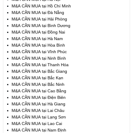
M&A CẦN MUA tại Hồ Chí Minh
M&A CẦN MUA tại Đà Nẵng
M&A CẦN MUA tại Hải Phòng
M&A CẦN MUA tại Bình Dương
M&A CẦN MUA tại Đồng Nai
M&A CẦN MUA tại Hà Nam
M&A CẦN MUA tại Hòa Bình
M&A CẦN MUA tại Vĩnh Phúc
M&A CẦN MUA tại Ninh Bình
M&A CẦN MUA tại Thanh Hóa
M&A CẦN MUA tại Bắc Giang
M&A CẦN MUA tại Bắc Kạn
M&A CẦN MUA tại Bắc Ninh
M&A CẦN MUA tại Cao Bằng
M&A CẦN MUA tại Điện Biên
M&A CẦN MUA tại Hà Giang
M&A CẦN MUA tại Lai Châu
M&A CẦN MUA tại Lạng Sơn
M&A CẦN MUA tại Lao Cai
M&A CẦN MUA tại Nam Định