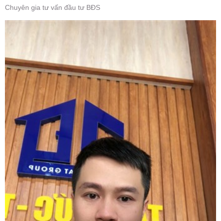
Chuyên gia tư vấn đầu tư BĐS