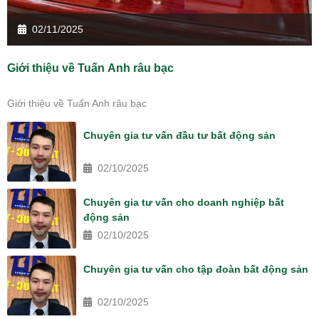
02/11/2025
Giới thiệu về Tuấn Anh râu bạc
Giới thiệu về Tuấn Anh râu bạc
Chuyên gia tư vấn đầu tư bất động sản
02/10/2025
Chuyên gia tư vấn cho doanh nghiệp bất
động sản
02/10/2025
Chuyên gia tư vấn cho tập đoàn bất động sản
02/10/2025