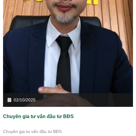
02/10/2025
Chuyên gia tư vấn đầu tư BĐS
Chuyên gia tư vấn đầu tư BĐS