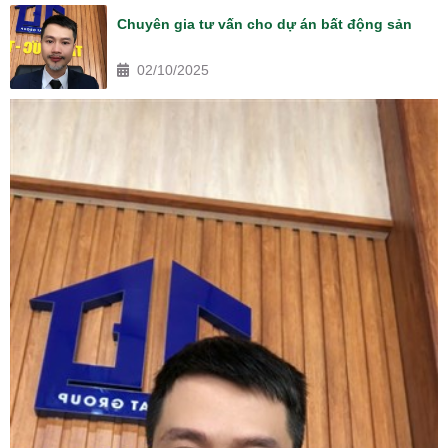
Chuyên gia tư vấn cho dự án bất động sản
02/10/2025