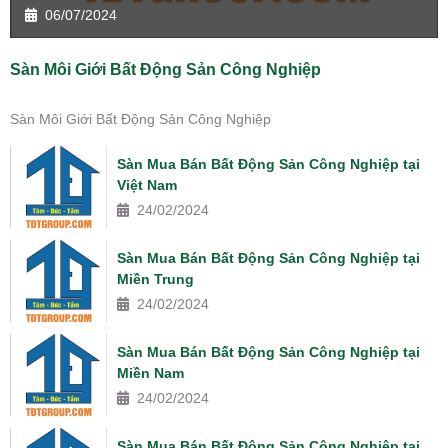
06/07/2024
Sàn Môi Giới Bất Động Sản Công Nghiệp
Sàn Môi Giới Bất Động Sản Công Nghiệp
Sàn Mua Bán Bất Động Sản Công Nghiệp tại
Việt Nam
24/02/2024
Sàn Mua Bán Bất Động Sản Công Nghiệp tại
Miền Trung
24/02/2024
Sàn Mua Bán Bất Động Sản Công Nghiệp tại
Miền Nam
24/02/2024
Sàn Mua Bán Bất Động Sản Công Nghiệp tại