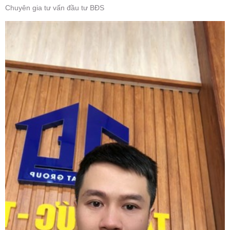
Chuyên gia tư vấn đầu tư BĐS