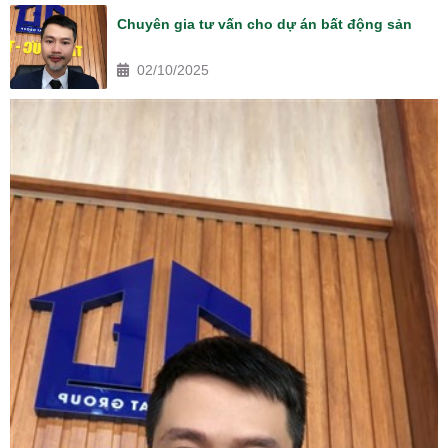
Chuyên gia tư vấn cho dự án bất động sản
02/10/2025