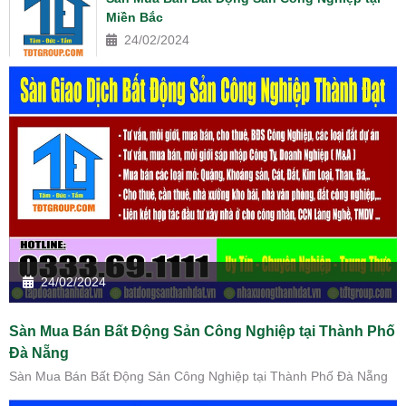
Miền Bắc
24/02/2024
24/02/2024
Sàn Mua Bán Bất Động Sản Công Nghiệp tại Thành Phố
Đà Nẵng
Sàn Mua Bán Bất Động Sản Công Nghiệp tại Thành Phố Đà Nẵng