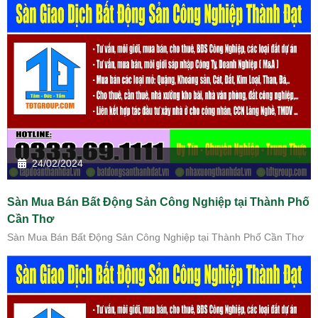
24/02/2024
Sàn Mua Bán Bất Động Sản Công Nghiệp tại Thành Phố
Cần Thơ
Sàn Mua Bán Bất Động Sản Công Nghiệp tại Thành Phố Cần Thơ