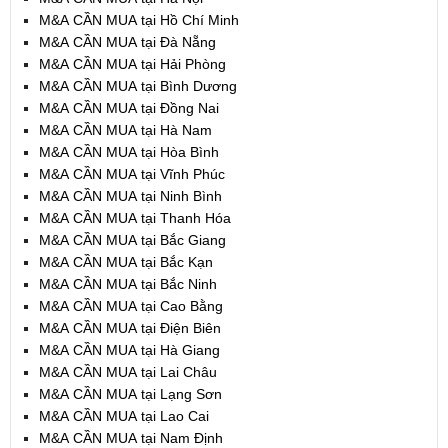
M&A CẦN MUA tại Hồ Chí Minh
M&A CẦN MUA tại Đà Nẵng
M&A CẦN MUA tại Hải Phòng
M&A CẦN MUA tại Bình Dương
M&A CẦN MUA tại Đồng Nai
M&A CẦN MUA tại Hà Nam
M&A CẦN MUA tại Hòa Bình
M&A CẦN MUA tại Vĩnh Phúc
M&A CẦN MUA tại Ninh Bình
M&A CẦN MUA tại Thanh Hóa
M&A CẦN MUA tại Bắc Giang
M&A CẦN MUA tại Bắc Kạn
M&A CẦN MUA tại Bắc Ninh
M&A CẦN MUA tại Cao Bằng
M&A CẦN MUA tại Điện Biên
M&A CẦN MUA tại Hà Giang
M&A CẦN MUA tại Lai Châu
M&A CẦN MUA tại Lạng Sơn
M&A CẦN MUA tại Lao Cai
M&A CẦN MUA tại Nam Định