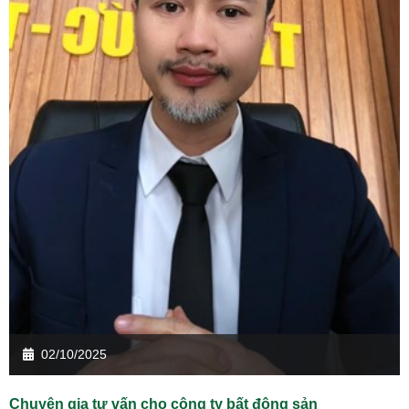
02/10/2025
Chuyên gia tư vấn cho công ty bất động sản