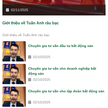
02/11/2025
Giới thiệu về Tuấn Anh râu bạc
Giới thiệu về Tuấn Anh râu bạc
Chuyên gia tư vấn đầu tư bất động sản
02/10/2025
Chuyên gia tư vấn cho doanh nghiệp bất
động sản
02/10/2025
Chuyên gia tư vấn cho tập đoàn bất động sản
02/10/2025