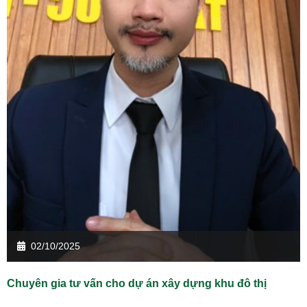
02/10/2025
Chuyên gia tư vấn cho dự án xây dựng khu đô thị