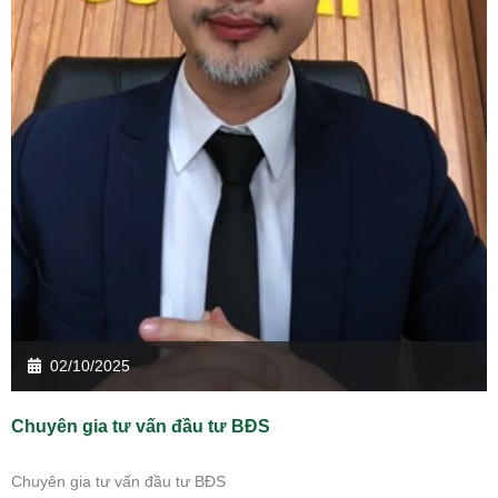
02/10/2025
Chuyên gia tư vấn đầu tư BĐS
Chuyên gia tư vấn đầu tư BĐS