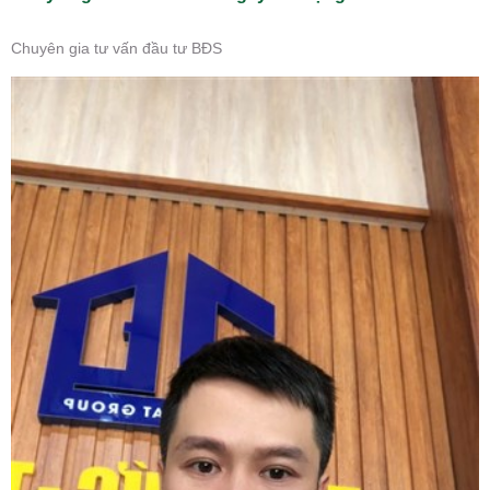
Chuyên gia tư vấn đầu tư BĐS