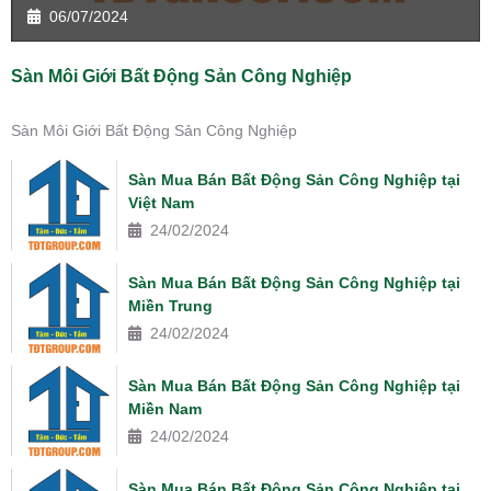
06/07/2024
Sàn Môi Giới Bất Động Sản Công Nghiệp
Sàn Môi Giới Bất Động Sản Công Nghiệp
Sàn Mua Bán Bất Động Sản Công Nghiệp tại
Việt Nam
24/02/2024
Sàn Mua Bán Bất Động Sản Công Nghiệp tại
Miền Trung
24/02/2024
Sàn Mua Bán Bất Động Sản Công Nghiệp tại
Miền Nam
24/02/2024
Sàn Mua Bán Bất Động Sản Công Nghiệp tại