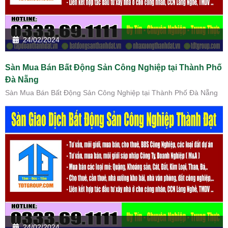
24/02/2024
Sàn Mua Bán Bất Động Sản Công Nghiệp tại Thành Phố
Đà Nẵng
Sàn Mua Bán Bất Động Sản Công Nghiệp tại Thành Phố Đà Nẵng
24/02/2024