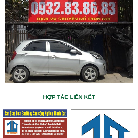
HỢP TÁC LIÊN KẾT