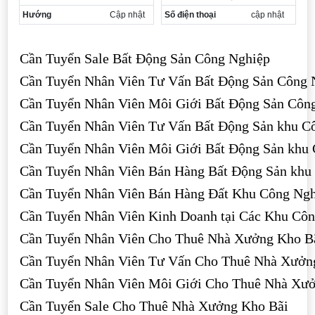
Hướng
Cập nhật
Số điện thoại
cập nhật
Cần Tuyển Sale Bất Động Sản Công Nghiệp
Cần Tuyển Nhân Viên Tư Vấn Bất Động Sản Công 
Cần Tuyển Nhân Viên Môi Giới Bất Động Sản Côn
Cần Tuyển Nhân Viên Tư Vấn Bất Động Sản khu C
Cần Tuyển Nhân Viên Môi Giới Bất Động Sản khu
Cần Tuyển Nhân Viên Bán Hàng Bất Động Sản khu
Cần Tuyển Nhân Viên Bán Hàng Đất Khu Công Ngh
Cần Tuyển Nhân Viên Kinh Doanh tại Các Khu Cô
Cần Tuyển Nhân Viên Cho Thuê Nhà Xưởng Kho B
Cần Tuyển Nhân Viên Tư Vấn Cho Thuê Nhà Xưởn
Cần Tuyển Nhân Viên Môi Giới Cho Thuê Nhà Xư
Cần Tuyển Sale Cho Thuê Nhà Xưởng Kho Bãi