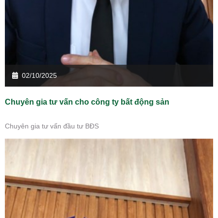
02/10/2025
Chuyên gia tư vấn cho công ty bất động sản
Chuyên gia tư vấn đầu tư BĐS