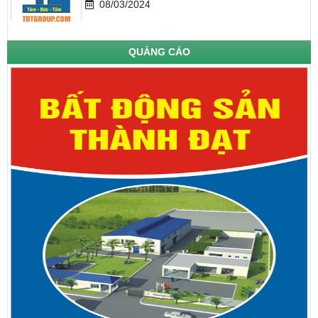
08/03/2024
QUẢNG CÁO