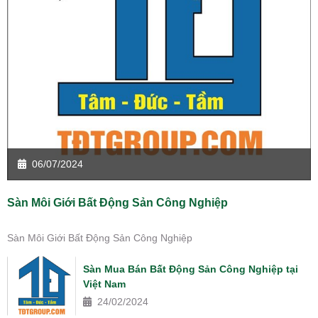
06/07/2024
Sàn Môi Giới Bất Động Sản Công Nghiệp
Sàn Môi Giới Bất Động Sản Công Nghiệp
Sàn Mua Bán Bất Động Sản Công Nghiệp tại
Việt Nam
24/02/2024