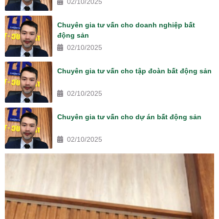
02/10/2025
Chuyên gia tư vấn cho doanh nghiệp bất
động sản
02/10/2025
Chuyên gia tư vấn cho tập đoàn bất động sản
02/10/2025
Chuyên gia tư vấn cho dự án bất động sản
02/10/2025