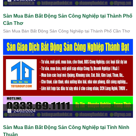
Sàn Mua Bán Bất Động Sản Công Nghiệp tại Thành Phố
Cần Thơ
Sàn Mua Bán Bất Động Sản Công Nghiệp tại Thành Phố Cần Thơ
24/02/2024
Sàn Mua Bán Bất Động Sản Công Nghiệp tại Tỉnh Ninh
Thuận