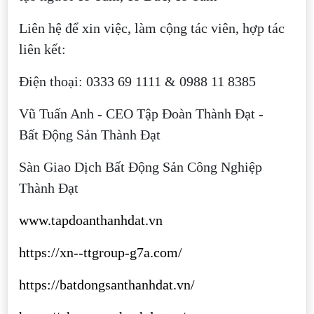
Liên hệ để xin việc, làm cộng tác viên, hợp tác
liên kết:
Điện thoại: 0333 69 1111 & 0988 11 8385
Vũ Tuấn Anh - CEO Tập Đoàn Thành Đạt -
Bất Động Sản Thành Đạt
Sàn Giao Dịch Bất Động Sản Công Nghiệp
Thành Đạt
www.tapdoanthanhdat.vn
https://xn--ttgroup-g7a.com/
https://batdongsanthanhdat.vn/