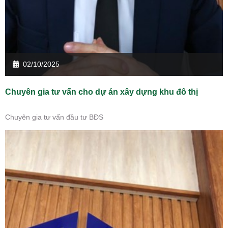
02/10/2025
Chuyên gia tư vấn cho dự án xây dựng khu đô thị
Chuyên gia tư vấn đầu tư BĐS