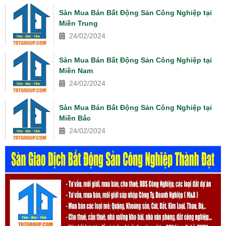
Sàn Mua Bán Bất Động Sản Công Nghiệp tại
Miền Trung
24/02/2024
Sàn Mua Bán Bất Động Sản Công Nghiệp tại
Miền Nam
24/02/2024
Sàn Mua Bán Bất Động Sản Công Nghiệp tại
Miền Bắc
24/02/2024