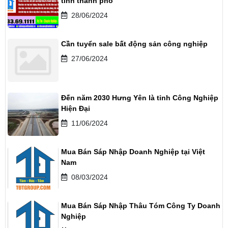
tỉnh thành phố
28/06/2024
Cần tuyển sale bất động sản công nghiệp
27/06/2024
Đến năm 2030 Hưng Yên là tỉnh Công Nghiệp
Hiện Đại
11/06/2024
Mua Bán Sáp Nhập Doanh Nghiệp tại Việt
Nam
08/03/2024
Mua Bán Sáp Nhập Thâu Tóm Công Ty Doanh
Nghiệp