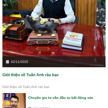
02/11/2025
Giới thiệu về Tuấn Anh râu bạc
Giới thiệu về Tuấn Anh râu bạc
Chuyên gia tư vấn đầu tư bất động sản