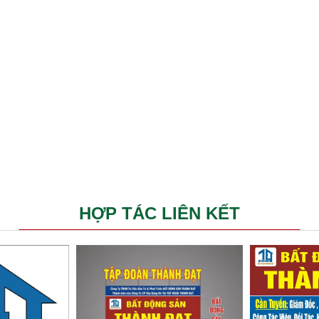
HỢP TÁC LIÊN KẾT