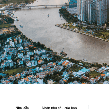
Nhu cầu