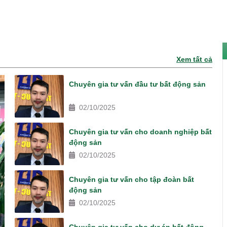
Xem tất cả
Chuyên gia tư vấn đầu tư bất động sản
02/10/2025
Chuyên gia tư vấn cho doanh nghiệp bất
động sản
02/10/2025
Chuyên gia tư vấn cho tập đoàn bất
động sản
02/10/2025