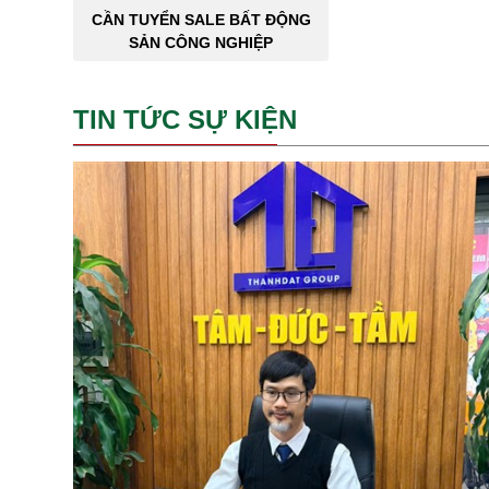
CẦN TUYỂN SALE BẤT ĐỘNG
SẢN CÔNG NGHIỆP
TIN TỨC SỰ KIỆN