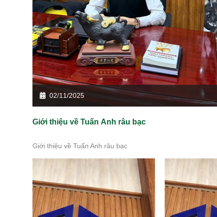
02/11/2025
Giới thiệu về Tuấn Anh râu bạc
Giới thiệu về Tuấn Anh râu bạc