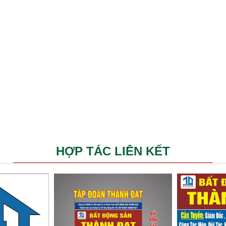
HỢP TÁC LIÊN KẾT