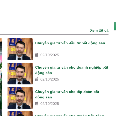
Xem tất cả
Chuyên gia tư vấn đầu tư bất động sản
02/10/2025
Chuyên gia tư vấn cho doanh nghiệp bất
động sản
02/10/2025
Chuyên gia tư vấn cho tập đoàn bất
động sản
02/10/2025