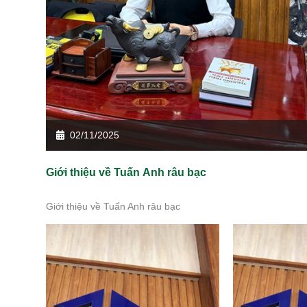
02/11/2025
Giới thiệu về Tuấn Anh râu bạc
Giới thiệu về Tuấn Anh râu bạc