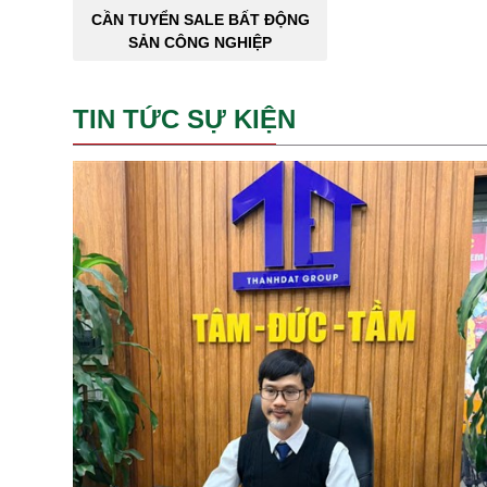
CẦN TUYỂN SALE BẤT ĐỘNG
SẢN CÔNG NGHIỆP
TIN TỨC SỰ KIỆN