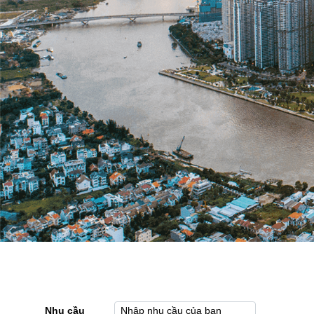
Nhu cầu