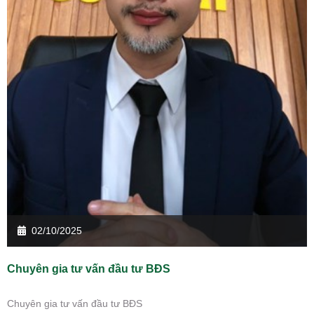
02/10/2025
Chuyên gia tư vấn đầu tư BĐS
Chuyên gia tư vấn đầu tư BĐS