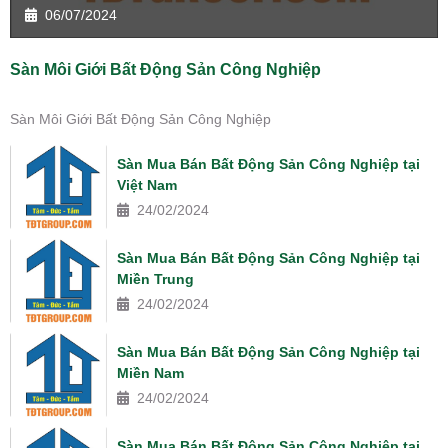
06/07/2024
Sàn Môi Giới Bất Động Sản Công Nghiệp
Sàn Môi Giới Bất Động Sản Công Nghiệp
Sàn Mua Bán Bất Động Sản Công Nghiệp tại
Việt Nam
24/02/2024
Sàn Mua Bán Bất Động Sản Công Nghiệp tại
Miền Trung
24/02/2024
Sàn Mua Bán Bất Động Sản Công Nghiệp tại
Miền Nam
24/02/2024
Sàn Mua Bán Bất Động Sản Công Nghiệp tại