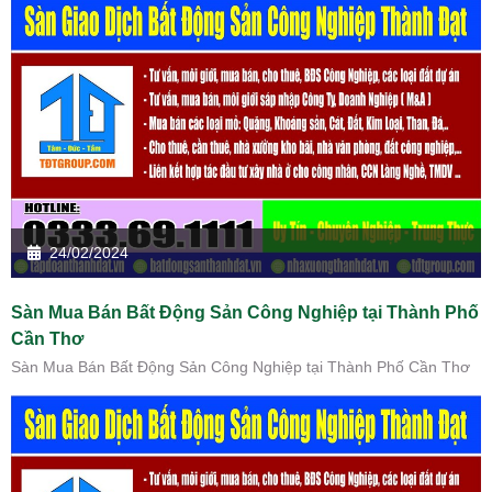
24/02/2024
Sàn Mua Bán Bất Động Sản Công Nghiệp tại Thành Phố
Cần Thơ
Sàn Mua Bán Bất Động Sản Công Nghiệp tại Thành Phố Cần Thơ