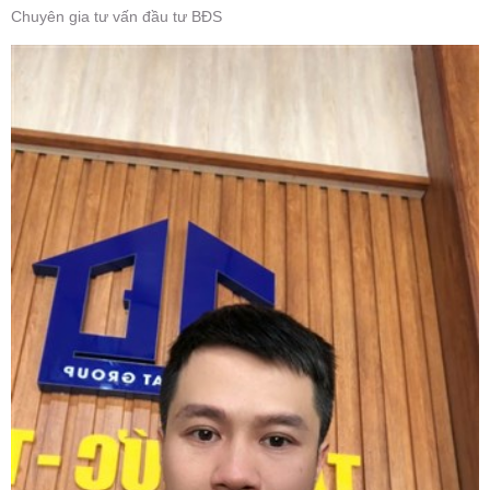
Chuyên gia tư vấn đầu tư BĐS