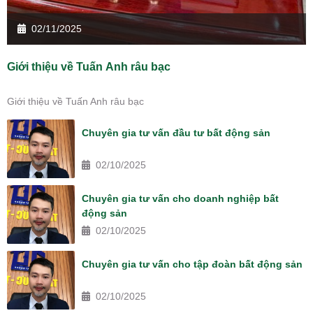
02/11/2025
Giới thiệu về Tuấn Anh râu bạc
Giới thiệu về Tuấn Anh râu bạc
Chuyên gia tư vấn đầu tư bất động sản
02/10/2025
Chuyên gia tư vấn cho doanh nghiệp bất
động sản
02/10/2025
Chuyên gia tư vấn cho tập đoàn bất động sản
02/10/2025