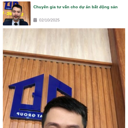
Chuyên gia tư vấn cho dự án bất động sản
02/10/2025