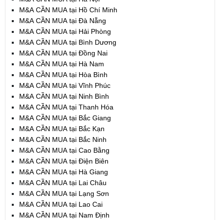
M&A CẦN MUA tại Hồ Chí Minh
M&A CẦN MUA tại Đà Nẵng
M&A CẦN MUA tại Hải Phòng
M&A CẦN MUA tại Bình Dương
M&A CẦN MUA tại Đồng Nai
M&A CẦN MUA tại Hà Nam
M&A CẦN MUA tại Hòa Bình
M&A CẦN MUA tại Vĩnh Phúc
M&A CẦN MUA tại Ninh Bình
M&A CẦN MUA tại Thanh Hóa
M&A CẦN MUA tại Bắc Giang
M&A CẦN MUA tại Bắc Kạn
M&A CẦN MUA tại Bắc Ninh
M&A CẦN MUA tại Cao Bằng
M&A CẦN MUA tại Điện Biên
M&A CẦN MUA tại Hà Giang
M&A CẦN MUA tại Lai Châu
M&A CẦN MUA tại Lạng Sơn
M&A CẦN MUA tại Lao Cai
M&A CẦN MUA tại Nam Định