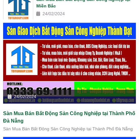
Miền Bắc
24/02/2024
24/02/2024
Sàn Mua Bán Bất Động Sản Công Nghiệp tại Thành Phố
Đà Nẵng
Sàn Mua Bán Bất Động Sản Công Nghiệp tại Thành Phố Đà Nẵng