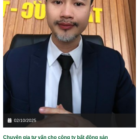
02/10/2025
Chuyên gia tư vấn cho công ty bất động sản