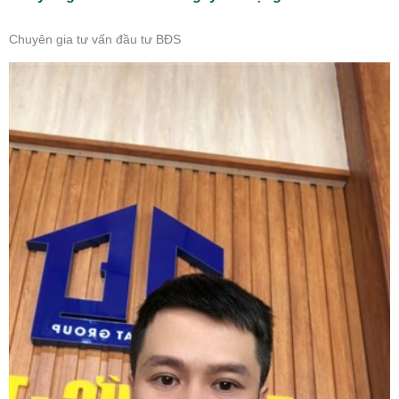
Chuyên gia tư vấn đầu tư BĐS