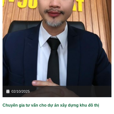
02/10/2025
Chuyên gia tư vấn cho dự án xây dựng khu đô thị