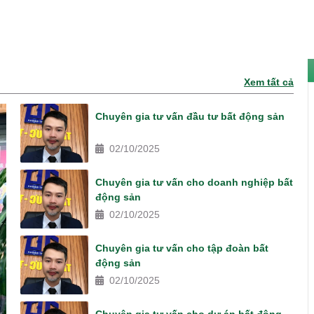
Xem tất cả
Chuyên gia tư vấn đầu tư bất động sản
02/10/2025
Chuyên gia tư vấn cho doanh nghiệp bất
động sản
02/10/2025
Chuyên gia tư vấn cho tập đoàn bất
động sản
02/10/2025