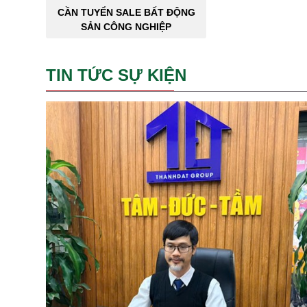
CẦN TUYỂN SALE BẤT ĐỘNG
SẢN CÔNG NGHIỆP
TIN TỨC SỰ KIỆN