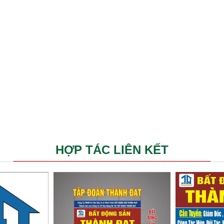
HỢP TÁC LIÊN KẾT