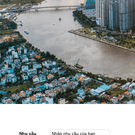
Nhu cầu