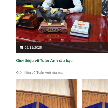
02/11/2025
Giới thiệu về Tuấn Anh râu bạc
Giới thiệu về Tuấn Anh râu bạc