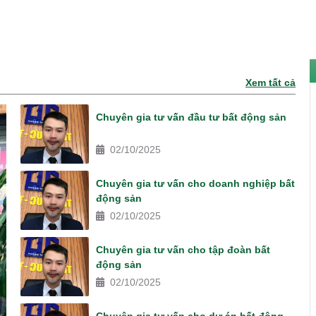
Xem tất cả
Chuyên gia tư vấn đầu tư bất động sản
02/10/2025
Chuyên gia tư vấn cho doanh nghiệp bất
động sản
02/10/2025
Chuyên gia tư vấn cho tập đoàn bất
động sản
02/10/2025