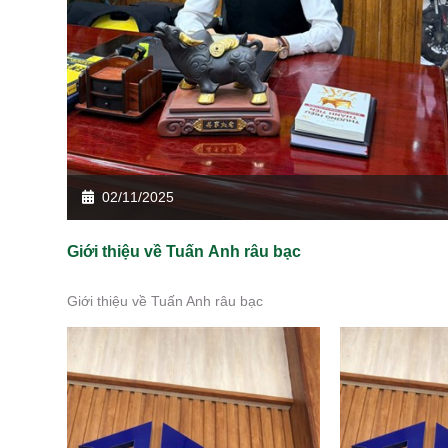
02/11/2025
Giới thiệu về Tuấn Anh râu bạc
Giới thiệu về Tuấn Anh râu bạc