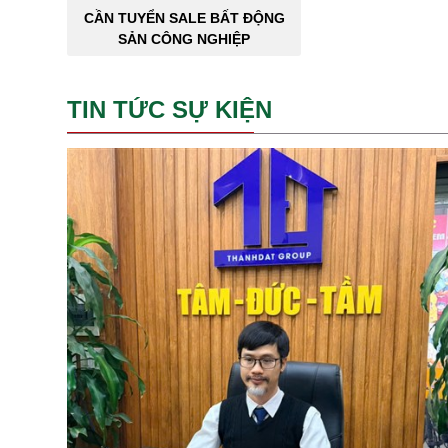
CẦN TUYỂN SALE BẤT ĐỘNG
SẢN CÔNG NGHIỆP
TIN TỨC SỰ KIỆN