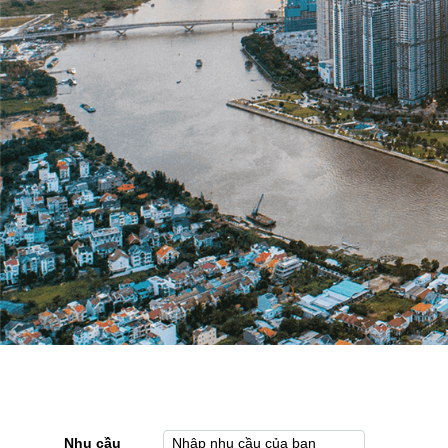
Nhu cầu