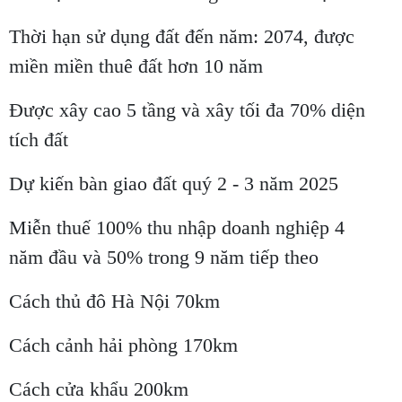
Thời hạn sử dụng đất đến năm: 2074, được
miền miền thuê đất hơn 10 năm
Được xây cao 5 tầng và xây tối đa 70% diện
tích đất
Dự kiến bàn giao đất quý 2 - 3 năm 2025
Miễn thuế 100% thu nhập doanh nghiệp 4
năm đầu và 50% trong 9 năm tiếp theo
Cách thủ đô Hà Nội 70km
Cách cảnh hải phòng 170km
Cách cửa khẩu 200km