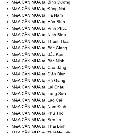
M&A CẦN MUA tại Bình Dương
M&A CẦN MUA tại Đồng Nai
M&A CẦN MUA tại Hà Nam
M&A CẦN MUA tại Hòa Bình
M&A CẦN MUA tại Vĩnh Phúc
M&A CẦN MUA tại Ninh Bình
M&A CẦN MUA tại Thanh Hóa
M&A CẦN MUA tại Bắc Giang
M&A CẦN MUA tại Bắc Kạn
M&A CẦN MUA tại Bắc Ninh
M&A CẦN MUA tại Cao Bằng
M&A CẦN MUA tại Điện Biên
M&A CẦN MUA tại Hà Giang
M&A CẦN MUA tại Lai Châu
M&A CẦN MUA tại Lạng Sơn
M&A CẦN MUA tại Lao Cai
M&A CẦN MUA tại Nam Định
M&A CẦN MUA tại Phú Thọ
M&A CẦN MUA tại Sơn La
M&A CẦN MUA tại Thái Bình
M&A CẦN MUA tại Thái Nguyên