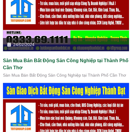
24/02/2024
Sàn Mua Bán Bất Động Sản Công Nghiệp tại Thành Phố
Cần Thơ
Sàn Mua Bán Bất Động Sản Công Nghiệp tại Thành Phố Cần Thơ