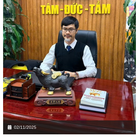
02/11/2025