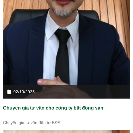
02/10/2025
Chuyên gia tư vấn cho công ty bất động sản
Chuyên gia tư vấn đầu tư BĐS