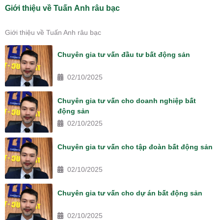
Giới thiệu về Tuấn Anh râu bạc
Giới thiệu về Tuấn Anh râu bạc
Chuyên gia tư vấn đầu tư bất động sản
02/10/2025
Chuyên gia tư vấn cho doanh nghiệp bất
động sản
02/10/2025
Chuyên gia tư vấn cho tập đoàn bất động sản
02/10/2025
Chuyên gia tư vấn cho dự án bất động sản
02/10/2025