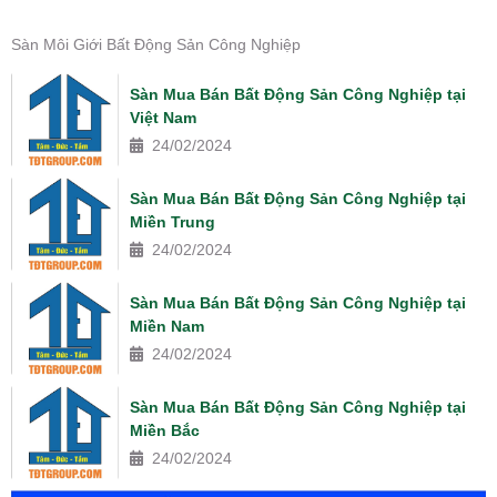
Sàn Môi Giới Bất Động Sản Công Nghiệp
Sàn Mua Bán Bất Động Sản Công Nghiệp tại
Việt Nam
24/02/2024
Sàn Mua Bán Bất Động Sản Công Nghiệp tại
Miền Trung
24/02/2024
Sàn Mua Bán Bất Động Sản Công Nghiệp tại
Miền Nam
24/02/2024
Sàn Mua Bán Bất Động Sản Công Nghiệp tại
Miền Bắc
24/02/2024