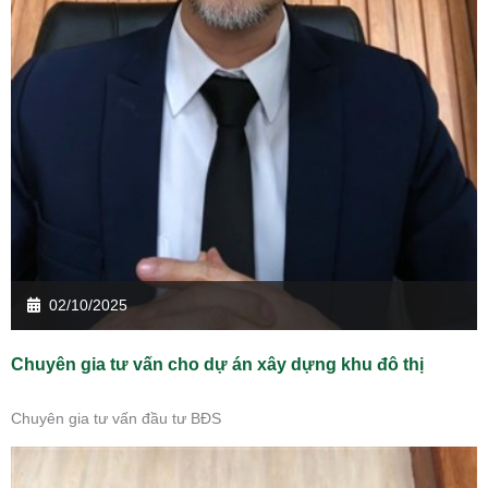
02/10/2025
Chuyên gia tư vấn cho dự án xây dựng khu đô thị
Chuyên gia tư vấn đầu tư BĐS