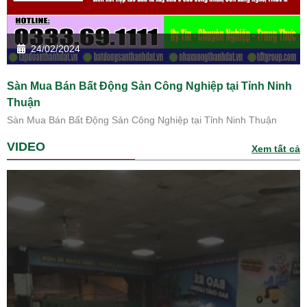
24/02/2024
Sàn Mua Bán Bất Động Sản Công Nghiệp tại Tỉnh Ninh
Thuận
Sàn Mua Bán Bất Động Sản Công Nghiệp tại Tỉnh Ninh Thuận
VIDEO
Xem tất cả