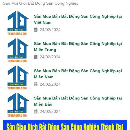
Sàn Môi Giới Bất Động Sản Công Nghiệp
Sàn Mua Bán Bất Động Sản Công Nghiệp tại
Việt Nam
24/02/2024
Sàn Mua Bán Bất Động Sản Công Nghiệp tại
Miền Trung
24/02/2024
Sàn Mua Bán Bất Động Sản Công Nghiệp tại
Miền Nam
24/02/2024
Sàn Mua Bán Bất Động Sản Công Nghiệp tại
Miền Bắc
24/02/2024