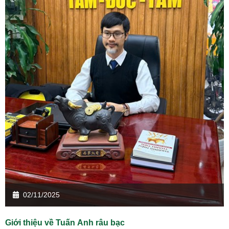
02/11/2025
Giới thiệu về Tuấn Anh râu bạc