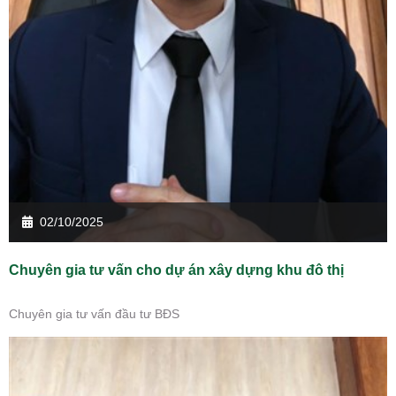
02/10/2025
Chuyên gia tư vấn cho dự án xây dựng khu đô thị
Chuyên gia tư vấn đầu tư BĐS