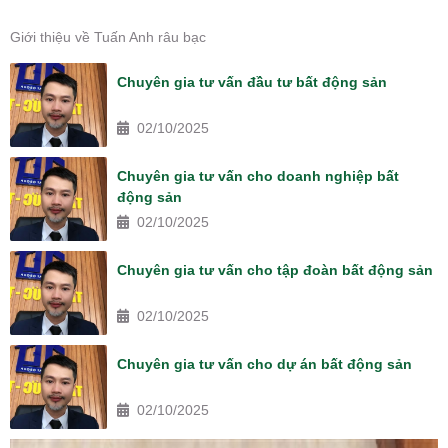
Giới thiệu về Tuấn Anh râu bạc
Chuyên gia tư vấn đầu tư bất động sản
02/10/2025
Chuyên gia tư vấn cho doanh nghiệp bất
động sản
02/10/2025
Chuyên gia tư vấn cho tập đoàn bất động sản
02/10/2025
Chuyên gia tư vấn cho dự án bất động sản
02/10/2025