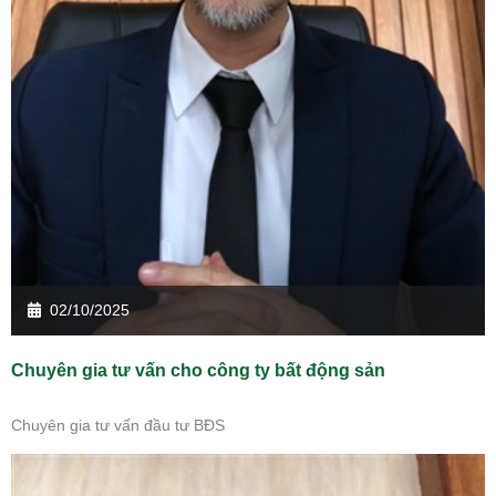
02/10/2025
Chuyên gia tư vấn cho công ty bất động sản
Chuyên gia tư vấn đầu tư BĐS