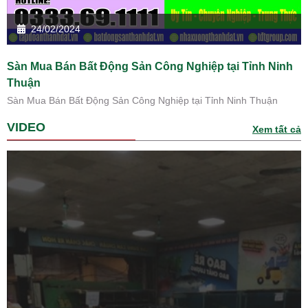
24/02/2024
Sàn Mua Bán Bất Động Sản Công Nghiệp tại Tỉnh Ninh
Thuận
Sàn Mua Bán Bất Động Sản Công Nghiệp tại Tỉnh Ninh Thuận
VIDEO
Xem tất cả