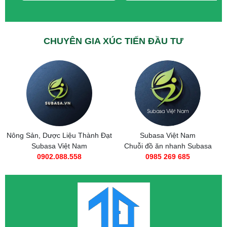
CHUYÊN GIA XÚC TIẾN ĐẦU TƯ
Nông Sản, Dược Liệu Thành Đạt
Subasa Việt Nam
Subasa Việt Nam
Chuỗi đồ ăn nhanh Subasa
0902.088.558
0985 269 685