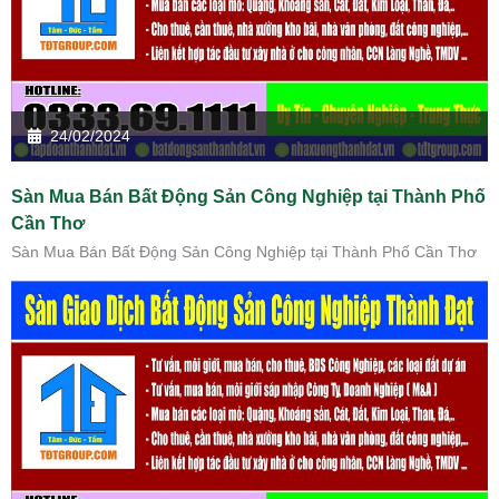
24/02/2024
Sàn Mua Bán Bất Động Sản Công Nghiệp tại Thành Phố
Cần Thơ
Sàn Mua Bán Bất Động Sản Công Nghiệp tại Thành Phố Cần Thơ