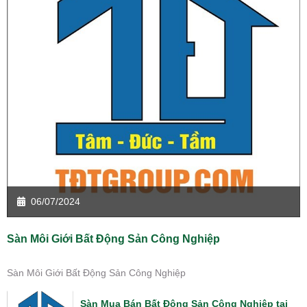
06/07/2024
Sàn Môi Giới Bất Động Sản Công Nghiệp
Sàn Môi Giới Bất Động Sản Công Nghiệp
Sàn Mua Bán Bất Động Sản Công Nghiệp tại