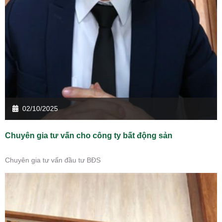
02/10/2025
Chuyên gia tư vấn cho công ty bất động sản
Chuyên gia tư vấn đầu tư BĐS