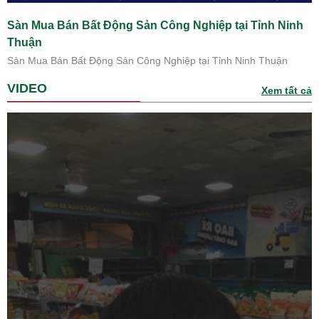
Sàn Mua Bán Bất Động Sản Công Nghiệp tại Tỉnh Ninh
Thuận
Sàn Mua Bán Bất Động Sản Công Nghiệp tại Tỉnh Ninh Thuận
VIDEO
Xem tất cả