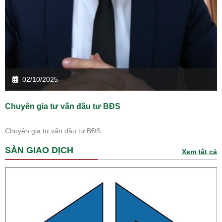
02/10/2025
Chuyên gia tư vấn đầu tư BĐS
Chuyên gia tư vấn đầu tư BĐS
SÀN GIAO DỊCH
Xem tất cả