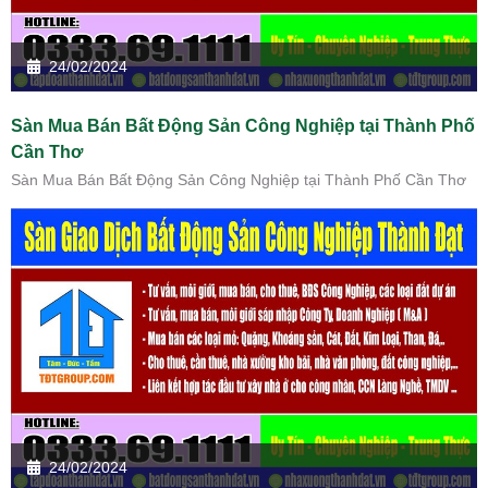
24/02/2024
Sàn Mua Bán Bất Động Sản Công Nghiệp tại Thành Phố
Cần Thơ
Sàn Mua Bán Bất Động Sản Công Nghiệp tại Thành Phố Cần Thơ
24/02/2024