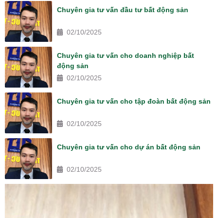
Chuyên gia tư vấn đầu tư bất động sản
02/10/2025
Chuyên gia tư vấn cho doanh nghiệp bất
động sản
02/10/2025
Chuyên gia tư vấn cho tập đoàn bất động sản
02/10/2025
Chuyên gia tư vấn cho dự án bất động sản
02/10/2025