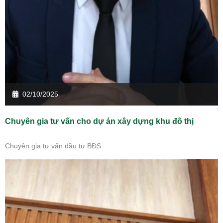
02/10/2025
Chuyên gia tư vấn cho dự án xây dựng khu đô thị
Chuyên gia tư vấn đầu tư BĐS