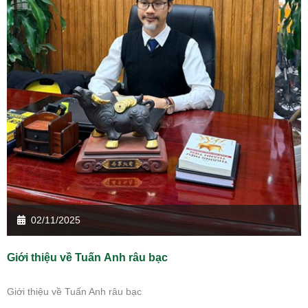
02/11/2025
Giới thiệu về Tuấn Anh râu bạc
Giới thiệu về Tuấn Anh râu bạc