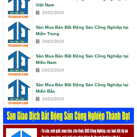
Việt Nam
24/02/2024
Sàn Mua Bán Bất Động Sản Công Nghiệp tại
Miền Trung
24/02/2024
Sàn Mua Bán Bất Động Sản Công Nghiệp tại
Miền Nam
24/02/2024
Sàn Mua Bán Bất Động Sản Công Nghiệp tại
Miền Bắc
24/02/2024