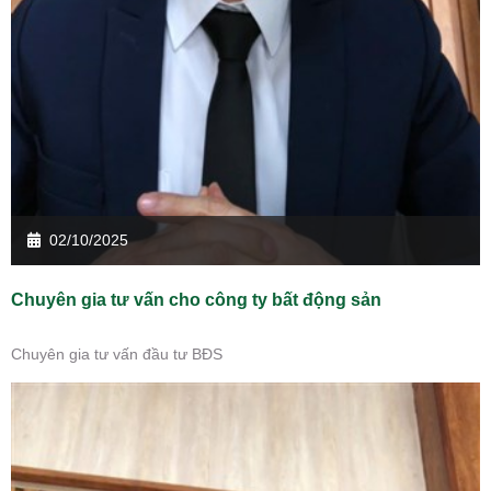
02/10/2025
Chuyên gia tư vấn cho công ty bất động sản
Chuyên gia tư vấn đầu tư BĐS