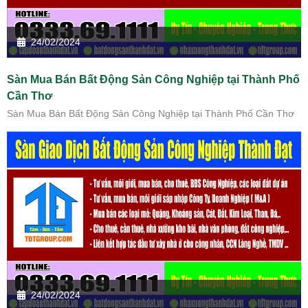
24/02/2024
Sàn Mua Bán Bất Động Sản Công Nghiệp tại Thành Phố
Cần Thơ
Sàn Mua Bán Bất Động Sản Công Nghiệp tại Thành Phố Cần Thơ
24/02/2024