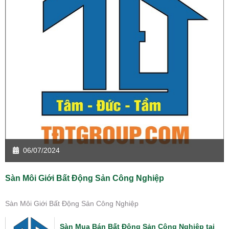
06/07/2024
Sàn Môi Giới Bất Động Sản Công Nghiệp
Sàn Môi Giới Bất Động Sản Công Nghiệp
Sàn Mua Bán Bất Động Sản Công Nghiệp tại