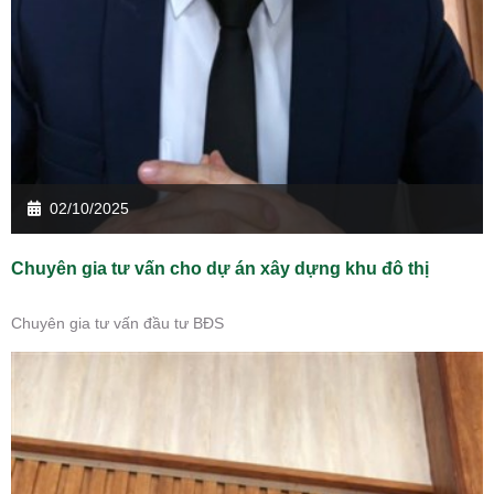
02/10/2025
Chuyên gia tư vấn cho dự án xây dựng khu đô thị
Chuyên gia tư vấn đầu tư BĐS