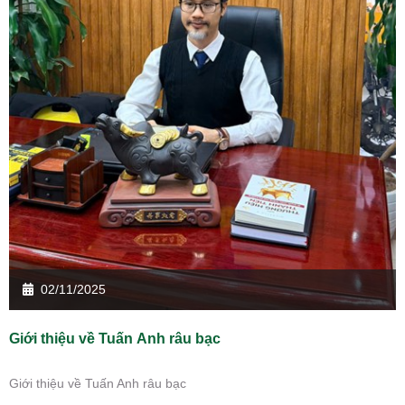
02/11/2025
Giới thiệu về Tuấn Anh râu bạc
Giới thiệu về Tuấn Anh râu bạc