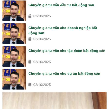
Chuyên gia tư vấn đầu tư bất động sản
02/10/2025
Chuyên gia tư vấn cho doanh nghiệp bất
động sản
02/10/2025
Chuyên gia tư vấn cho tập đoàn bất động sản
02/10/2025
Chuyên gia tư vấn cho dự án bất động sản
02/10/2025