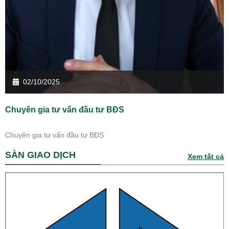
02/10/2025
Chuyên gia tư vấn đầu tư BĐS
Chuyên gia tư vấn đầu tư BĐS
SÀN GIAO DỊCH
Xem tất cả