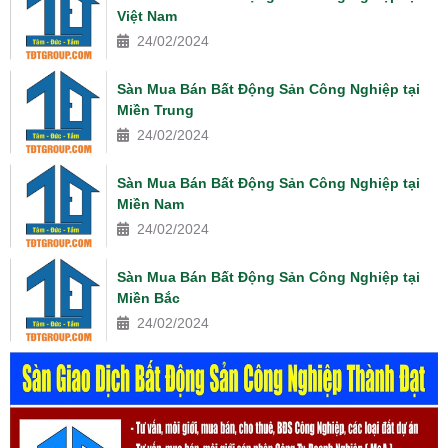
Việt Nam
24/02/2024
Sàn Mua Bán Bất Động Sản Công Nghiệp tại
Miền Trung
24/02/2024
Sàn Mua Bán Bất Động Sản Công Nghiệp tại
Miền Nam
24/02/2024
Sàn Mua Bán Bất Động Sản Công Nghiệp tại
Miền Bắc
24/02/2024