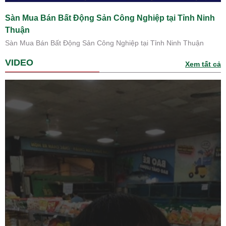
Sàn Mua Bán Bất Động Sản Công Nghiệp tại Tỉnh Ninh
Thuận
Sàn Mua Bán Bất Động Sản Công Nghiệp tại Tỉnh Ninh Thuận
VIDEO
Xem tất cả