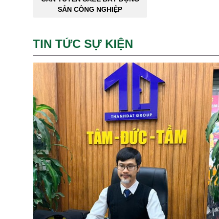
SẢN CÔNG NGHIỆP
TIN TỨC SỰ KIỆN