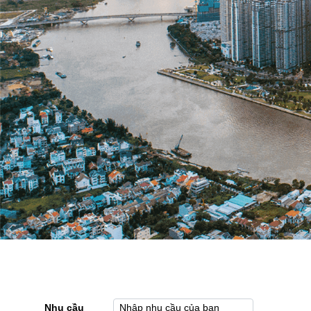
Nhu cầu