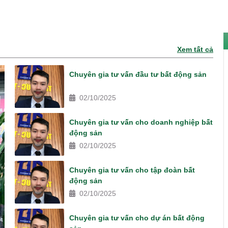
Xem tất cả
Chuyên gia tư vấn đầu tư bất động sản
02/10/2025
Chuyên gia tư vấn cho doanh nghiệp bất
động sản
02/10/2025
Chuyên gia tư vấn cho tập đoàn bất
động sản
02/10/2025
Chuyên gia tư vấn cho dự án bất động