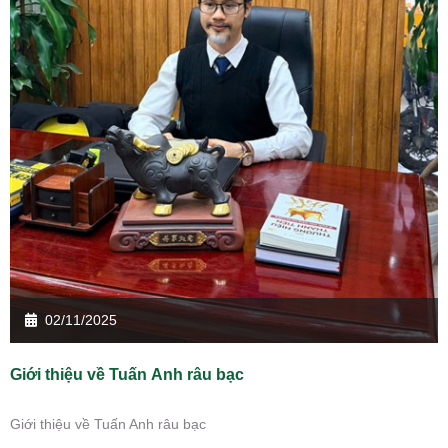
02/11/2025
Giới thiệu về Tuấn Anh râu bạc
Giới thiệu về Tuấn Anh râu bạc