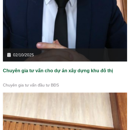
02/10/2025
Chuyên gia tư vấn cho dự án xây dựng khu đô thị
Chuyên gia tư vấn đầu tư BĐS