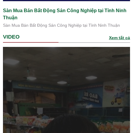
Sàn Mua Bán Bất Động Sản Công Nghiệp tại Tỉnh Ninh
Thuận
Sàn Mua Bán Bất Động Sản Công Nghiệp tại Tỉnh Ninh Thuận
VIDEO
Xem tất cả