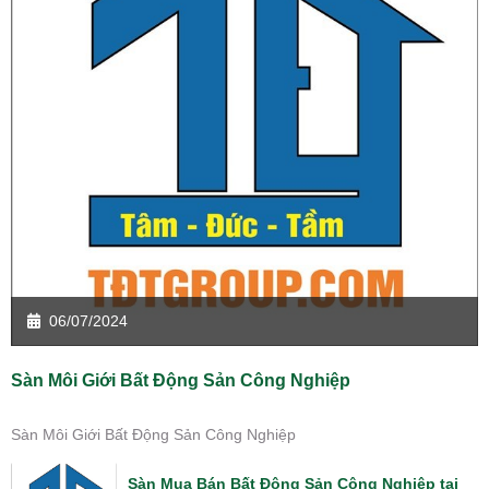
06/07/2024
Sàn Môi Giới Bất Động Sản Công Nghiệp
Sàn Môi Giới Bất Động Sản Công Nghiệp
Sàn Mua Bán Bất Động Sản Công Nghiệp tại