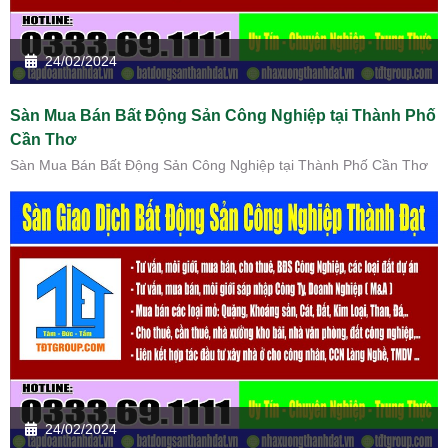
24/02/2024
Sàn Mua Bán Bất Động Sản Công Nghiệp tại Thành Phố
Cần Thơ
Sàn Mua Bán Bất Động Sản Công Nghiệp tại Thành Phố Cần Thơ
24/02/2024