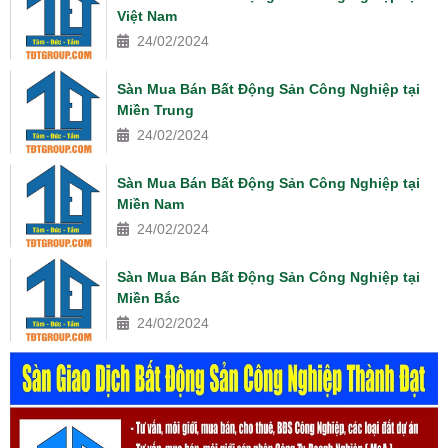
Việt Nam
24/02/2024
Sàn Mua Bán Bất Động Sản Công Nghiệp tại
Miền Trung
24/02/2024
Sàn Mua Bán Bất Động Sản Công Nghiệp tại
Miền Nam
24/02/2024
Sàn Mua Bán Bất Động Sản Công Nghiệp tại
Miền Bắc
24/02/2024