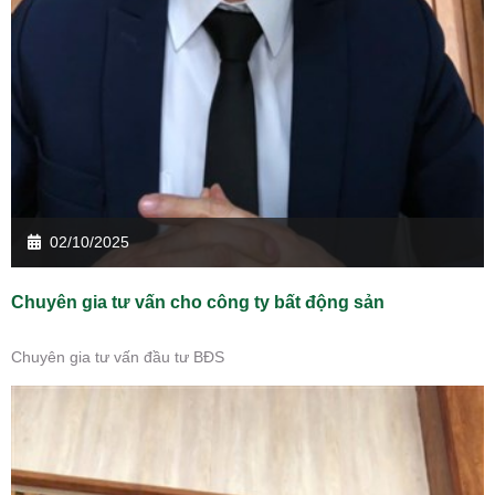
02/10/2025
Chuyên gia tư vấn cho công ty bất động sản
Chuyên gia tư vấn đầu tư BĐS