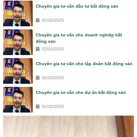
Chuyên gia tư vấn đầu tư bất động sản
02/10/2025
Chuyên gia tư vấn cho doanh nghiệp bất
động sản
02/10/2025
Chuyên gia tư vấn cho tập đoàn bất động sản
02/10/2025
Chuyên gia tư vấn cho dự án bất động sản
02/10/2025