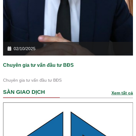
02/10/2025
Chuyên gia tư vấn đầu tư BĐS
Chuyên gia tư vấn đầu tư BĐS
SÀN GIAO DỊCH
Xem tất cả