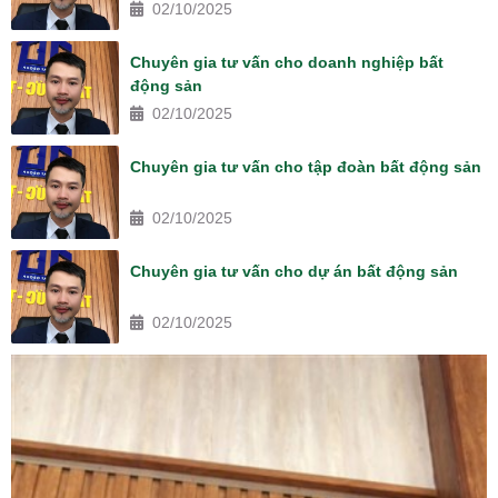
02/10/2025
Chuyên gia tư vấn cho doanh nghiệp bất
động sản
02/10/2025
Chuyên gia tư vấn cho tập đoàn bất động sản
02/10/2025
Chuyên gia tư vấn cho dự án bất động sản
02/10/2025