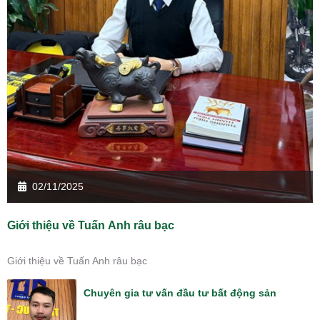
02/11/2025
Giới thiệu về Tuấn Anh râu bạc
Giới thiệu về Tuấn Anh râu bạc
Chuyên gia tư vấn đầu tư bất động sản