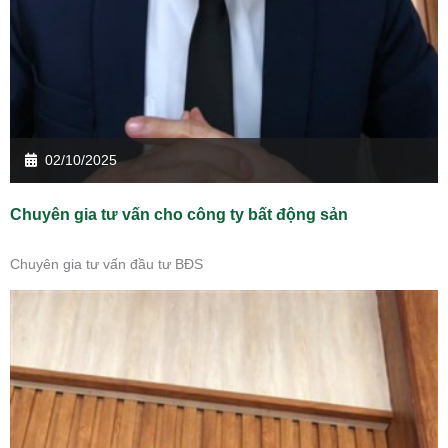
02/10/2025
Chuyên gia tư vấn cho công ty bất động sản
Chuyên gia tư vấn đầu tư BĐS