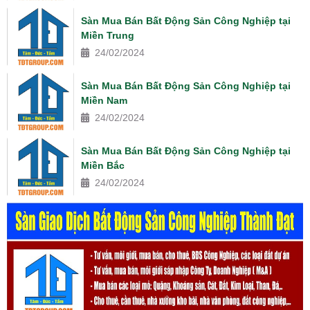
Sàn Mua Bán Bất Động Sản Công Nghiệp tại
Miền Trung
24/02/2024
Sàn Mua Bán Bất Động Sản Công Nghiệp tại
Miền Nam
24/02/2024
Sàn Mua Bán Bất Động Sản Công Nghiệp tại
Miền Bắc
24/02/2024