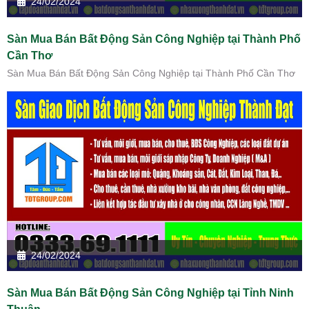
24/02/2024
Sàn Mua Bán Bất Động Sản Công Nghiệp tại Thành Phố
Cần Thơ
Sàn Mua Bán Bất Động Sản Công Nghiệp tại Thành Phố Cần Thơ
24/02/2024
Sàn Mua Bán Bất Động Sản Công Nghiệp tại Tỉnh Ninh