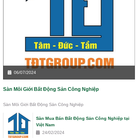
06/07/2024
Sàn Môi Giới Bất Động Sản Công Nghiệp
Sàn Môi Giới Bất Động Sản Công Nghiệp
Sàn Mua Bán Bất Động Sản Công Nghiệp tại
Việt Nam
24/02/2024