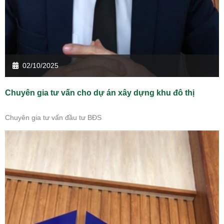
02/10/2025
Chuyên gia tư vấn cho dự án xây dựng khu đô thị
Chuyên gia tư vấn đầu tư BĐS