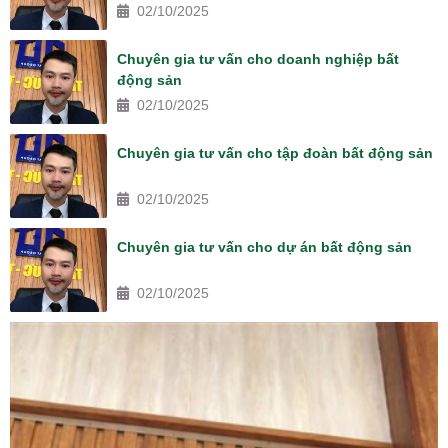
02/10/2025
Chuyên gia tư vấn cho doanh nghiệp bất
động sản
02/10/2025
Chuyên gia tư vấn cho tập đoàn bất động sản
02/10/2025
Chuyên gia tư vấn cho dự án bất động sản
02/10/2025