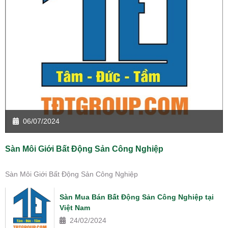
06/07/2024
Sàn Môi Giới Bất Động Sản Công Nghiệp
Sàn Môi Giới Bất Động Sản Công Nghiệp
Sàn Mua Bán Bất Động Sản Công Nghiệp tại
Việt Nam
24/02/2024