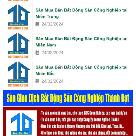
Sàn Mua Bán Bất Động Sản Công Nghiệp tại
Miền Trung
24/02/2024
Sàn Mua Bán Bất Động Sản Công Nghiệp tại
Miền Nam
24/02/2024
Sàn Mua Bán Bất Động Sản Công Nghiệp tại
Miền Bắc
24/02/2024