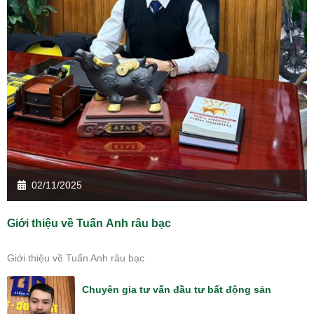
02/11/2025
Giới thiệu về Tuấn Anh râu bạc
Giới thiệu về Tuấn Anh râu bạc
Chuyên gia tư vấn đầu tư bất động sản