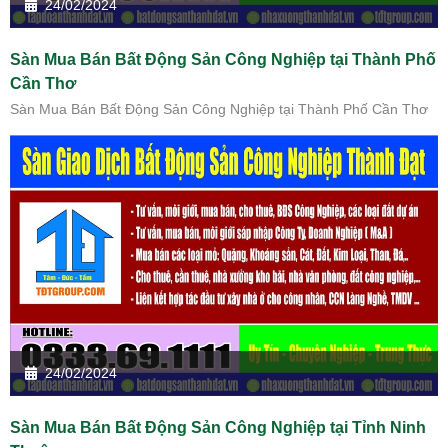
24/02/2024
Sàn Mua Bán Bất Động Sản Công Nghiệp tại Thành Phố
Cần Thơ
Sàn Mua Bán Bất Động Sản Công Nghiệp tại Thành Phố Cần Thơ
24/02/2024
Sàn Mua Bán Bất Động Sản Công Nghiệp tại Tỉnh Ninh