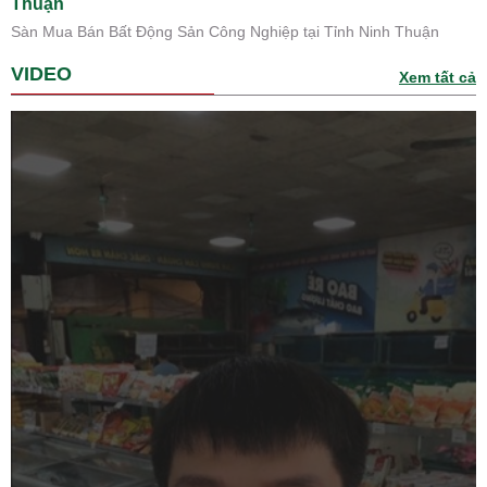
Thuận
Sàn Mua Bán Bất Động Sản Công Nghiệp tại Tỉnh Ninh Thuận
VIDEO
Xem tất cả