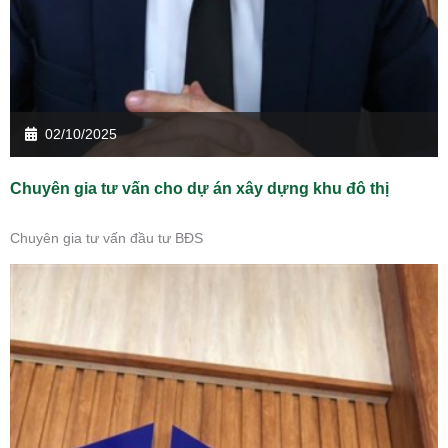
02/10/2025
Chuyên gia tư vấn cho dự án xây dựng khu đô thị
Chuyên gia tư vấn đầu tư BĐS