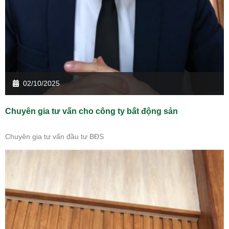
02/10/2025
Chuyên gia tư vấn cho công ty bất động sản
Chuyên gia tư vấn đầu tư BĐS