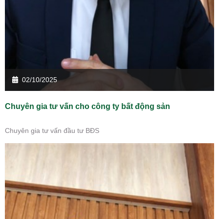
02/10/2025
Chuyên gia tư vấn cho công ty bất động sản
Chuyên gia tư vấn đầu tư BĐS