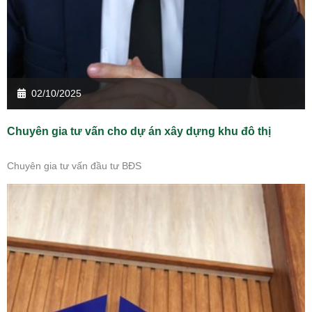
02/10/2025
Chuyên gia tư vấn cho dự án xây dựng khu đô thị
Chuyên gia tư vấn đầu tư BĐS