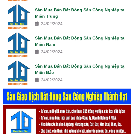
Sàn Mua Bán Bất Động Sản Công Nghiệp tại
Miền Trung
24/02/2024
Sàn Mua Bán Bất Động Sản Công Nghiệp tại
Miền Nam
24/02/2024
Sàn Mua Bán Bất Động Sản Công Nghiệp tại
Miền Bắc
24/02/2024