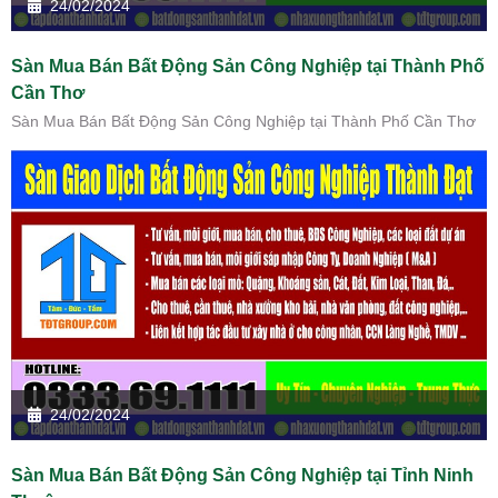
24/02/2024
Sàn Mua Bán Bất Động Sản Công Nghiệp tại Thành Phố
Cần Thơ
Sàn Mua Bán Bất Động Sản Công Nghiệp tại Thành Phố Cần Thơ
24/02/2024
Sàn Mua Bán Bất Động Sản Công Nghiệp tại Tỉnh Ninh