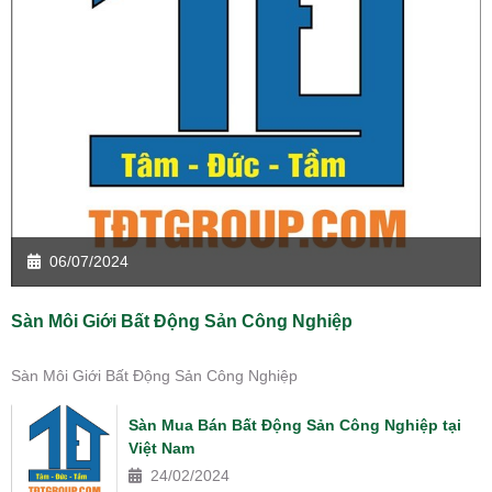
06/07/2024
Sàn Môi Giới Bất Động Sản Công Nghiệp
Sàn Môi Giới Bất Động Sản Công Nghiệp
Sàn Mua Bán Bất Động Sản Công Nghiệp tại
Việt Nam
24/02/2024