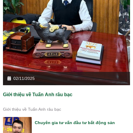
02/11/2025
Giới thiệu về Tuấn Anh râu bạc
Giới thiệu về Tuấn Anh râu bạc
Chuyên gia tư vấn đầu tư bất động sản