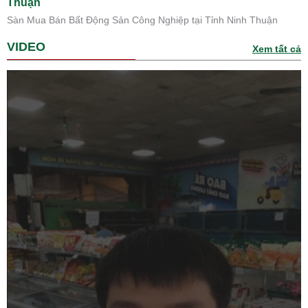
Thuận
Sàn Mua Bán Bất Động Sản Công Nghiệp tại Tỉnh Ninh Thuận
VIDEO
Xem tất cả