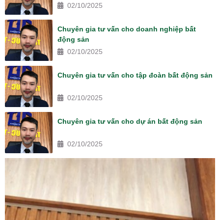
02/10/2025
Chuyên gia tư vấn cho doanh nghiệp bất
động sản
02/10/2025
Chuyên gia tư vấn cho tập đoàn bất động sản
02/10/2025
Chuyên gia tư vấn cho dự án bất động sản
02/10/2025