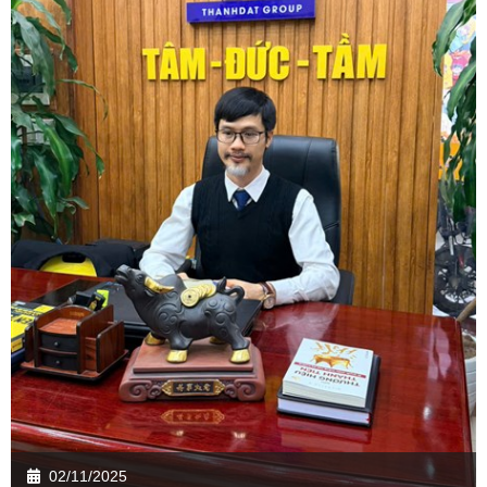
02/11/2025