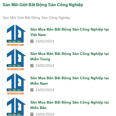
Sàn Môi Giới Bất Động Sản Công Nghiệp
Sàn Môi Giới Bất Động Sản Công Nghiệp
Sàn Mua Bán Bất Động Sản Công Nghiệp tại
Việt Nam
24/02/2024
Sàn Mua Bán Bất Động Sản Công Nghiệp tại
Miền Trung
24/02/2024
Sàn Mua Bán Bất Động Sản Công Nghiệp tại
Miền Nam
24/02/2024
Sàn Mua Bán Bất Động Sản Công Nghiệp tại
Miền Bắc
24/02/2024