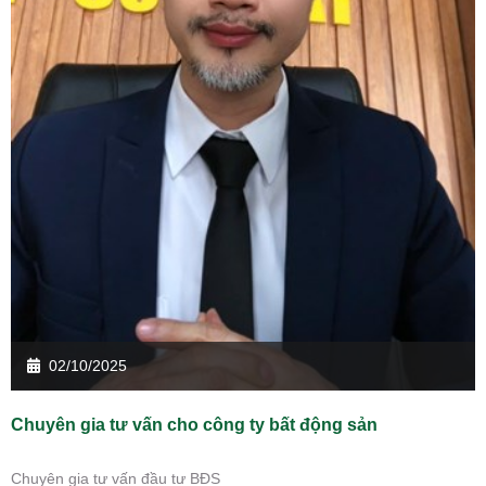
02/10/2025
Chuyên gia tư vấn cho công ty bất động sản
Chuyên gia tư vấn đầu tư BĐS