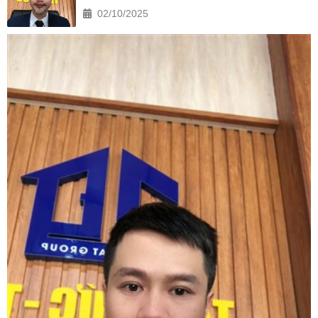
02/10/2025