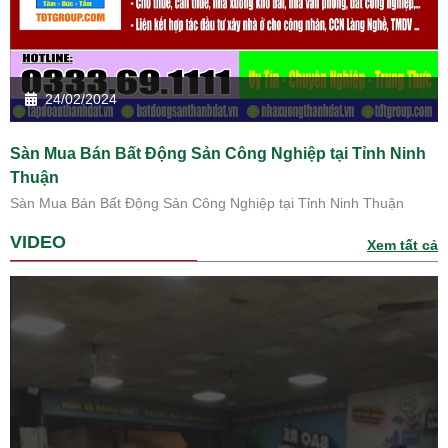
24/02/2024
Sàn Mua Bán Bất Động Sản Công Nghiệp tại Tỉnh Ninh
Thuận
Sàn Mua Bán Bất Động Sản Công Nghiệp tại Tỉnh Ninh Thuận
VIDEO
Xem tất cả