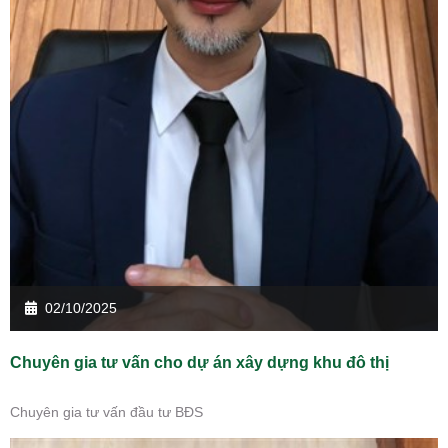
02/10/2025
Chuyên gia tư vấn cho dự án xây dựng khu đô thị
Chuyên gia tư vấn đầu tư BĐS