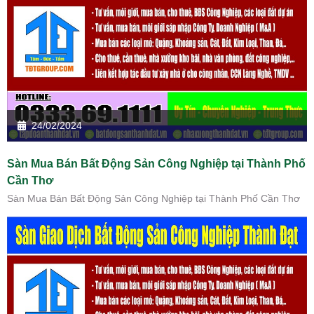
24/02/2024
Sàn Mua Bán Bất Động Sản Công Nghiệp tại Thành Phố
Cần Thơ
Sàn Mua Bán Bất Động Sản Công Nghiệp tại Thành Phố Cần Thơ