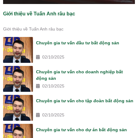
Giới thiệu về Tuấn Anh râu bạc
Giới thiệu về Tuấn Anh râu bạc
Chuyên gia tư vấn đầu tư bất động sản
02/10/2025
Chuyên gia tư vấn cho doanh nghiệp bất
động sản
02/10/2025
Chuyên gia tư vấn cho tập đoàn bất động sản
02/10/2025
Chuyên gia tư vấn cho dự án bất động sản