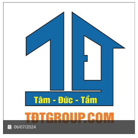
06/07/2024