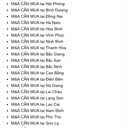
M&A CẦN MUA tại Hải Phòng
M&A CẦN MUA tại Bình Dương
M&A CẦN MUA tại Đồng Nai
M&A CẦN MUA tại Hà Nam
M&A CẦN MUA tại Hòa Bình
M&A CẦN MUA tại Vĩnh Phúc
M&A CẦN MUA tại Ninh Bình
M&A CẦN MUA tại Thanh Hóa
M&A CẦN MUA tại Bắc Giang
M&A CẦN MUA tại Bắc Kạn
M&A CẦN MUA tại Bắc Ninh
M&A CẦN MUA tại Cao Bằng
M&A CẦN MUA tại Điện Biên
M&A CẦN MUA tại Hà Giang
M&A CẦN MUA tại Lai Châu
M&A CẦN MUA tại Lạng Sơn
M&A CẦN MUA tại Lao Cai
M&A CẦN MUA tại Nam Định
M&A CẦN MUA tại Phú Thọ
M&A CẦN MUA tại Sơn La