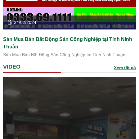
24/02/2024
Sàn Mua Bán Bất Động Sản Công Nghiệp tại Tỉnh Ninh
Thuận
Sàn Mua Bán Bất Động Sản Công Nghiệp tại Tỉnh Ninh Thuận
VIDEO
Xem tất cả