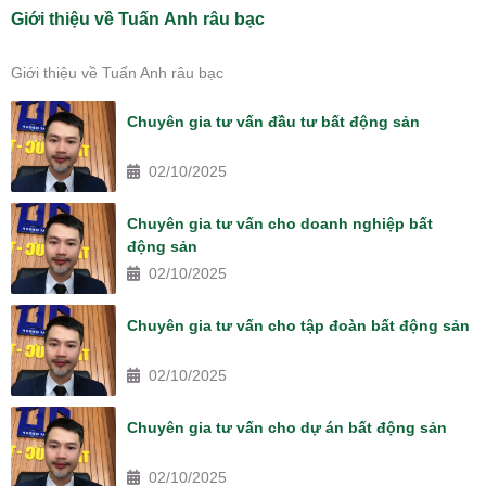
Giới thiệu về Tuấn Anh râu bạc
Giới thiệu về Tuấn Anh râu bạc
Chuyên gia tư vấn đầu tư bất động sản
02/10/2025
Chuyên gia tư vấn cho doanh nghiệp bất
động sản
02/10/2025
Chuyên gia tư vấn cho tập đoàn bất động sản
02/10/2025
Chuyên gia tư vấn cho dự án bất động sản
02/10/2025