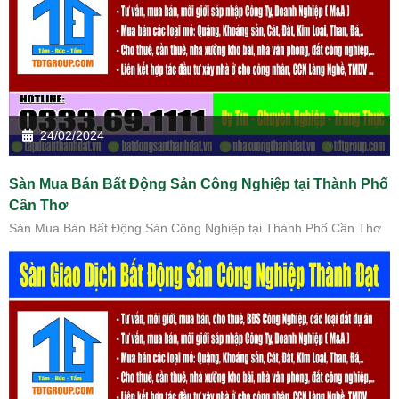
24/02/2024
Sàn Mua Bán Bất Động Sản Công Nghiệp tại Thành Phố
Cần Thơ
Sàn Mua Bán Bất Động Sản Công Nghiệp tại Thành Phố Cần Thơ