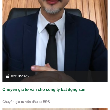
02/10/2025
Chuyên gia tư vấn cho công ty bất động sản
Chuyên gia tư vấn đầu tư BĐS