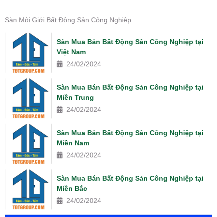
Sàn Môi Giới Bất Động Sản Công Nghiệp
Sàn Mua Bán Bất Động Sản Công Nghiệp tại
Việt Nam
24/02/2024
Sàn Mua Bán Bất Động Sản Công Nghiệp tại
Miền Trung
24/02/2024
Sàn Mua Bán Bất Động Sản Công Nghiệp tại
Miền Nam
24/02/2024
Sàn Mua Bán Bất Động Sản Công Nghiệp tại
Miền Bắc
24/02/2024