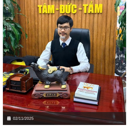
02/11/2025