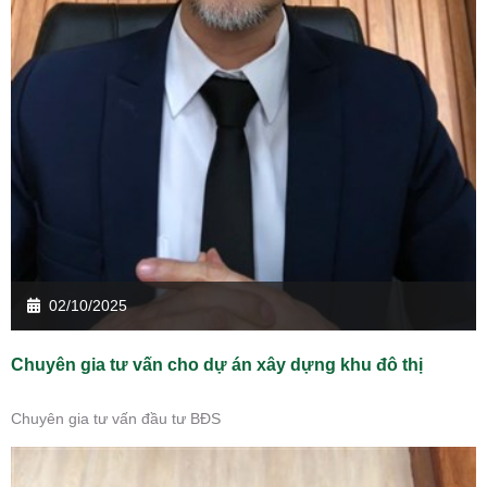
02/10/2025
Chuyên gia tư vấn cho dự án xây dựng khu đô thị
Chuyên gia tư vấn đầu tư BĐS