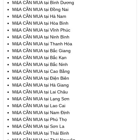
M&A CẦN MUA tại Bình Dương
M&A CẦN MUA tại Đồng Nai
M&A CẦN MUA tại Hà Nam
M&A CẦN MUA tại Hòa Bình
M&A CẦN MUA tại Vĩnh Phúc
M&A CẦN MUA tại Ninh Bình
M&A CẦN MUA tại Thanh Hóa
M&A CẦN MUA tại Bắc Giang
M&A CẦN MUA tại Bắc Kạn
M&A CẦN MUA tại Bắc Ninh
M&A CẦN MUA tại Cao Bằng
M&A CẦN MUA tại Điện Biên
M&A CẦN MUA tại Hà Giang
M&A CẦN MUA tại Lai Châu
M&A CẦN MUA tại Lạng Sơn
M&A CẦN MUA tại Lao Cai
M&A CẦN MUA tại Nam Định
M&A CẦN MUA tại Phú Thọ
M&A CẦN MUA tại Sơn La
M&A CẦN MUA tại Thái Bình