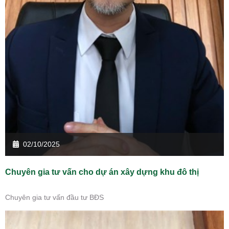
02/10/2025
Chuyên gia tư vấn cho dự án xây dựng khu đô thị
Chuyên gia tư vấn đầu tư BĐS