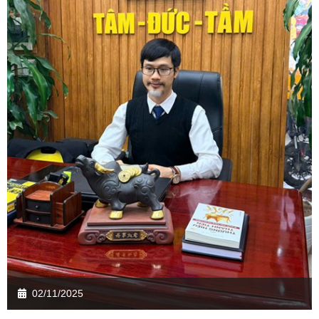
02/11/2025