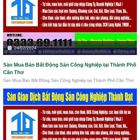
24/02/2024
Sàn Mua Bán Bất Động Sản Công Nghiệp tại Thành Phố
Cần Thơ
Sàn Mua Bán Bất Động Sản Công Nghiệp tại Thành Phố Cần Thơ