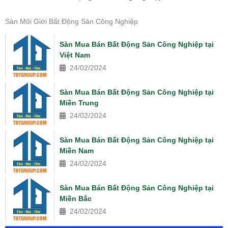
Sàn Môi Giới Bất Động Sản Công Nghiệp
Sàn Mua Bán Bất Động Sản Công Nghiệp tại
Việt Nam
24/02/2024
Sàn Mua Bán Bất Động Sản Công Nghiệp tại
Miền Trung
24/02/2024
Sàn Mua Bán Bất Động Sản Công Nghiệp tại
Miền Nam
24/02/2024
Sàn Mua Bán Bất Động Sản Công Nghiệp tại
Miền Bắc
24/02/2024