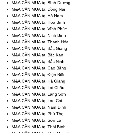
M&A CẦN MUA tại Bình Dương
M&A CẦN MUA tại Đồng Nai
M&A CẦN MUA tại Hà Nam
M&A CẦN MUA tại Hòa Bình
M&A CẦN MUA tại Vĩnh Phúc
M&A CẦN MUA tại Ninh Bình
M&A CẦN MUA tại Thanh Hóa
M&A CẦN MUA tại Bắc Giang
M&A CẦN MUA tại Bắc Kạn
M&A CẦN MUA tại Bắc Ninh
M&A CẦN MUA tại Cao Bằng
M&A CẦN MUA tại Điện Biên
M&A CẦN MUA tại Hà Giang
M&A CẦN MUA tại Lai Châu
M&A CẦN MUA tại Lạng Sơn
M&A CẦN MUA tại Lao Cai
M&A CẦN MUA tại Nam Định
M&A CẦN MUA tại Phú Thọ
M&A CẦN MUA tại Sơn La
M&A CẦN MUA tại Thái Bình