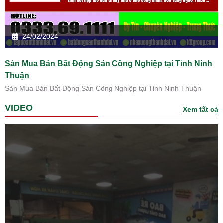
24/02/2024
Sàn Mua Bán Bất Động Sản Công Nghiệp tại Tỉnh Ninh
Thuận
Sàn Mua Bán Bất Động Sản Công Nghiệp tại Tỉnh Ninh Thuận
VIDEO
Xem tất cả