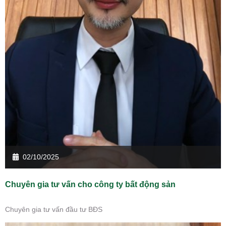
02/10/2025
Chuyên gia tư vấn cho công ty bất động sản
Chuyên gia tư vấn đầu tư BĐS