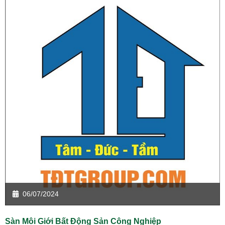
06/07/2024
Sàn Môi Giới Bất Động Sản Công Nghiệp