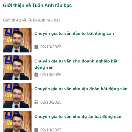
Giới thiệu về Tuấn Anh râu bạc
Giới thiệu về Tuấn Anh râu bạc
Chuyên gia tư vấn đầu tư bất động sản
02/10/2025
Chuyên gia tư vấn cho doanh nghiệp bất
động sản
02/10/2025
Chuyên gia tư vấn cho tập đoàn bất động sản
02/10/2025
Chuyên gia tư vấn cho dự án bất động sản
02/10/2025