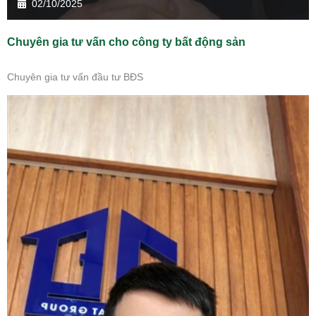
02/10/2025
Chuyên gia tư vấn cho công ty bất động sản
Chuyên gia tư vấn đầu tư BĐS