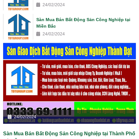
24/02/2024
Sàn Mua Bán Bất Động Sản Công Nghiệp tại
Miền Bắc
24/02/2024
24/02/2024
Sàn Mua Bán Bất Động Sản Công Nghiệp tại Thành Phố