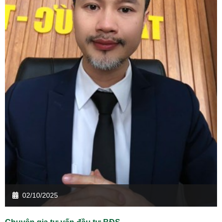
02/10/2025