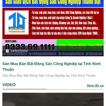
24/02/2024
Sàn Mua Bán Bất Động Sản Công Nghiệp tại Tỉnh Ninh
Thuận
Sàn Mua Bán Bất Động Sản Công Nghiệp tại Tỉnh Ninh Thuận
VIDEO
Xem tất cả