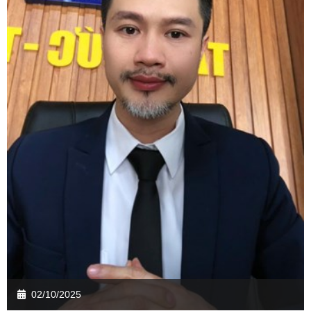
02/10/2025