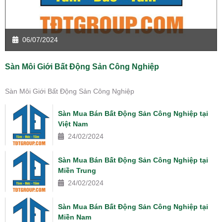
06/07/2024
Sàn Môi Giới Bất Động Sản Công Nghiệp
Sàn Môi Giới Bất Động Sản Công Nghiệp
Sàn Mua Bán Bất Động Sản Công Nghiệp tại
Việt Nam
24/02/2024
Sàn Mua Bán Bất Động Sản Công Nghiệp tại
Miền Trung
24/02/2024
Sàn Mua Bán Bất Động Sản Công Nghiệp tại
Miền Nam