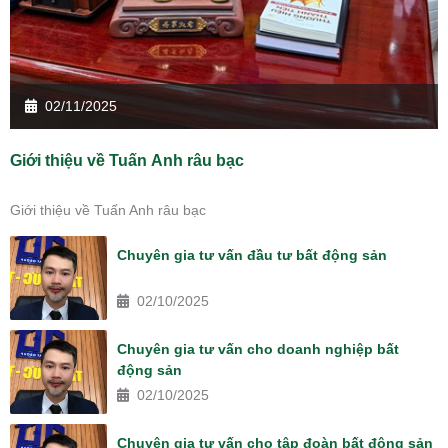
02/11/2025
Giới thiệu về Tuấn Anh râu bạc
Giới thiệu về Tuấn Anh râu bạc
Chuyên gia tư vấn đầu tư bất động sản
02/10/2025
Chuyên gia tư vấn cho doanh nghiệp bất
động sản
02/10/2025
Chuyên gia tư vấn cho tập đoàn bất động sản