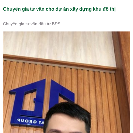
Chuyên gia tư vấn cho dự án xây dựng khu đô thị
Chuyên gia tư vấn đầu tư BĐS