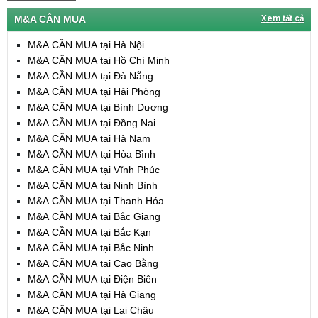
M&A CẦN MUA
Xem tất cả
M&A CẦN MUA tại Hà Nội
M&A CẦN MUA tại Hồ Chí Minh
M&A CẦN MUA tại Đà Nẵng
M&A CẦN MUA tại Hải Phòng
M&A CẦN MUA tại Bình Dương
M&A CẦN MUA tại Đồng Nai
M&A CẦN MUA tại Hà Nam
M&A CẦN MUA tại Hòa Bình
M&A CẦN MUA tại Vĩnh Phúc
M&A CẦN MUA tại Ninh Bình
M&A CẦN MUA tại Thanh Hóa
M&A CẦN MUA tại Bắc Giang
M&A CẦN MUA tại Bắc Kạn
M&A CẦN MUA tại Bắc Ninh
M&A CẦN MUA tại Cao Bằng
M&A CẦN MUA tại Điện Biên
M&A CẦN MUA tại Hà Giang
M&A CẦN MUA tại Lai Châu