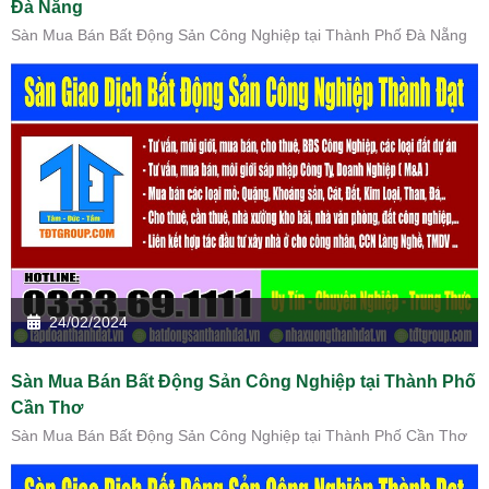
Đà Nẵng
Sàn Mua Bán Bất Động Sản Công Nghiệp tại Thành Phố Đà Nẵng
24/02/2024
Sàn Mua Bán Bất Động Sản Công Nghiệp tại Thành Phố
Cần Thơ
Sàn Mua Bán Bất Động Sản Công Nghiệp tại Thành Phố Cần Thơ