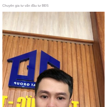
Chuyên gia tư vấn đầu tư BĐS