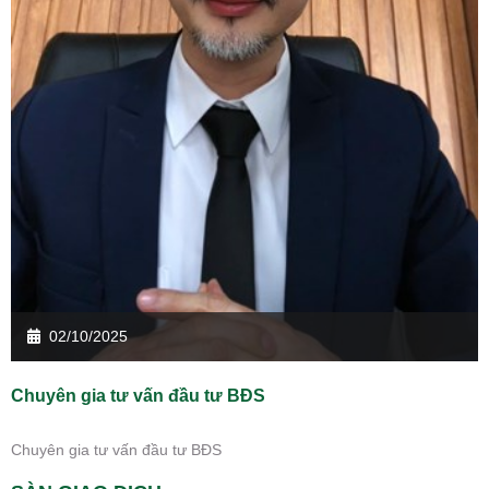
02/10/2025
Chuyên gia tư vấn đầu tư BĐS
Chuyên gia tư vấn đầu tư BĐS