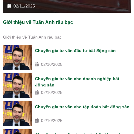
02/11/2025
Giới thiệu về Tuấn Anh râu bạc
Giới thiệu về Tuấn Anh râu bạc
Chuyên gia tư vấn đầu tư bất động sản
02/10/2025
Chuyên gia tư vấn cho doanh nghiệp bất
động sản
02/10/2025
Chuyên gia tư vấn cho tập đoàn bất động sản
02/10/2025