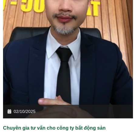
02/10/2025
Chuyên gia tư vấn cho công ty bất động sản