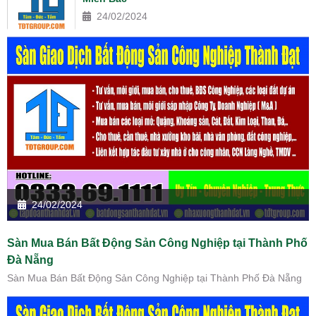
24/02/2024
24/02/2024
Sàn Mua Bán Bất Động Sản Công Nghiệp tại Thành Phố
Đà Nẵng
Sàn Mua Bán Bất Động Sản Công Nghiệp tại Thành Phố Đà Nẵng