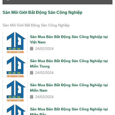
Sàn Môi Giới Bất Động Sản Công Nghiệp
Sàn Môi Giới Bất Động Sản Công Nghiệp
Sàn Mua Bán Bất Động Sản Công Nghiệp tại
Việt Nam
24/02/2024
Sàn Mua Bán Bất Động Sản Công Nghiệp tại
Miền Trung
24/02/2024
Sàn Mua Bán Bất Động Sản Công Nghiệp tại
Miền Nam
24/02/2024
Sàn Mua Bán Bất Động Sản Công Nghiệp tại
Miền Bắc