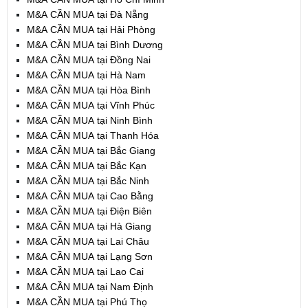
M&A CẦN MUA tại Đà Nẵng
M&A CẦN MUA tại Hải Phòng
M&A CẦN MUA tại Bình Dương
M&A CẦN MUA tại Đồng Nai
M&A CẦN MUA tại Hà Nam
M&A CẦN MUA tại Hòa Bình
M&A CẦN MUA tại Vĩnh Phúc
M&A CẦN MUA tại Ninh Bình
M&A CẦN MUA tại Thanh Hóa
M&A CẦN MUA tại Bắc Giang
M&A CẦN MUA tại Bắc Kạn
M&A CẦN MUA tại Bắc Ninh
M&A CẦN MUA tại Cao Bằng
M&A CẦN MUA tại Điện Biên
M&A CẦN MUA tại Hà Giang
M&A CẦN MUA tại Lai Châu
M&A CẦN MUA tại Lạng Sơn
M&A CẦN MUA tại Lao Cai
M&A CẦN MUA tại Nam Định
M&A CẦN MUA tại Phú Thọ