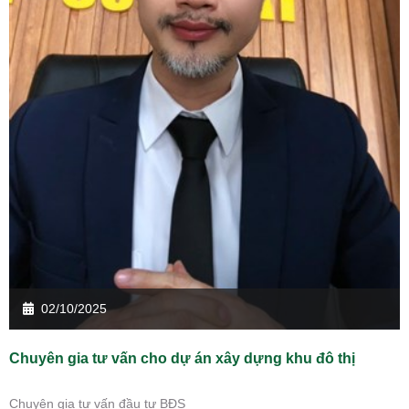
02/10/2025
Chuyên gia tư vấn cho dự án xây dựng khu đô thị
Chuyên gia tư vấn đầu tư BĐS