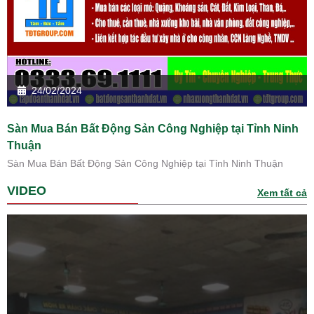
24/02/2024
Sàn Mua Bán Bất Động Sản Công Nghiệp tại Tỉnh Ninh
Thuận
Sàn Mua Bán Bất Động Sản Công Nghiệp tại Tỉnh Ninh Thuận
VIDEO
Xem tất cả