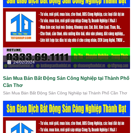
24/02/2024
Sàn Mua Bán Bất Động Sản Công Nghiệp tại Thành Phố
Cần Thơ
Sàn Mua Bán Bất Động Sản Công Nghiệp tại Thành Phố Cần Thơ