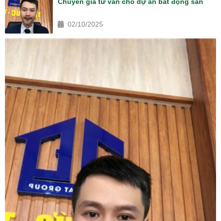
Chuyên gia tư vấn cho dự án bất động sản
02/10/2025