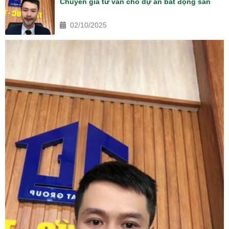
Chuyên gia tư vấn cho dự án bất động sản
02/10/2025