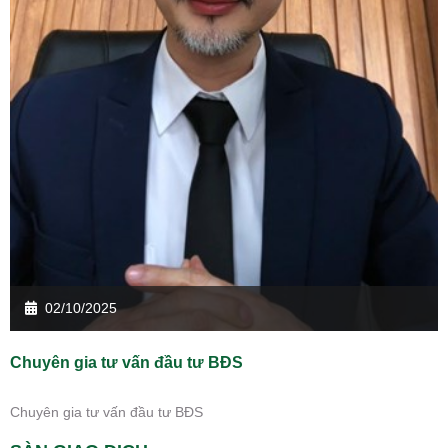
02/10/2025
Chuyên gia tư vấn đầu tư BĐS
Chuyên gia tư vấn đầu tư BĐS