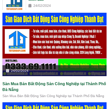
24/02/2024
24/02/2024
Sàn Mua Bán Bất Động Sản Công Nghiệp tại Thành Phố
Đà Nẵng
Sàn Mua Bán Bất Động Sản Công Nghiệp tại Thành Phố Đà Nẵng