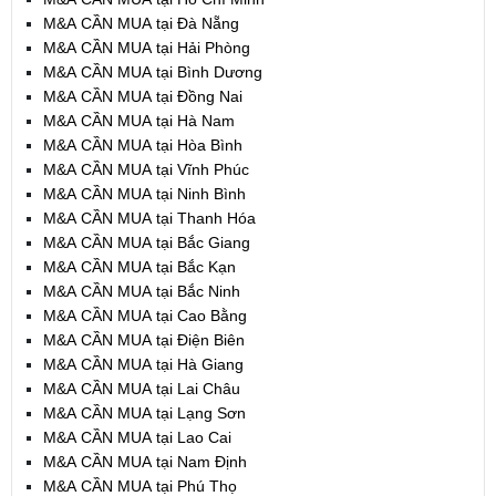
M&A CẦN MUA tại Đà Nẵng
M&A CẦN MUA tại Hải Phòng
M&A CẦN MUA tại Bình Dương
M&A CẦN MUA tại Đồng Nai
M&A CẦN MUA tại Hà Nam
M&A CẦN MUA tại Hòa Bình
M&A CẦN MUA tại Vĩnh Phúc
M&A CẦN MUA tại Ninh Bình
M&A CẦN MUA tại Thanh Hóa
M&A CẦN MUA tại Bắc Giang
M&A CẦN MUA tại Bắc Kạn
M&A CẦN MUA tại Bắc Ninh
M&A CẦN MUA tại Cao Bằng
M&A CẦN MUA tại Điện Biên
M&A CẦN MUA tại Hà Giang
M&A CẦN MUA tại Lai Châu
M&A CẦN MUA tại Lạng Sơn
M&A CẦN MUA tại Lao Cai
M&A CẦN MUA tại Nam Định
M&A CẦN MUA tại Phú Thọ