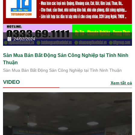
24/02/2024
Sàn Mua Bán Bất Động Sản Công Nghiệp tại Tỉnh Ninh
Thuận
Sàn Mua Bán Bất Động Sản Công Nghiệp tại Tỉnh Ninh Thuận
VIDEO
Xem tất cả