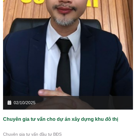
02/10/2025
Chuyên gia tư vấn cho dự án xây dựng khu đô thị
Chuyên gia tư vấn đầu tư BĐS