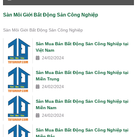
Sàn Môi Giới Bất Động Sản Công Nghiệp
Sàn Môi Giới Bất Động Sản Công Nghiệp
Sàn Mua Bán Bất Động Sản Công Nghiệp tại
Việt Nam
24/02/2024
Sàn Mua Bán Bất Động Sản Công Nghiệp tại
Miền Trung
24/02/2024
Sàn Mua Bán Bất Động Sản Công Nghiệp tại
Miền Nam
24/02/2024
Sàn Mua Bán Bất Động Sản Công Nghiệp tại
Miền Bắc