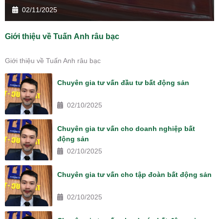
02/11/2025
Giới thiệu về Tuấn Anh râu bạc
Giới thiệu về Tuấn Anh râu bạc
Chuyên gia tư vấn đầu tư bất động sản
02/10/2025
Chuyên gia tư vấn cho doanh nghiệp bất
động sản
02/10/2025
Chuyên gia tư vấn cho tập đoàn bất động sản
02/10/2025