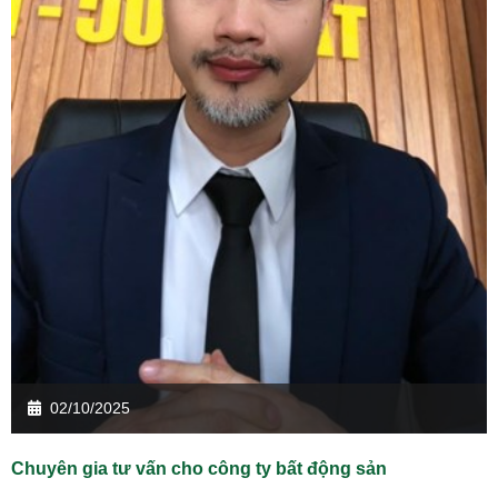
02/10/2025
Chuyên gia tư vấn cho công ty bất động sản