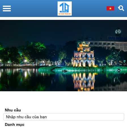
Nhu cầu
Danh mục