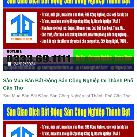
24/02/2024
Sàn Mua Bán Bất Động Sản Công Nghiệp tại Thành Phố
Cần Thơ
Sàn Mua Bán Bất Động Sản Công Nghiệp tại Thành Phố Cần Thơ