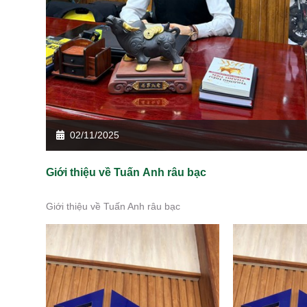
02/11/2025
Giới thiệu về Tuấn Anh râu bạc
Giới thiệu về Tuấn Anh râu bạc