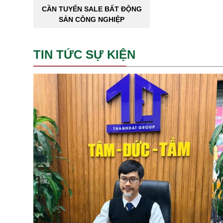
CẦN TUYỂN SALE BẤT ĐỘNG
SẢN CÔNG NGHIỆP
TIN TỨC SỰ KIỆN