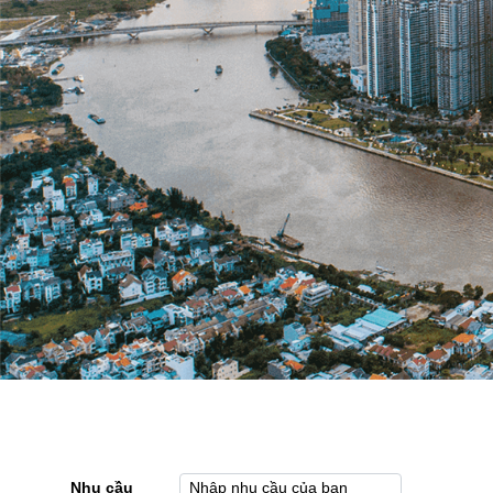
Nhu cầu