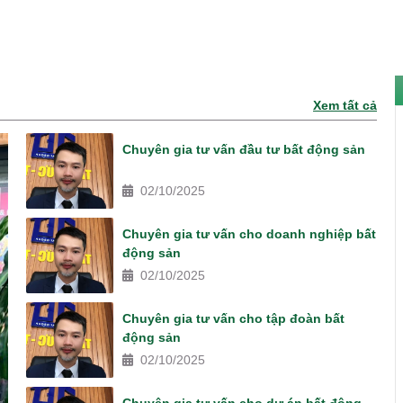
Xem tất cả
Chuyên gia tư vấn đầu tư bất động sản
02/10/2025
Chuyên gia tư vấn cho doanh nghiệp bất
động sản
02/10/2025
Chuyên gia tư vấn cho tập đoàn bất
động sản
02/10/2025