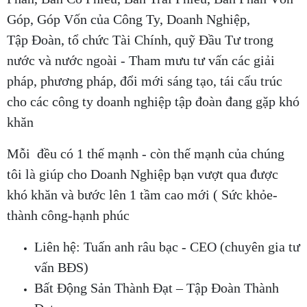
Góp, Góp Vốn của Công Ty, Doanh Nghiệp,
Tập Đoàn, tổ chức Tài Chính, quỹ Đầu Tư trong
nước và nước ngoài - Tham mưu tư vấn các giải
pháp, phương pháp, đổi mới sáng tạo, tái cấu trúc
cho các công ty doanh nghiệp tập đoàn đang gặp khó
khăn
Mỗi đều có 1 thế mạnh - còn thế mạnh của chúng
tôi là giúp cho Doanh Nghiệp bạn vượt qua được
khó khăn và bước lên 1 tầm cao mới ( Sức khỏe-
thành công-hạnh phúc
Liên hệ: Tuấn anh râu bạc - CEO (chuyên gia tư
vấn BĐS)
Bất Động Sản Thành Đạt – Tập Đoàn Thành