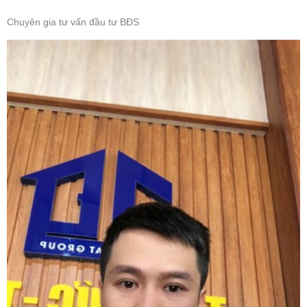
Chuyên gia tư vấn đầu tư BĐS