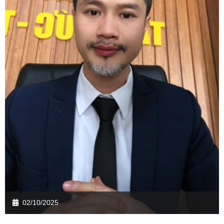
02/10/2025