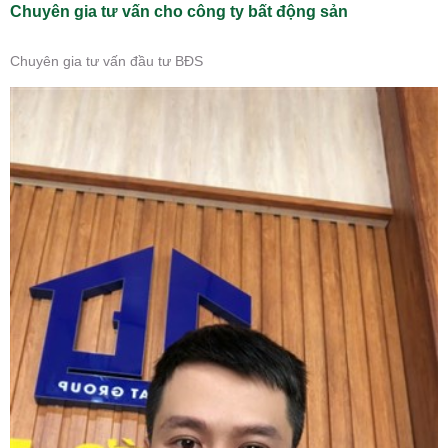
Chuyên gia tư vấn cho công ty bất động sản
Chuyên gia tư vấn đầu tư BĐS