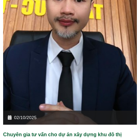
02/10/2025
Chuyên gia tư vấn cho dự án xây dựng khu đô thị