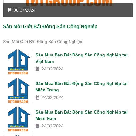
06/07/2024
Sàn Môi Giới Bất Động Sản Công Nghiệp
Sàn Môi Giới Bất Động Sản Công Nghiệp
Sàn Mua Bán Bất Động Sản Công Nghiệp tại
Việt Nam
24/02/2024
Sàn Mua Bán Bất Động Sản Công Nghiệp tại
Miền Trung
24/02/2024
Sàn Mua Bán Bất Động Sản Công Nghiệp tại
Miền Nam
24/02/2024