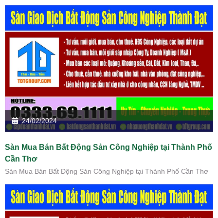
24/02/2024
Sàn Mua Bán Bất Động Sản Công Nghiệp tại Thành Phố
Cần Thơ
Sàn Mua Bán Bất Động Sản Công Nghiệp tại Thành Phố Cần Thơ