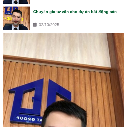
Chuyên gia tư vấn cho dự án bất động sản
02/10/2025