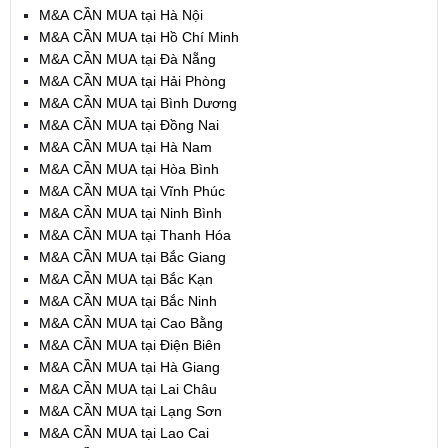
M&A CẦN MUA tại Hà Nội
M&A CẦN MUA tại Hồ Chí Minh
M&A CẦN MUA tại Đà Nẵng
M&A CẦN MUA tại Hải Phòng
M&A CẦN MUA tại Bình Dương
M&A CẦN MUA tại Đồng Nai
M&A CẦN MUA tại Hà Nam
M&A CẦN MUA tại Hòa Bình
M&A CẦN MUA tại Vĩnh Phúc
M&A CẦN MUA tại Ninh Bình
M&A CẦN MUA tại Thanh Hóa
M&A CẦN MUA tại Bắc Giang
M&A CẦN MUA tại Bắc Kạn
M&A CẦN MUA tại Bắc Ninh
M&A CẦN MUA tại Cao Bằng
M&A CẦN MUA tại Điện Biên
M&A CẦN MUA tại Hà Giang
M&A CẦN MUA tại Lai Châu
M&A CẦN MUA tại Lạng Sơn
M&A CẦN MUA tại Lao Cai