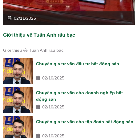
02/11/2025
Giới thiệu về Tuấn Anh râu bạc
Giới thiệu về Tuấn Anh râu bạc
Chuyên gia tư vấn đầu tư bất động sản
02/10/2025
Chuyên gia tư vấn cho doanh nghiệp bất
động sản
02/10/2025
Chuyên gia tư vấn cho tập đoàn bất động sản
02/10/2025