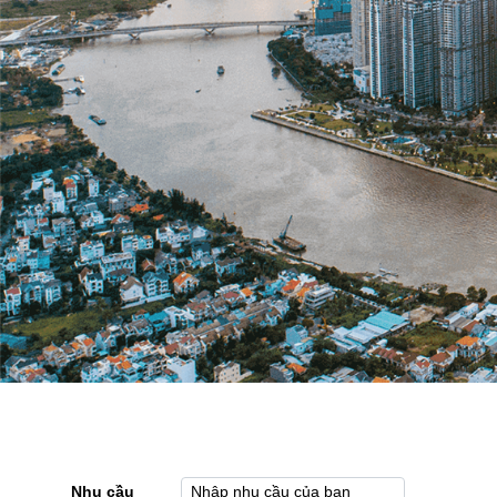
Nhu cầu