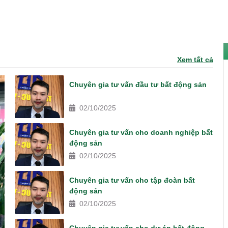
Xem tất cả
Chuyên gia tư vấn đầu tư bất động sản
02/10/2025
Chuyên gia tư vấn cho doanh nghiệp bất
động sản
02/10/2025
Chuyên gia tư vấn cho tập đoàn bất
động sản
02/10/2025