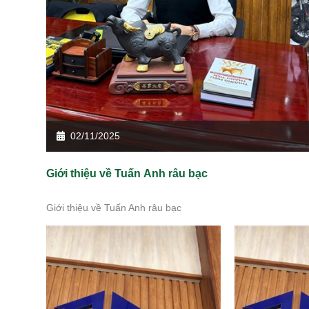
02/11/2025
Giới thiệu về Tuấn Anh râu bạc
Giới thiệu về Tuấn Anh râu bạc