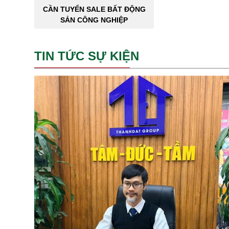
CẦN TUYỂN SALE BẤT ĐỘNG
SẢN CÔNG NGHIỆP
TIN TỨC SỰ KIỆN