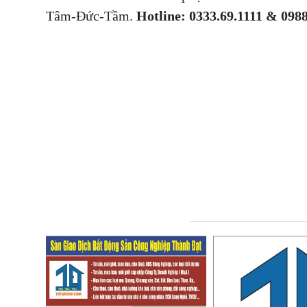
Tâm-Đức-Tầm.
Hotline: 0333.69.1111 & 0988