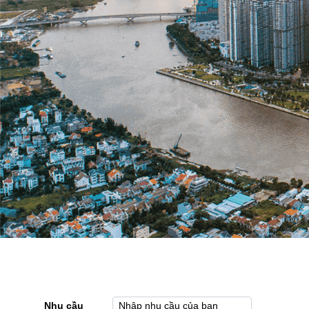
Nhu cầu