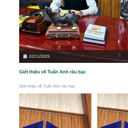
02/11/2025
Giới thiệu về Tuấn Anh râu bạc
Giới thiệu về Tuấn Anh râu bạc