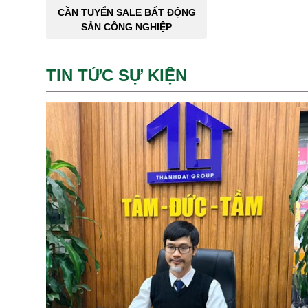
CẦN TUYỂN SALE BẤT ĐỘNG
SẢN CÔNG NGHIỆP
TIN TỨC SỰ KIỆN