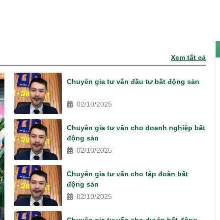
Xem tất cả
Chuyên gia tư vấn đầu tư bất động sản
02/10/2025
Chuyên gia tư vấn cho doanh nghiệp bất
động sản
02/10/2025
Chuyên gia tư vấn cho tập đoàn bất
động sản
02/10/2025