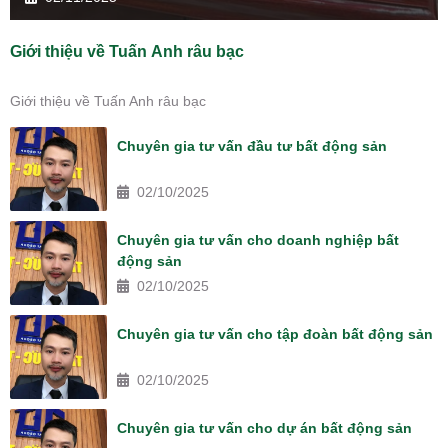
Giới thiệu về Tuấn Anh râu bạc
Giới thiệu về Tuấn Anh râu bạc
Chuyên gia tư vấn đầu tư bất động sản
02/10/2025
Chuyên gia tư vấn cho doanh nghiệp bất
động sản
02/10/2025
Chuyên gia tư vấn cho tập đoàn bất động sản
02/10/2025
Chuyên gia tư vấn cho dự án bất động sản