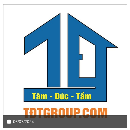
06/07/2024