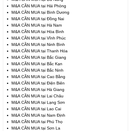
M&A CẦN MUA tại Hải Phòng
M&A CẦN MUA tại Bình Dương
M&A CẦN MUA tại Đồng Nai
M&A CẦN MUA tại Hà Nam
M&A CẦN MUA tại Hòa Bình
M&A CẦN MUA tại Vĩnh Phúc
M&A CẦN MUA tại Ninh Bình
M&A CẦN MUA tại Thanh Hóa
M&A CẦN MUA tại Bắc Giang
M&A CẦN MUA tại Bắc Kạn
M&A CẦN MUA tại Bắc Ninh
M&A CẦN MUA tại Cao Bằng
M&A CẦN MUA tại Điện Biên
M&A CẦN MUA tại Hà Giang
M&A CẦN MUA tại Lai Châu
M&A CẦN MUA tại Lạng Sơn
M&A CẦN MUA tại Lao Cai
M&A CẦN MUA tại Nam Định
M&A CẦN MUA tại Phú Thọ
M&A CẦN MUA tại Sơn La