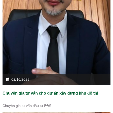
02/10/2025
Chuyên gia tư vấn cho dự án xây dựng khu đô thị
Chuyên gia tư vấn đầu tư BĐS