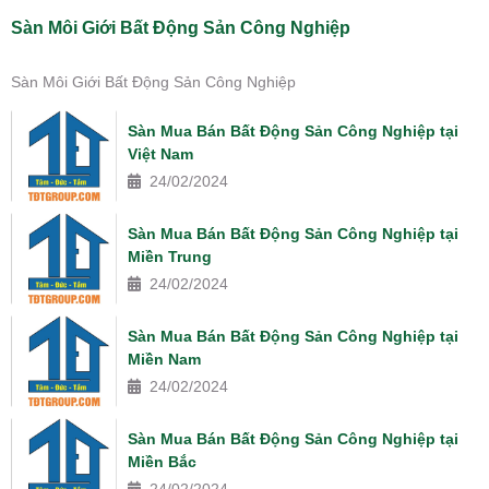
Sàn Môi Giới Bất Động Sản Công Nghiệp
Sàn Môi Giới Bất Động Sản Công Nghiệp
Sàn Mua Bán Bất Động Sản Công Nghiệp tại
Việt Nam
24/02/2024
Sàn Mua Bán Bất Động Sản Công Nghiệp tại
Miền Trung
24/02/2024
Sàn Mua Bán Bất Động Sản Công Nghiệp tại
Miền Nam
24/02/2024
Sàn Mua Bán Bất Động Sản Công Nghiệp tại
Miền Bắc
24/02/2024