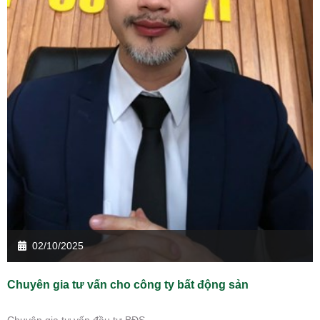
02/10/2025
Chuyên gia tư vấn cho công ty bất động sản
Chuyên gia tư vấn đầu tư BĐS