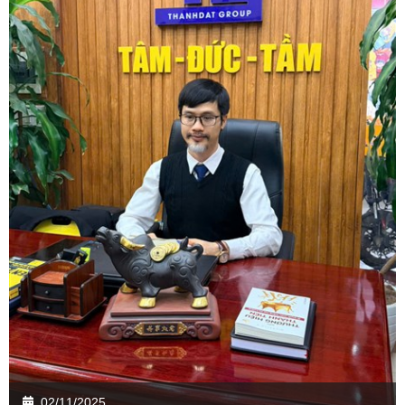
02/11/2025