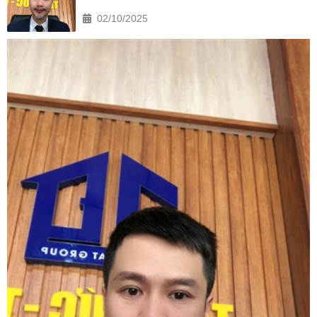
02/10/2025