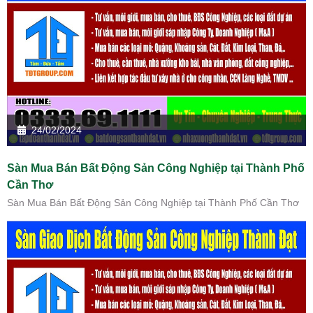
24/02/2024
Sàn Mua Bán Bất Động Sản Công Nghiệp tại Thành Phố
Cần Thơ
Sàn Mua Bán Bất Động Sản Công Nghiệp tại Thành Phố Cần Thơ