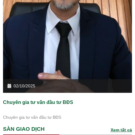
02/10/2025
Chuyên gia tư vấn đầu tư BĐS
Chuyên gia tư vấn đầu tư BĐS
SÀN GIAO DỊCH
Xem tất cả