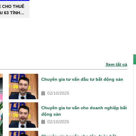
E CHO THUÊ
I 63 TỈNH
PHỐ
Xem tất cả
Chuyên gia tư vấn đầu tư bất động sản
02/10/2025
Chuyên gia tư vấn cho doanh nghiệp bất
động sản
02/10/2025