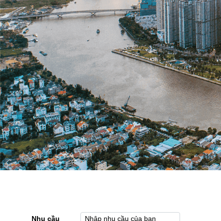
Nhu cầu