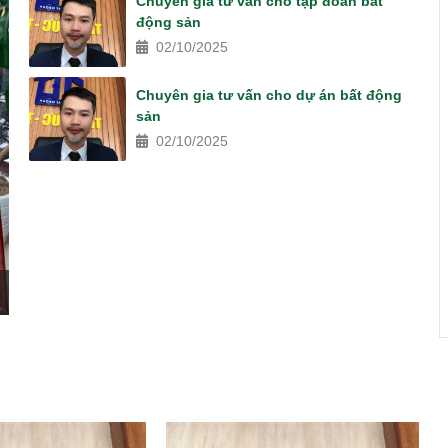
Chuyên gia tư vấn cho tập đoàn bất
động sản
02/10/2025
Chuyên gia tư vấn cho dự án bất động
sản
02/10/2025