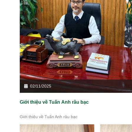
02/11/2025
Giới thiệu về Tuấn Anh râu bạc
Giới thiệu về Tuấn Anh râu bạc