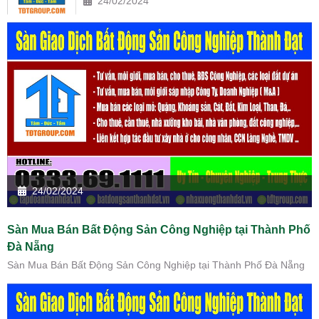
24/02/2024
24/02/2024
Sàn Mua Bán Bất Động Sản Công Nghiệp tại Thành Phố
Đà Nẵng
Sàn Mua Bán Bất Động Sản Công Nghiệp tại Thành Phố Đà Nẵng