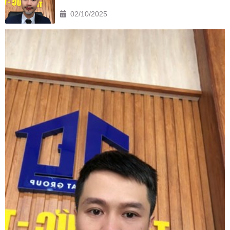
02/10/2025