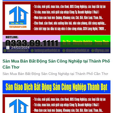
24/02/2024
Sàn Mua Bán Bất Động Sản Công Nghiệp tại Thành Phố
Cần Thơ
Sàn Mua Bán Bất Động Sản Công Nghiệp tại Thành Phố Cần Thơ