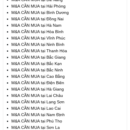
M&A CẦN MUA tại Hải Phòng
M&A CẦN MUA tại Bình Dương
M&A CẦN MUA tại Đồng Nai
M&A CẦN MUA tại Hà Nam
M&A CẦN MUA tại Hòa Bình
M&A CẦN MUA tại Vĩnh Phúc
M&A CẦN MUA tại Ninh Bình
M&A CẦN MUA tại Thanh Hóa
M&A CẦN MUA tại Bắc Giang
M&A CẦN MUA tại Bắc Kạn
M&A CẦN MUA tại Bắc Ninh
M&A CẦN MUA tại Cao Bằng
M&A CẦN MUA tại Điện Biên
M&A CẦN MUA tại Hà Giang
M&A CẦN MUA tại Lai Châu
M&A CẦN MUA tại Lạng Sơn
M&A CẦN MUA tại Lao Cai
M&A CẦN MUA tại Nam Định
M&A CẦN MUA tại Phú Thọ
M&A CẦN MUA tại Sơn La