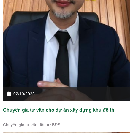
02/10/2025
Chuyên gia tư vấn cho dự án xây dựng khu đô thị
Chuyên gia tư vấn đầu tư BĐS