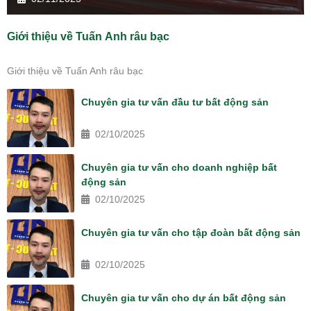
Giới thiệu về Tuấn Anh râu bạc
Giới thiệu về Tuấn Anh râu bạc
Chuyên gia tư vấn đầu tư bất động sản
02/10/2025
Chuyên gia tư vấn cho doanh nghiệp bất
động sản
02/10/2025
Chuyên gia tư vấn cho tập đoàn bất động sản
02/10/2025
Chuyên gia tư vấn cho dự án bất động sản