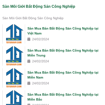
Sàn Môi Giới Bất Động Sản Công Nghiệp
Sàn Môi Giới Bất Động Sản Công Nghiệp
Sàn Mua Bán Bất Động Sản Công Nghiệp tại
Việt Nam
24/02/2024
Sàn Mua Bán Bất Động Sản Công Nghiệp tại
Miền Trung
24/02/2024
Sàn Mua Bán Bất Động Sản Công Nghiệp tại
Miền Nam
24/02/2024
Sàn Mua Bán Bất Động Sản Công Nghiệp tại
Miền Bắc