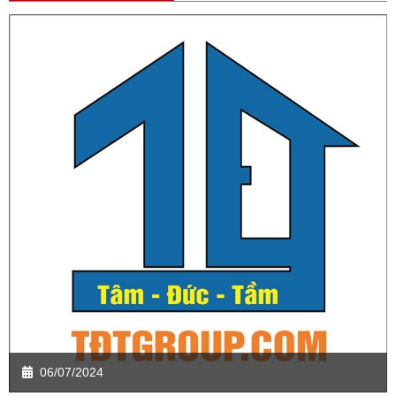
06/07/2024