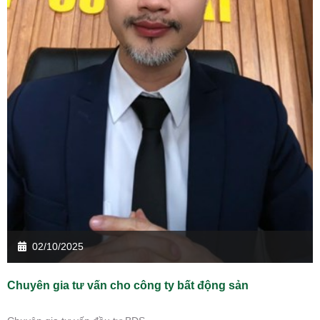
02/10/2025
Chuyên gia tư vấn cho công ty bất động sản