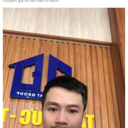
Chuyên gia tư vấn đầu tư BĐS