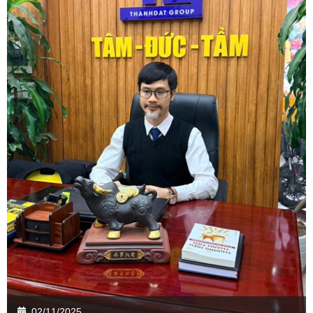
02/11/2025