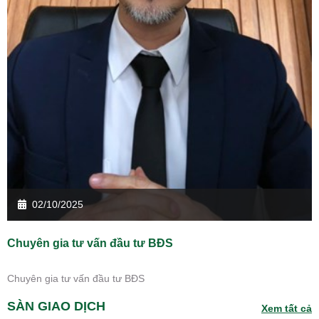
02/10/2025
Chuyên gia tư vấn đầu tư BĐS
Chuyên gia tư vấn đầu tư BĐS
SÀN GIAO DỊCH
Xem tất cả