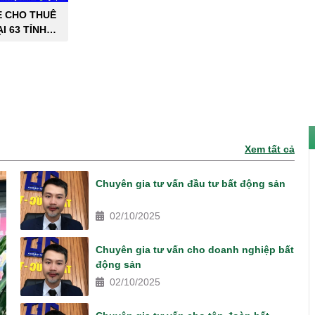
E CHO THUÊ
I 63 TỈNH
PHỐ
Xem tất cả
Chuyên gia tư vấn đầu tư bất động sản
02/10/2025
Chuyên gia tư vấn cho doanh nghiệp bất
động sản
02/10/2025