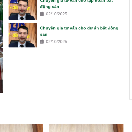
Chuyên gia tư vấn cho tập đoàn bất
động sản
02/10/2025
Chuyên gia tư vấn cho dự án bất động
sản
02/10/2025