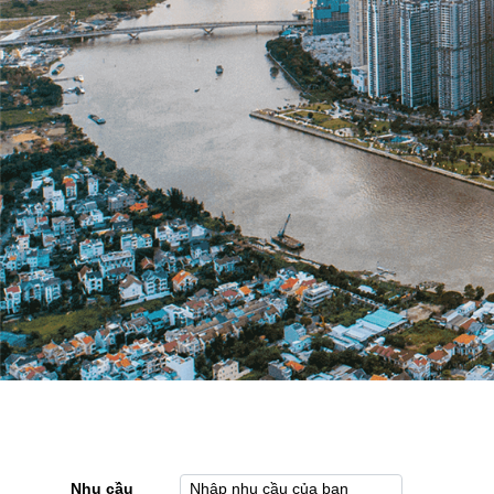
Nhu cầu