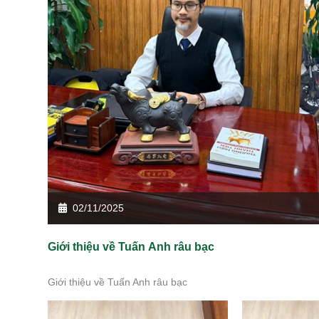
02/11/2025
Giới thiệu về Tuấn Anh râu bạc
Giới thiệu về Tuấn Anh râu bạc