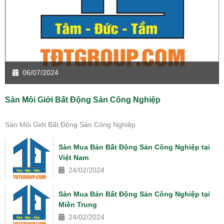
06/07/2024
Sàn Môi Giới Bất Động Sản Công Nghiệp
Sàn Môi Giới Bất Động Sản Công Nghiệp
Sàn Mua Bán Bất Động Sản Công Nghiệp tại
Việt Nam
24/02/2024
Sàn Mua Bán Bất Động Sản Công Nghiệp tại
Miền Trung
24/02/2024