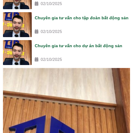
02/10/2025
Chuyên gia tư vấn cho tập đoàn bất động sản
02/10/2025
Chuyên gia tư vấn cho dự án bất động sản
02/10/2025