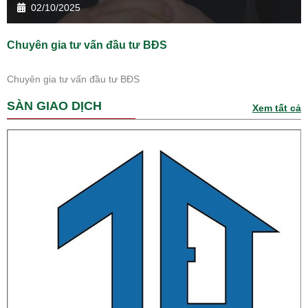
02/10/2025
Chuyên gia tư vấn đầu tư BĐS
Chuyên gia tư vấn đầu tư BĐS
SÀN GIAO DỊCH
Xem tất cả