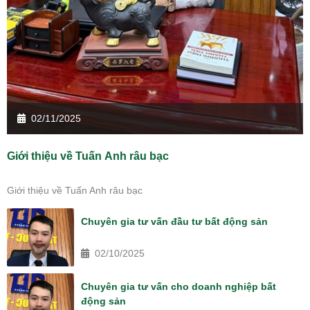
02/11/2025
Giới thiệu về Tuấn Anh râu bạc
Giới thiệu về Tuấn Anh râu bạc
Chuyên gia tư vấn đầu tư bất động sản
02/10/2025
Chuyên gia tư vấn cho doanh nghiệp bất
động sản