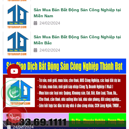
Sàn Mua Bán Bất Động Sản Công Nghiệp tại
Miền Nam
24/02/2024
Sàn Mua Bán Bất Động Sản Công Nghiệp tại
Miền Bắc
24/02/2024
24/02/2024