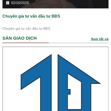
02/10/2025
Chuyên gia tư vấn đầu tư BĐS
Chuyên gia tư vấn đầu tư BĐS
SÀN GIAO DỊCH
Xem tất cả