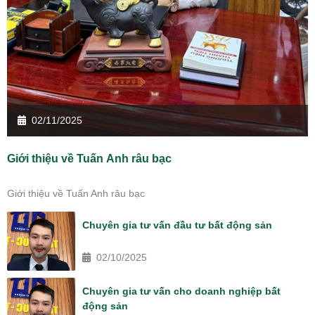
02/11/2025
Giới thiệu về Tuấn Anh râu bạc
Giới thiệu về Tuấn Anh râu bạc
Chuyên gia tư vấn đầu tư bất động sản
02/10/2025
Chuyên gia tư vấn cho doanh nghiệp bất
động sản