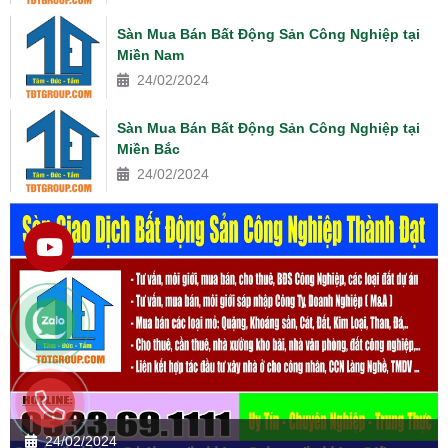
Sàn Mua Bán Bất Động Sản Công Nghiệp tại
Miền Nam
24/02/2024
Sàn Mua Bán Bất Động Sản Công Nghiệp tại
Miền Bắc
24/02/2024
24/02/2024