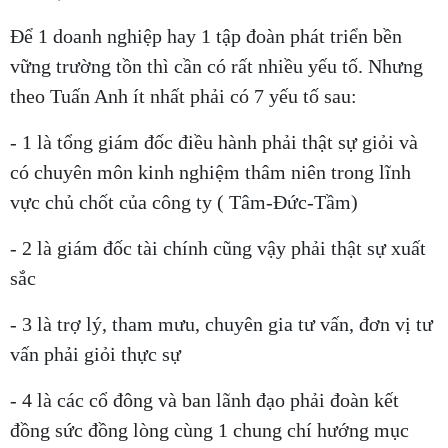
Để 1 doanh nghiệp hay 1 tập đoàn phát triển bền
vững trường tồn thì cần có rất nhiều yếu tố. Nhưng
theo Tuấn Anh ít nhất phải có 7 yếu tố sau:
- 1 là tổng giám đốc điều hành phải thật sự giỏi và
có chuyên môn kinh nghiệm thâm niên trong lĩnh
vực chủ chốt của công ty ( Tâm-Đức-Tầm)
- 2 là giám đốc tài chính cũng vậy phải thật sự xuất
sắc
- 3 là trợ lý, tham mưu, chuyên gia tư vấn, đơn vị tư
vấn phải giỏi thực sự
- 4 là các cổ đông và ban lãnh đạo phải đoàn kết
đồng sức đồng lòng cùng 1 chung chí hướng mục