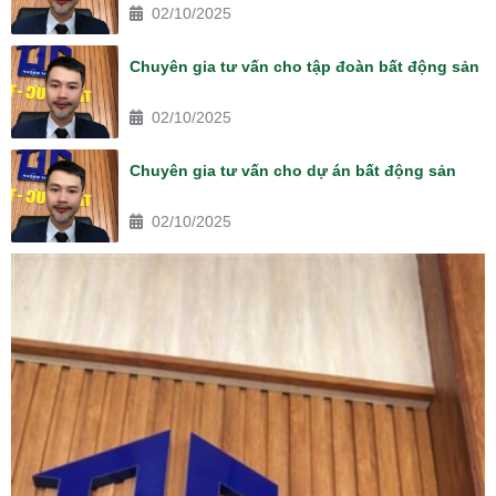
02/10/2025
Chuyên gia tư vấn cho tập đoàn bất động sản
02/10/2025
Chuyên gia tư vấn cho dự án bất động sản
02/10/2025