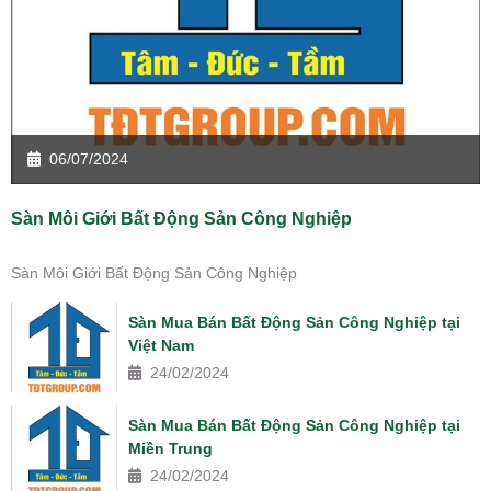
06/07/2024
Sàn Môi Giới Bất Động Sản Công Nghiệp
Sàn Môi Giới Bất Động Sản Công Nghiệp
Sàn Mua Bán Bất Động Sản Công Nghiệp tại
Việt Nam
24/02/2024
Sàn Mua Bán Bất Động Sản Công Nghiệp tại
Miền Trung
24/02/2024