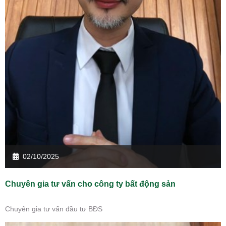
02/10/2025
Chuyên gia tư vấn cho công ty bất động sản
Chuyên gia tư vấn đầu tư BĐS