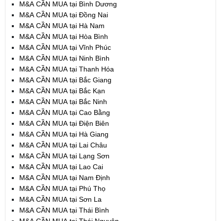
M&A CẦN MUA tại Bình Dương
M&A CẦN MUA tại Đồng Nai
M&A CẦN MUA tại Hà Nam
M&A CẦN MUA tại Hòa Bình
M&A CẦN MUA tại Vĩnh Phúc
M&A CẦN MUA tại Ninh Bình
M&A CẦN MUA tại Thanh Hóa
M&A CẦN MUA tại Bắc Giang
M&A CẦN MUA tại Bắc Kạn
M&A CẦN MUA tại Bắc Ninh
M&A CẦN MUA tại Cao Bằng
M&A CẦN MUA tại Điện Biên
M&A CẦN MUA tại Hà Giang
M&A CẦN MUA tại Lai Châu
M&A CẦN MUA tại Lạng Sơn
M&A CẦN MUA tại Lao Cai
M&A CẦN MUA tại Nam Định
M&A CẦN MUA tại Phú Thọ
M&A CẦN MUA tại Sơn La
M&A CẦN MUA tại Thái Bình