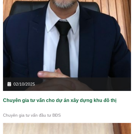
02/10/2025
Chuyên gia tư vấn cho dự án xây dựng khu đô thị
Chuyên gia tư vấn đầu tư BĐS