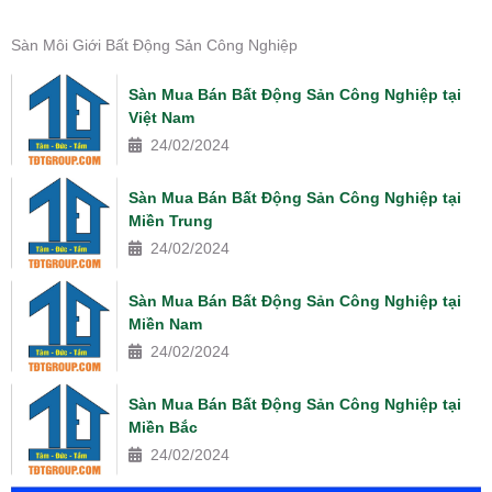
Sàn Môi Giới Bất Động Sản Công Nghiệp
Sàn Mua Bán Bất Động Sản Công Nghiệp tại
Việt Nam
24/02/2024
Sàn Mua Bán Bất Động Sản Công Nghiệp tại
Miền Trung
24/02/2024
Sàn Mua Bán Bất Động Sản Công Nghiệp tại
Miền Nam
24/02/2024
Sàn Mua Bán Bất Động Sản Công Nghiệp tại
Miền Bắc
24/02/2024