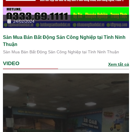
24/02/2024
Sàn Mua Bán Bất Động Sản Công Nghiệp tại Tỉnh Ninh
Thuận
Sàn Mua Bán Bất Động Sản Công Nghiệp tại Tỉnh Ninh Thuận
VIDEO
Xem tất cả