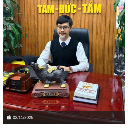
02/11/2025