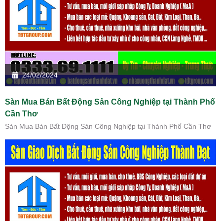
24/02/2024
Sàn Mua Bán Bất Động Sản Công Nghiệp tại Thành Phố
Cần Thơ
Sàn Mua Bán Bất Động Sản Công Nghiệp tại Thành Phố Cần Thơ