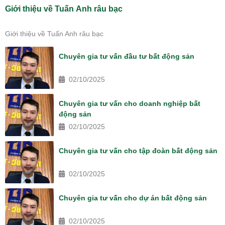
Giới thiệu về Tuấn Anh râu bạc
Giới thiệu về Tuấn Anh râu bạc
Chuyên gia tư vấn đầu tư bất động sản
02/10/2025
Chuyên gia tư vấn cho doanh nghiệp bất
động sản
02/10/2025
Chuyên gia tư vấn cho tập đoàn bất động sản
02/10/2025
Chuyên gia tư vấn cho dự án bất động sản
02/10/2025