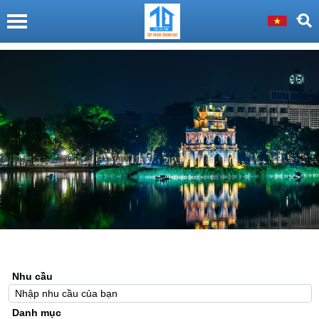
Nhu cầu
Danh mục