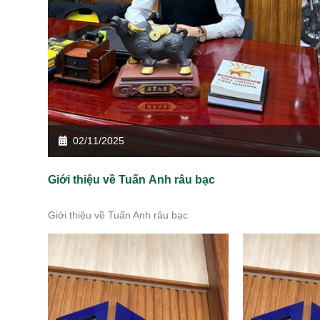
02/11/2025
Giới thiệu về Tuấn Anh râu bạc
Giới thiệu về Tuấn Anh râu bạc