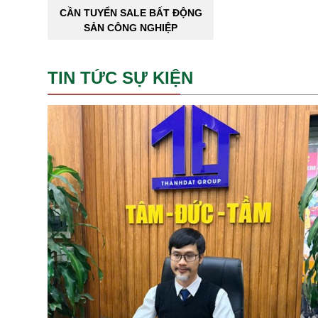
CẦN TUYỂN SALE BẤT ĐỘNG
SẢN CÔNG NGHIỆP
TIN TỨC SỰ KIỆN