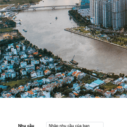
Nhu cầu