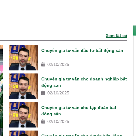
Xem tất cả
Chuyên gia tư vấn đầu tư bất động sản
02/10/2025
Chuyên gia tư vấn cho doanh nghiệp bất
động sản
02/10/2025
Chuyên gia tư vấn cho tập đoàn bất
động sản
02/10/2025