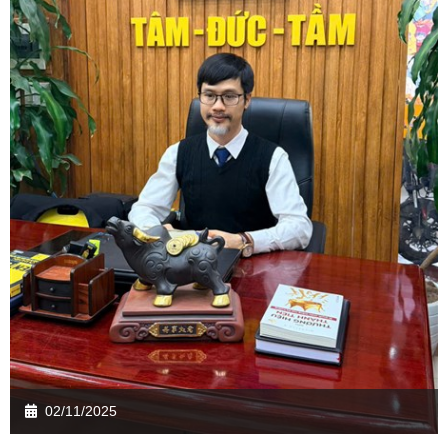
02/11/2025