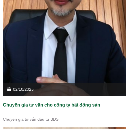
02/10/2025
Chuyên gia tư vấn cho công ty bất động sản
Chuyên gia tư vấn đầu tư BĐS