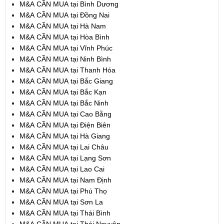
M&A CẦN MUA tại Bình Dương
M&A CẦN MUA tại Đồng Nai
M&A CẦN MUA tại Hà Nam
M&A CẦN MUA tại Hòa Bình
M&A CẦN MUA tại Vĩnh Phúc
M&A CẦN MUA tại Ninh Bình
M&A CẦN MUA tại Thanh Hóa
M&A CẦN MUA tại Bắc Giang
M&A CẦN MUA tại Bắc Kạn
M&A CẦN MUA tại Bắc Ninh
M&A CẦN MUA tại Cao Bằng
M&A CẦN MUA tại Điện Biên
M&A CẦN MUA tại Hà Giang
M&A CẦN MUA tại Lai Châu
M&A CẦN MUA tại Lạng Sơn
M&A CẦN MUA tại Lao Cai
M&A CẦN MUA tại Nam Định
M&A CẦN MUA tại Phú Thọ
M&A CẦN MUA tại Sơn La
M&A CẦN MUA tại Thái Bình