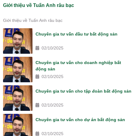
Giới thiệu về Tuấn Anh râu bạc
Giới thiệu về Tuấn Anh râu bạc
Chuyên gia tư vấn đầu tư bất động sản
02/10/2025
Chuyên gia tư vấn cho doanh nghiệp bất
động sản
02/10/2025
Chuyên gia tư vấn cho tập đoàn bất động sản
02/10/2025
Chuyên gia tư vấn cho dự án bất động sản
02/10/2025