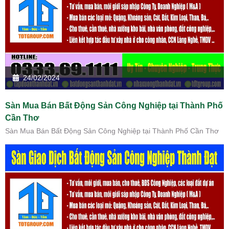
24/02/2024
Sàn Mua Bán Bất Động Sản Công Nghiệp tại Thành Phố
Cần Thơ
Sàn Mua Bán Bất Động Sản Công Nghiệp tại Thành Phố Cần Thơ