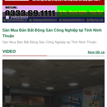
24/02/2024
Sàn Mua Bán Bất Động Sản Công Nghiệp tại Tỉnh Ninh
Thuận
Sàn Mua Bán Bất Động Sản Công Nghiệp tại Tỉnh Ninh Thuận
VIDEO
Xem tất cả