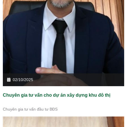
02/10/2025
Chuyên gia tư vấn cho dự án xây dựng khu đô thị
Chuyên gia tư vấn đầu tư BĐS