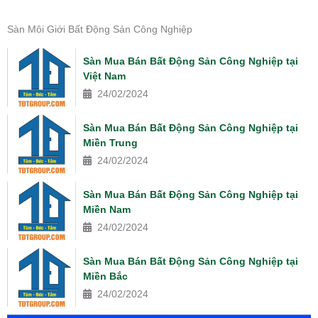
Sàn Môi Giới Bất Động Sản Công Nghiệp
Sàn Mua Bán Bất Động Sản Công Nghiệp tại
Việt Nam
24/02/2024
Sàn Mua Bán Bất Động Sản Công Nghiệp tại
Miền Trung
24/02/2024
Sàn Mua Bán Bất Động Sản Công Nghiệp tại
Miền Nam
24/02/2024
Sàn Mua Bán Bất Động Sản Công Nghiệp tại
Miền Bắc
24/02/2024