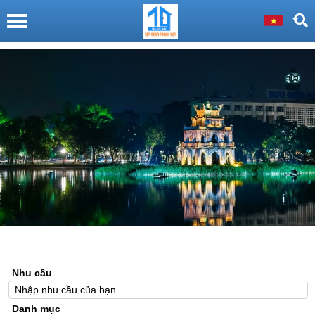
Nhu cầu
Danh mục