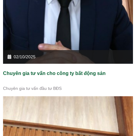
02/10/2025
Chuyên gia tư vấn cho công ty bất động sản
Chuyên gia tư vấn đầu tư BĐS