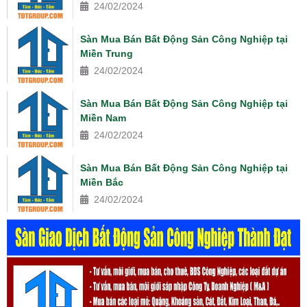
24/02/2024
Sàn Mua Bán Bất Động Sản Công Nghiệp tại
Miền Trung
24/02/2024
Sàn Mua Bán Bất Động Sản Công Nghiệp tại
Miền Nam
24/02/2024
Sàn Mua Bán Bất Động Sản Công Nghiệp tại
Miền Bắc
24/02/2024