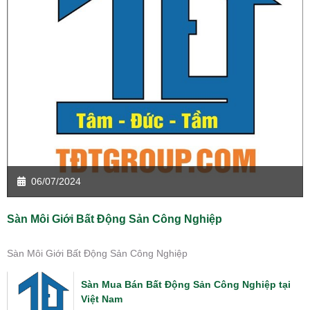
06/07/2024
Sàn Môi Giới Bất Động Sản Công Nghiệp
Sàn Môi Giới Bất Động Sản Công Nghiệp
Sàn Mua Bán Bất Động Sản Công Nghiệp tại
Việt Nam