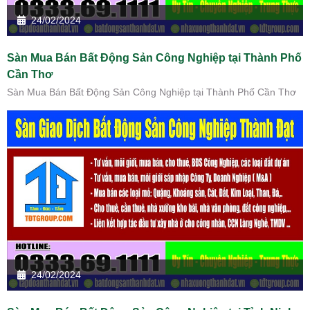
24/02/2024
Sàn Mua Bán Bất Động Sản Công Nghiệp tại Thành Phố
Cần Thơ
Sàn Mua Bán Bất Động Sản Công Nghiệp tại Thành Phố Cần Thơ
24/02/2024