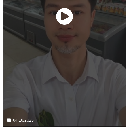
04/10/2025