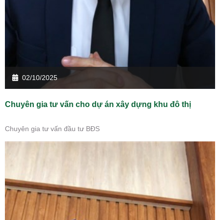
02/10/2025
Chuyên gia tư vấn cho dự án xây dựng khu đô thị
Chuyên gia tư vấn đầu tư BĐS