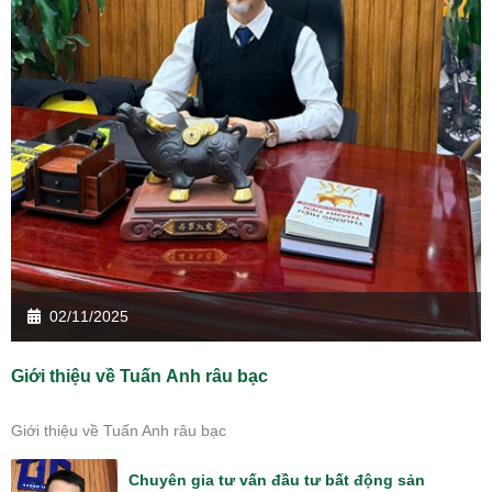
02/11/2025
Giới thiệu về Tuấn Anh râu bạc
Giới thiệu về Tuấn Anh râu bạc
Chuyên gia tư vấn đầu tư bất động sản