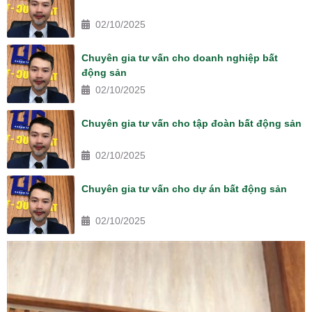
02/10/2025
Chuyên gia tư vấn cho doanh nghiệp bất
động sản
02/10/2025
Chuyên gia tư vấn cho tập đoàn bất động sản
02/10/2025
Chuyên gia tư vấn cho dự án bất động sản
02/10/2025