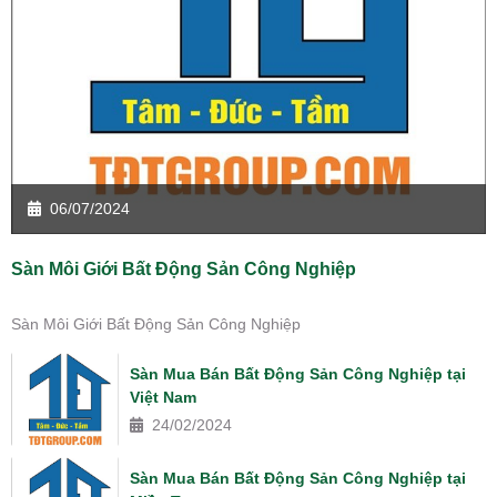
06/07/2024
Sàn Môi Giới Bất Động Sản Công Nghiệp
Sàn Môi Giới Bất Động Sản Công Nghiệp
Sàn Mua Bán Bất Động Sản Công Nghiệp tại
Việt Nam
24/02/2024
Sàn Mua Bán Bất Động Sản Công Nghiệp tại