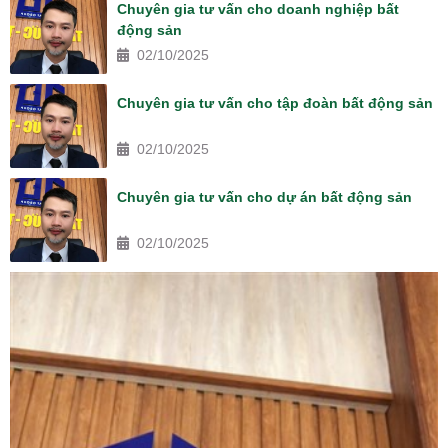
Chuyên gia tư vấn cho doanh nghiệp bất
động sản
02/10/2025
Chuyên gia tư vấn cho tập đoàn bất động sản
02/10/2025
Chuyên gia tư vấn cho dự án bất động sản
02/10/2025