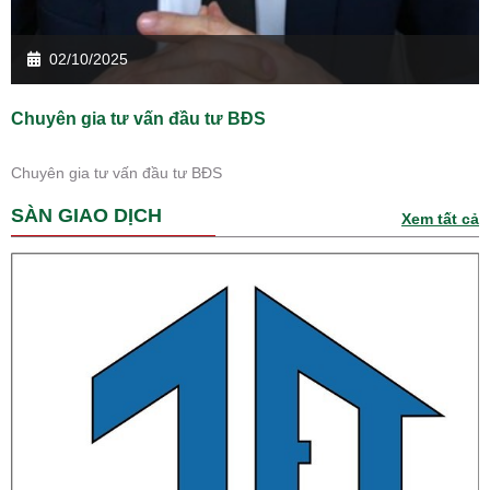
02/10/2025
Chuyên gia tư vấn đầu tư BĐS
Chuyên gia tư vấn đầu tư BĐS
SÀN GIAO DỊCH
Xem tất cả