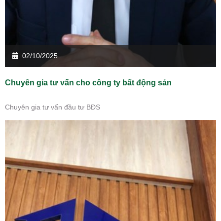
02/10/2025
Chuyên gia tư vấn cho công ty bất động sản
Chuyên gia tư vấn đầu tư BĐS