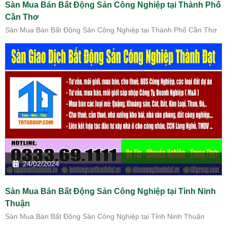
Sàn Mua Bán Bất Động Sản Công Nghiệp tại Thành Phố
Cần Thơ
Sàn Mua Bán Bất Động Sản Công Nghiệp tại Thành Phố Cần Thơ
24/02/2024
Sàn Mua Bán Bất Động Sản Công Nghiệp tại Tỉnh Ninh
Thuận
Sàn Mua Bán Bất Động Sản Công Nghiệp tại Tỉnh Ninh Thuận