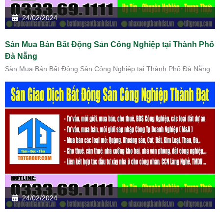
24/02/2024
Sàn Mua Bán Bất Động Sản Công Nghiệp tại Thành Phố
Đà Nẵng
Sàn Mua Bán Bất Động Sản Công Nghiệp tại Thành Phố Đà Nẵng
24/02/2024