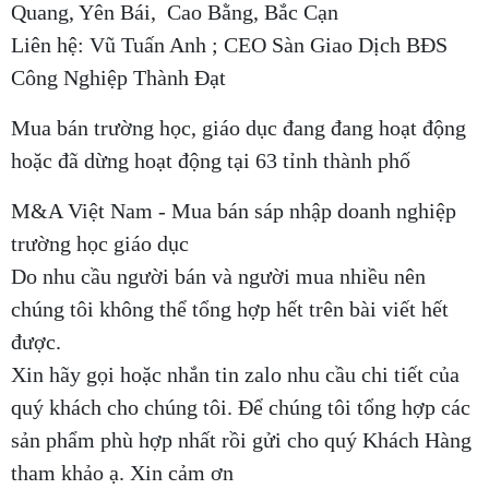
Quang, Yên Bái, Cao Bằng, Bắc Cạn
Liên hệ: Vũ Tuấn Anh ; CEO Sàn Giao Dịch BĐS
Công Nghiệp Thành Đạt
Mua bán trường học, giáo dục đang đang hoạt động
hoặc đã dừng hoạt động tại 63 tỉnh thành phố
M&A Việt Nam - Mua bán sáp nhập doanh nghiệp
trường học giáo dục
Do nhu cầu người bán và người mua nhiều nên
chúng tôi không thể tổng hợp hết trên bài viết hết
được.
Xin hãy gọi hoặc nhắn tin zalo nhu cầu chi tiết của
quý khách cho chúng tôi. Để chúng tôi tổng hợp các
sản phẩm phù hợp nhất rồi gửi cho quý Khách Hàng
tham khảo ạ. Xin cảm ơn