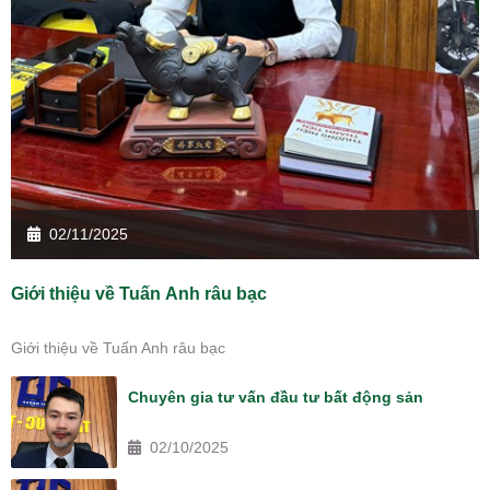
02/11/2025
Giới thiệu về Tuấn Anh râu bạc
Giới thiệu về Tuấn Anh râu bạc
Chuyên gia tư vấn đầu tư bất động sản
02/10/2025