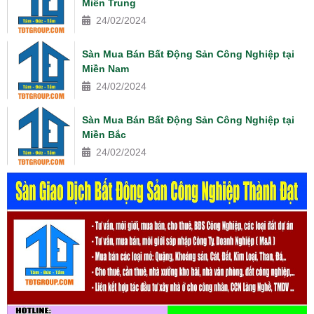
Miền Trung
24/02/2024
Sàn Mua Bán Bất Động Sản Công Nghiệp tại
Miền Nam
24/02/2024
Sàn Mua Bán Bất Động Sản Công Nghiệp tại
Miền Bắc
24/02/2024