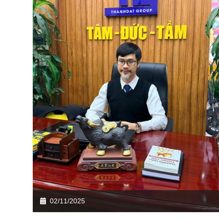
02/11/2025