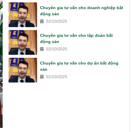
Chuyên gia tư vấn cho doanh nghiệp bất
động sản
02/10/2025
Chuyên gia tư vấn cho tập đoàn bất
động sản
02/10/2025
Chuyên gia tư vấn cho dự án bất động
sản
02/10/2025