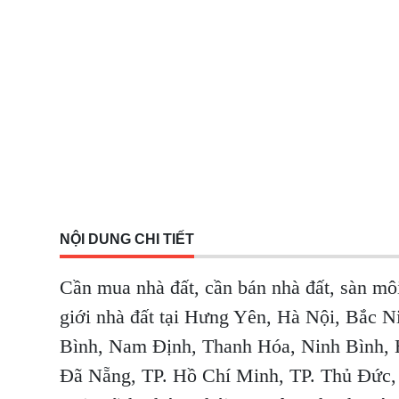
NỘI DUNG CHI TIẾT
Cần mua nhà đất, cần bán
nhà đất
, sàn mô
giới nhà đất tại Hưng Yên, Hà Nội, Bắc 
Bình, Nam Định, Thanh Hóa, Ninh Bình, 
Đã Nẵng, TP. Hồ Chí Minh, TP. Thủ Đức,