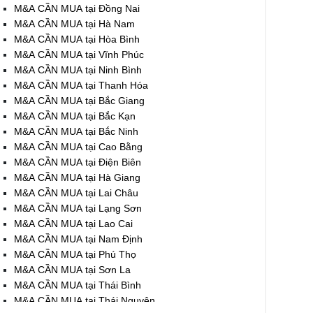
M&A CẦN MUA tại Đồng Nai
M&A CẦN MUA tại Hà Nam
M&A CẦN MUA tại Hòa Bình
M&A CẦN MUA tại Vĩnh Phúc
M&A CẦN MUA tại Ninh Bình
M&A CẦN MUA tại Thanh Hóa
M&A CẦN MUA tại Bắc Giang
M&A CẦN MUA tại Bắc Kạn
M&A CẦN MUA tại Bắc Ninh
M&A CẦN MUA tại Cao Bằng
M&A CẦN MUA tại Điện Biên
M&A CẦN MUA tại Hà Giang
M&A CẦN MUA tại Lai Châu
M&A CẦN MUA tại Lạng Sơn
M&A CẦN MUA tại Lao Cai
M&A CẦN MUA tại Nam Định
M&A CẦN MUA tại Phú Thọ
M&A CẦN MUA tại Sơn La
M&A CẦN MUA tại Thái Bình
M&A CẦN MUA tại Thái Nguyên