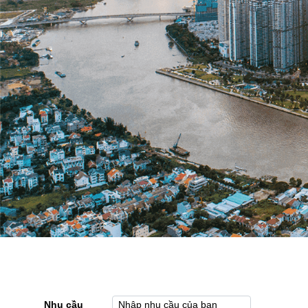
Nhu cầu