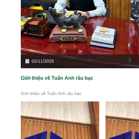
02/11/2025
Giới thiệu về Tuấn Anh râu bạc
Giới thiệu về Tuấn Anh râu bạc