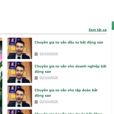
Xem tất cả
Chuyên gia tư vấn đầu tư bất động sản
02/10/2025
Chuyên gia tư vấn cho doanh nghiệp bất
động sản
02/10/2025
Chuyên gia tư vấn cho tập đoàn bất
động sản
02/10/2025