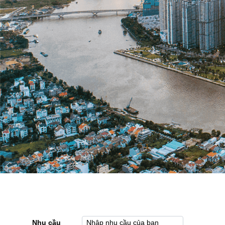
Nhu cầu