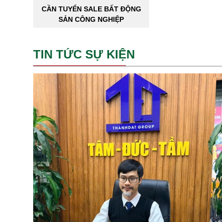
CẦN TUYỂN SALE BẤT ĐỘNG
SẢN CÔNG NGHIỆP
TIN TỨC SỰ KIỆN