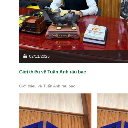
02/11/2025
Giới thiệu về Tuấn Anh râu bạc
Giới thiệu về Tuấn Anh râu bạc