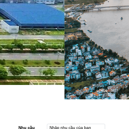
Nhu cầu