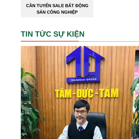
CẦN TUYỂN SALE BẤT ĐỘNG
SẢN CÔNG NGHIỆP
TIN TỨC SỰ KIỆN