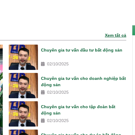
Xem tất cả
Chuyên gia tư vấn đầu tư bất động sản
02/10/2025
Chuyên gia tư vấn cho doanh nghiệp bất
động sản
02/10/2025
Chuyên gia tư vấn cho tập đoàn bất
động sản
02/10/2025