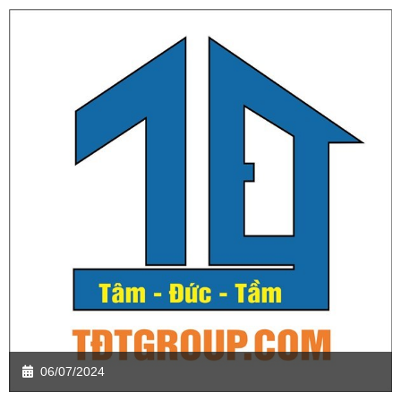
06/07/2024