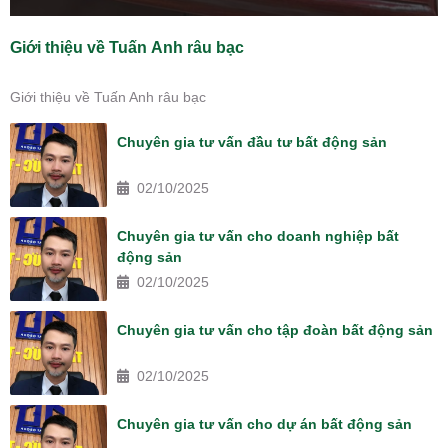
Giới thiệu về Tuấn Anh râu bạc
Giới thiệu về Tuấn Anh râu bạc
Chuyên gia tư vấn đầu tư bất động sản
02/10/2025
Chuyên gia tư vấn cho doanh nghiệp bất
động sản
02/10/2025
Chuyên gia tư vấn cho tập đoàn bất động sản
02/10/2025
Chuyên gia tư vấn cho dự án bất động sản