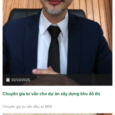
02/10/2025
Chuyên gia tư vấn cho dự án xây dựng khu đô thị
Chuyên gia tư vấn đầu tư BĐS