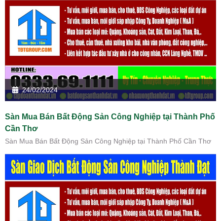
24/02/2024
Sàn Mua Bán Bất Động Sản Công Nghiệp tại Thành Phố
Cần Thơ
Sàn Mua Bán Bất Động Sản Công Nghiệp tại Thành Phố Cần Thơ