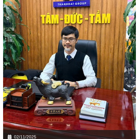
02/11/2025