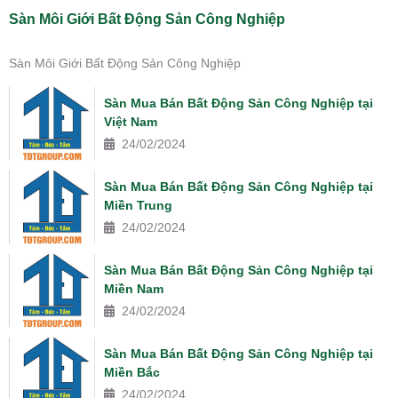
Sàn Môi Giới Bất Động Sản Công Nghiệp
Sàn Môi Giới Bất Động Sản Công Nghiệp
Sàn Mua Bán Bất Động Sản Công Nghiệp tại
Việt Nam
24/02/2024
Sàn Mua Bán Bất Động Sản Công Nghiệp tại
Miền Trung
24/02/2024
Sàn Mua Bán Bất Động Sản Công Nghiệp tại
Miền Nam
24/02/2024
Sàn Mua Bán Bất Động Sản Công Nghiệp tại
Miền Bắc
24/02/2024