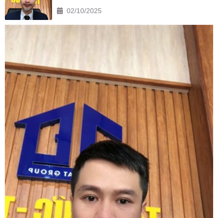
02/10/2025