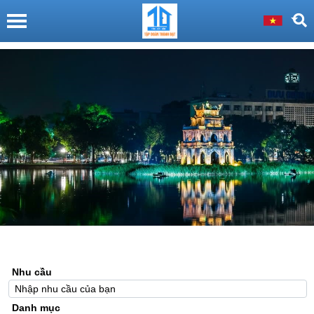
Nhu cầu
Danh mục