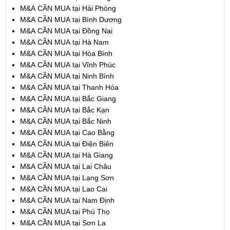
M&A CẦN MUA tại Hải Phòng
M&A CẦN MUA tại Bình Dương
M&A CẦN MUA tại Đồng Nai
M&A CẦN MUA tại Hà Nam
M&A CẦN MUA tại Hòa Bình
M&A CẦN MUA tại Vĩnh Phúc
M&A CẦN MUA tại Ninh Bình
M&A CẦN MUA tại Thanh Hóa
M&A CẦN MUA tại Bắc Giang
M&A CẦN MUA tại Bắc Kạn
M&A CẦN MUA tại Bắc Ninh
M&A CẦN MUA tại Cao Bằng
M&A CẦN MUA tại Điện Biên
M&A CẦN MUA tại Hà Giang
M&A CẦN MUA tại Lai Châu
M&A CẦN MUA tại Lạng Sơn
M&A CẦN MUA tại Lao Cai
M&A CẦN MUA tại Nam Định
M&A CẦN MUA tại Phú Thọ
M&A CẦN MUA tại Sơn La