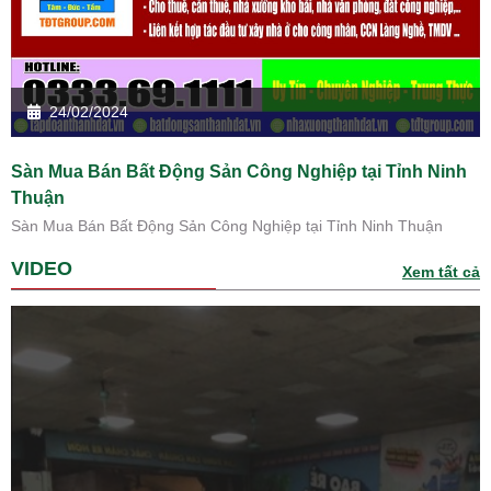
24/02/2024
Sàn Mua Bán Bất Động Sản Công Nghiệp tại Tỉnh Ninh
Thuận
Sàn Mua Bán Bất Động Sản Công Nghiệp tại Tỉnh Ninh Thuận
VIDEO
Xem tất cả