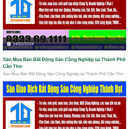
24/02/2024
Sàn Mua Bán Bất Động Sản Công Nghiệp tại Thành Phố
Cần Thơ
Sàn Mua Bán Bất Động Sản Công Nghiệp tại Thành Phố Cần Thơ