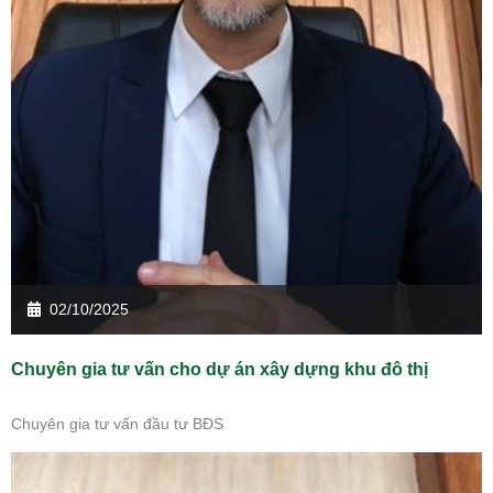
02/10/2025
Chuyên gia tư vấn cho dự án xây dựng khu đô thị
Chuyên gia tư vấn đầu tư BĐS