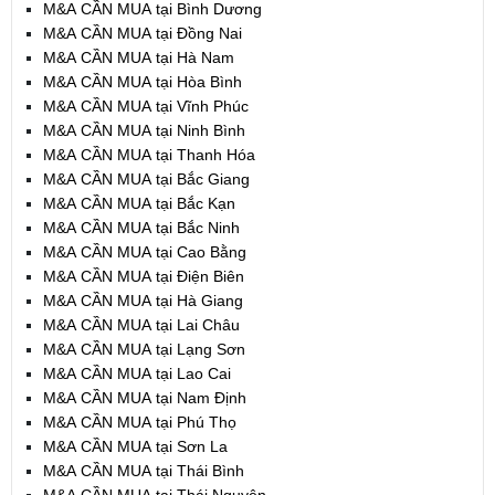
M&A CẦN MUA tại Bình Dương
M&A CẦN MUA tại Đồng Nai
M&A CẦN MUA tại Hà Nam
M&A CẦN MUA tại Hòa Bình
M&A CẦN MUA tại Vĩnh Phúc
M&A CẦN MUA tại Ninh Bình
M&A CẦN MUA tại Thanh Hóa
M&A CẦN MUA tại Bắc Giang
M&A CẦN MUA tại Bắc Kạn
M&A CẦN MUA tại Bắc Ninh
M&A CẦN MUA tại Cao Bằng
M&A CẦN MUA tại Điện Biên
M&A CẦN MUA tại Hà Giang
M&A CẦN MUA tại Lai Châu
M&A CẦN MUA tại Lạng Sơn
M&A CẦN MUA tại Lao Cai
M&A CẦN MUA tại Nam Định
M&A CẦN MUA tại Phú Thọ
M&A CẦN MUA tại Sơn La
M&A CẦN MUA tại Thái Bình