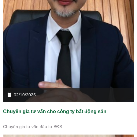
02/10/2025
Chuyên gia tư vấn cho công ty bất động sản
Chuyên gia tư vấn đầu tư BĐS