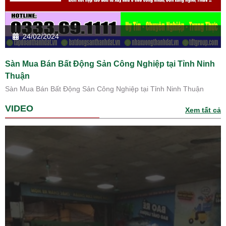
24/02/2024
Sàn Mua Bán Bất Động Sản Công Nghiệp tại Tỉnh Ninh
Thuận
Sàn Mua Bán Bất Động Sản Công Nghiệp tại Tỉnh Ninh Thuận
VIDEO
Xem tất cả