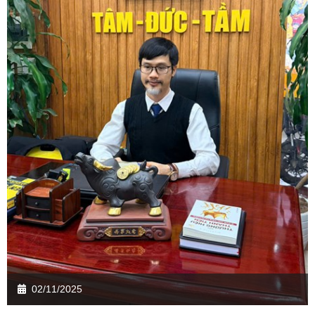
02/11/2025