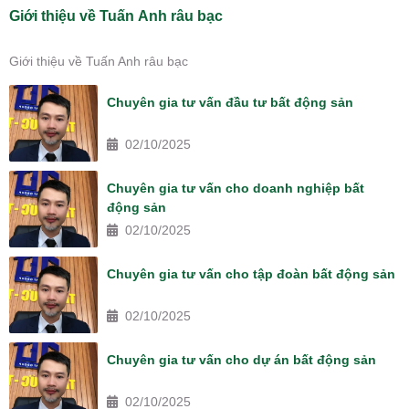
Giới thiệu về Tuấn Anh râu bạc
Giới thiệu về Tuấn Anh râu bạc
Chuyên gia tư vấn đầu tư bất động sản
02/10/2025
Chuyên gia tư vấn cho doanh nghiệp bất
động sản
02/10/2025
Chuyên gia tư vấn cho tập đoàn bất động sản
02/10/2025
Chuyên gia tư vấn cho dự án bất động sản
02/10/2025