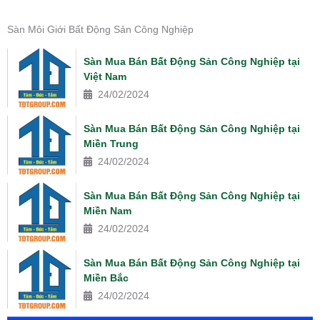
Sàn Môi Giới Bất Động Sản Công Nghiệp
Sàn Mua Bán Bất Động Sản Công Nghiệp tại
Việt Nam
24/02/2024
Sàn Mua Bán Bất Động Sản Công Nghiệp tại
Miền Trung
24/02/2024
Sàn Mua Bán Bất Động Sản Công Nghiệp tại
Miền Nam
24/02/2024
Sàn Mua Bán Bất Động Sản Công Nghiệp tại
Miền Bắc
24/02/2024