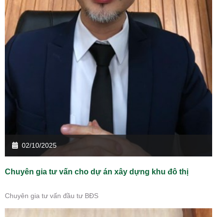
02/10/2025
Chuyên gia tư vấn cho dự án xây dựng khu đô thị
Chuyên gia tư vấn đầu tư BĐS