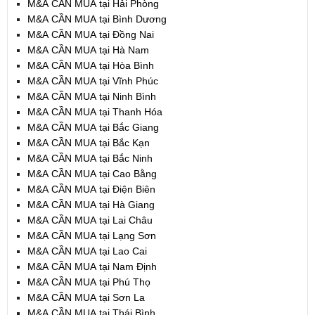
M&A CẦN MUA tại Hải Phòng
M&A CẦN MUA tại Bình Dương
M&A CẦN MUA tại Đồng Nai
M&A CẦN MUA tại Hà Nam
M&A CẦN MUA tại Hòa Bình
M&A CẦN MUA tại Vĩnh Phúc
M&A CẦN MUA tại Ninh Bình
M&A CẦN MUA tại Thanh Hóa
M&A CẦN MUA tại Bắc Giang
M&A CẦN MUA tại Bắc Kạn
M&A CẦN MUA tại Bắc Ninh
M&A CẦN MUA tại Cao Bằng
M&A CẦN MUA tại Điện Biên
M&A CẦN MUA tại Hà Giang
M&A CẦN MUA tại Lai Châu
M&A CẦN MUA tại Lạng Sơn
M&A CẦN MUA tại Lao Cai
M&A CẦN MUA tại Nam Định
M&A CẦN MUA tại Phú Thọ
M&A CẦN MUA tại Sơn La
M&A CẦN MUA tại Thái Bình