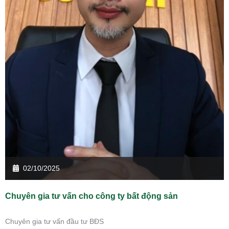
02/10/2025
Chuyên gia tư vấn cho công ty bất động sản
Chuyên gia tư vấn đầu tư BĐS