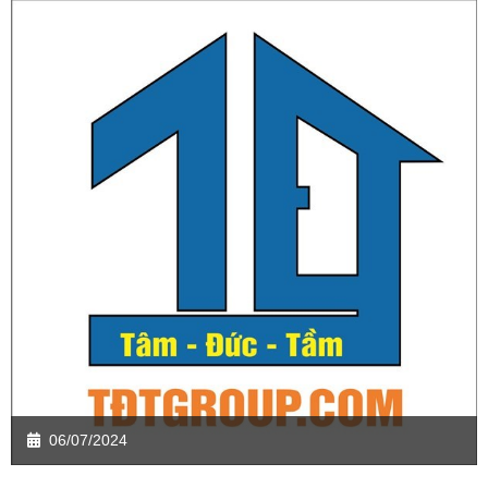
06/07/2024