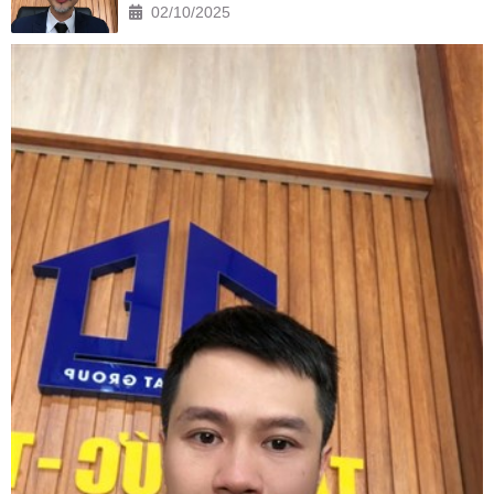
02/10/2025