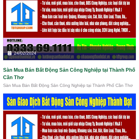
24/02/2024
Sàn Mua Bán Bất Động Sản Công Nghiệp tại Thành Phố
Cần Thơ
Sàn Mua Bán Bất Động Sản Công Nghiệp tại Thành Phố Cần Thơ