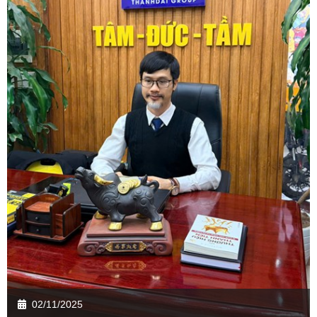
02/11/2025