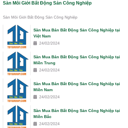
Sàn Môi Giới Bất Động Sản Công Nghiệp
Sàn Môi Giới Bất Động Sản Công Nghiệp
Sàn Mua Bán Bất Động Sản Công Nghiệp tại
Việt Nam
24/02/2024
Sàn Mua Bán Bất Động Sản Công Nghiệp tại
Miền Trung
24/02/2024
Sàn Mua Bán Bất Động Sản Công Nghiệp tại
Miền Nam
24/02/2024
Sàn Mua Bán Bất Động Sản Công Nghiệp tại
Miền Bắc
24/02/2024