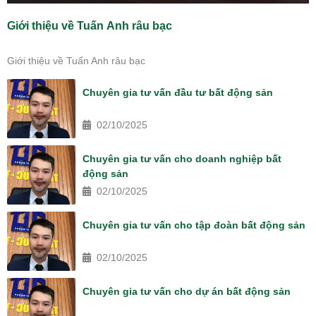
Giới thiệu về Tuấn Anh râu bạc
Giới thiệu về Tuấn Anh râu bạc
Chuyên gia tư vấn đầu tư bất động sản
02/10/2025
Chuyên gia tư vấn cho doanh nghiệp bất
động sản
02/10/2025
Chuyên gia tư vấn cho tập đoàn bất động sản
02/10/2025
Chuyên gia tư vấn cho dự án bất động sản